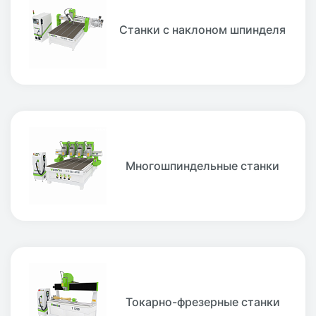
Станки с наклоном шпинделя
Многошпиндельные станки
Токарно-фрезерные станки