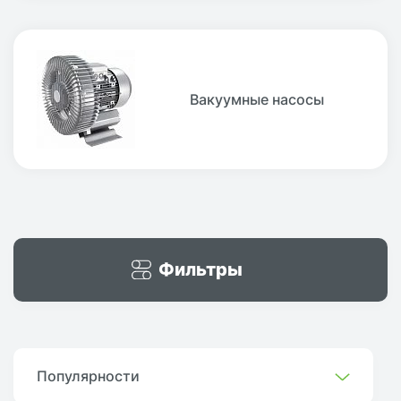
Вакуумные насосы
Фильтры
Популярности