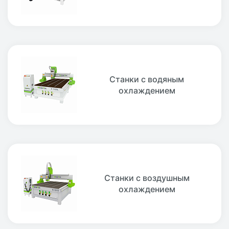
Станки с водяным
охлаждением
Станки с воздушным
охлаждением