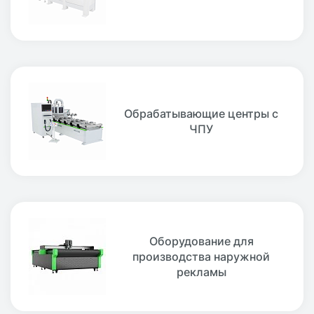
Обрабатывающие центры с
ЧПУ
Оборудование для
производства наружной
рекламы