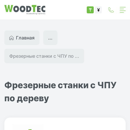
₸
¥
Главная
...
Фрезерные станки с ЧПУ по ...
Фрезерные станки с ЧПУ
по дереву