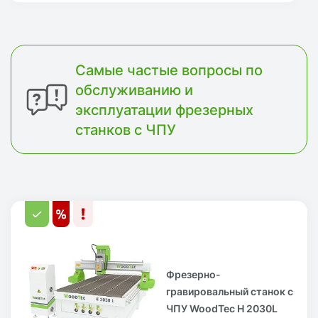
Самые частые вопросы по
обслуживанию и
эксплуатации фрезерных
станков с ЧПУ
Фрезерно-
гравировальный станок с
ЧПУ WoodTec H 2030L