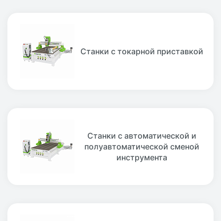
Станки с токарной приставкой
Станки с автоматической и
полуавтоматической сменой
инструмента