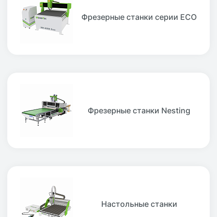
Фрезерные станки серии ECO
Фрезерные станки Nesting
Настольные станки