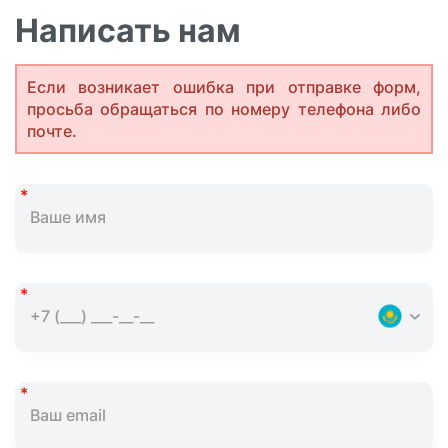
Написать нам
Если возникает ошибка при отправке форм,
просьба обращаться по номеру телефона либо
почте.