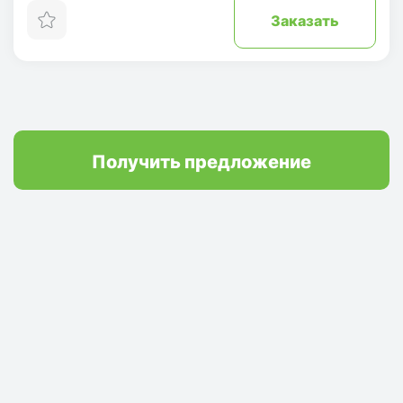
Заказать
Получить предложение