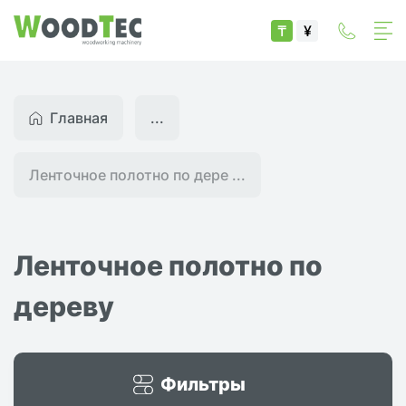
₸
¥
Главная
...
Ленточное полотно по дере ...
Ленточное полотно по
дереву
Фильтры