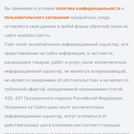
Вы принимаете условия
политики конфиденциальности
и
пользовательского соглашения
каждый раз, когда
оставляете свои данные в любой форме обратной связи на
сайте woodtec.com.ru.
Сайт носит исключительно информационный характер, вся
представленная на сайте информация, в частности,
касающаяся товаров, работ и услуг, носит исключительно
информационный характер, не является исчерпывающей,
не является заверением об обстоятельствах и не является
публичной офертой, определяемой положениями статей
435, 437 Гражданского кодекса Российской Федерации.
Указанные на Сайте цены носят исключительно
информационный характер, могут отличаться от
действительных цен в компании или соответствующих
представительствах на момент ознакомления посетителем