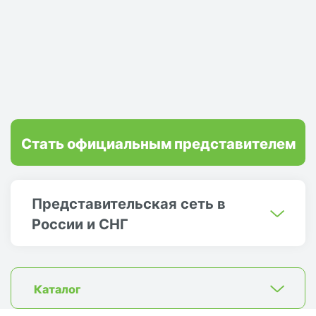
Стать официальным представителем
Представительская сеть в
России и СНГ
Каталог