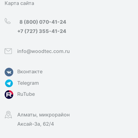
Карта сайта
8 (800) 070-41-24
+7 (727) 355-41-24
info@woodtec.com.ru
Вконтакте
Telegram
RuTube
Алматы, микрорайон
Аксай-3а, 62/4