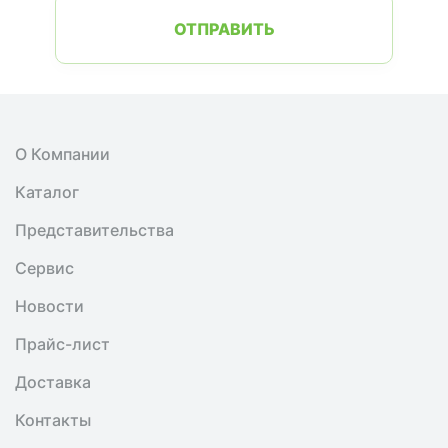
ОТПРАВИТЬ
О Компании
Каталог
Представительства
Сервис
Новости
Прайс-лист
Доставка
Контакты