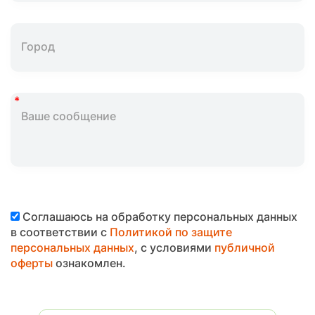
Соглашаюсь на обработку персональных данных
в соответствии с
Политикой по защите
персональных данных
, с условиями
публичной
оферты
ознакомлен.