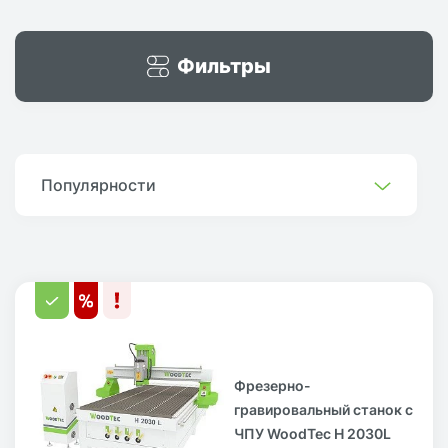
Фильтры
Популярности
Фрезерно-
гравировальный станок с
ЧПУ WoodTec H 2030L