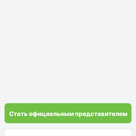
Стать официальным представителем