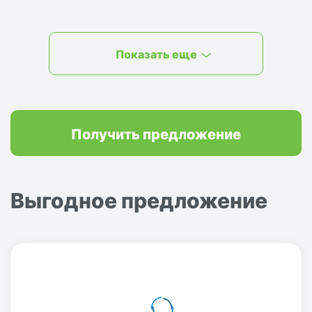
Показать еще
Получить предложение
Выгодное предложение