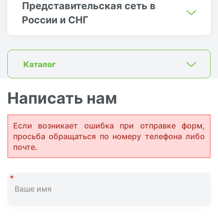
Представительская сеть в
России и СНГ
Каталог
Написать нам
Если возникает ошибка при отправке форм,
просьба обращаться по номеру телефона либо
почте.