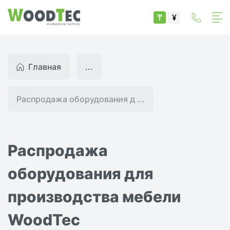
₸
¥
Главная
...
Распродажа оборудования д ...
Распродажа
оборудования для
производства мебели
WoodTec