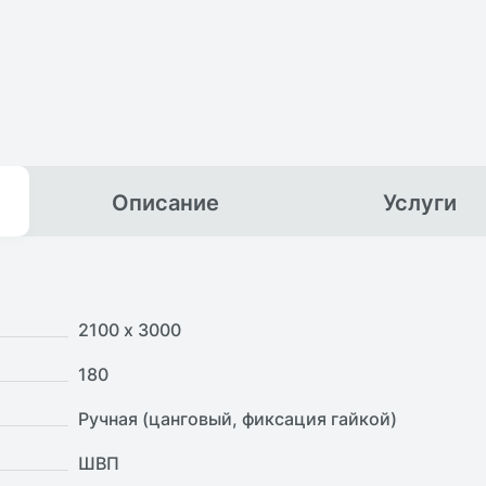
Описание
Услуги
2100 х 3000
180
Ручная (цанговый, фиксация гайкой)
ШВП