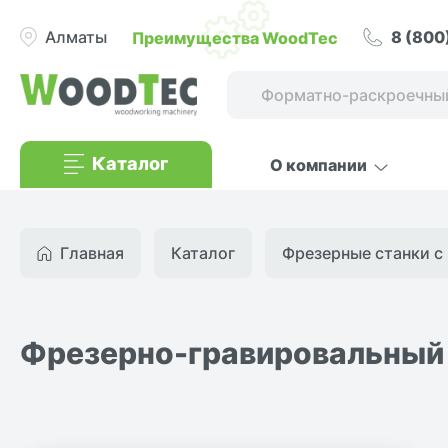
8 (800
Преимущества WoodTec
Алматы
Каталог
О компании
Главная
Каталог
Фрезерные станки с 
Фрезерно-гравировальный 