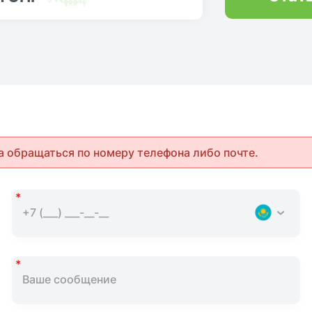
а обращаться по номеру телефона либо почте.