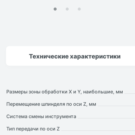
Технические
характеристики
Размеры зоны обработки X и Y, наибольшие, мм
Перемещение шпинделя по оси Z, мм
Система смены инструмента
Тип передачи по оси Z