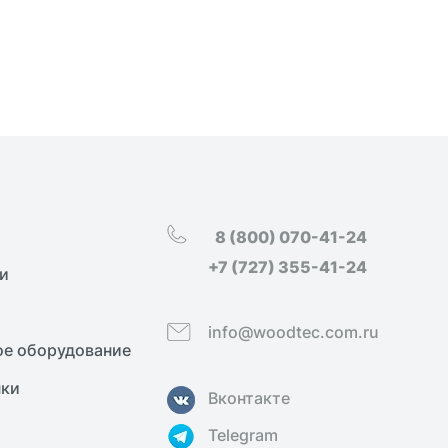
8 (800) 070-41-24
+7 (727) 355-41-24
и
info@woodtec.com.ru
е оборудование
нки
Вконтакте
Telegram