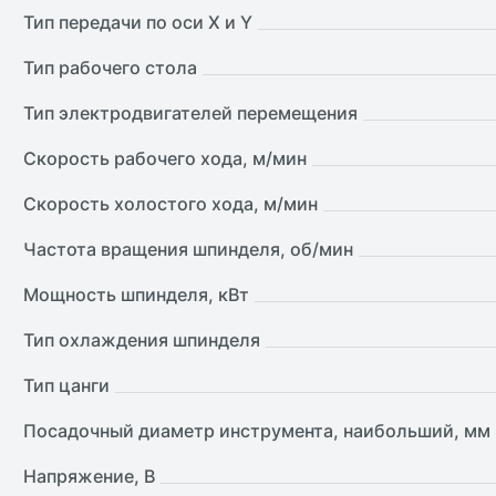
Тип передачи по оси X и Y
Тип рабочего стола
Тип электродвигателей перемещения
Скорость рабочего хода, м/мин
Скорость холостого хода, м/мин
Частота вращения шпинделя, об/мин
Мощность шпинделя, кВт
Тип охлаждения шпинделя
Тип цанги
Посадочный диаметр инструмента, наибольший, мм
Напряжение, В