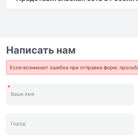
Написать нам
Если возникает ошибка при отправке форм, просьб