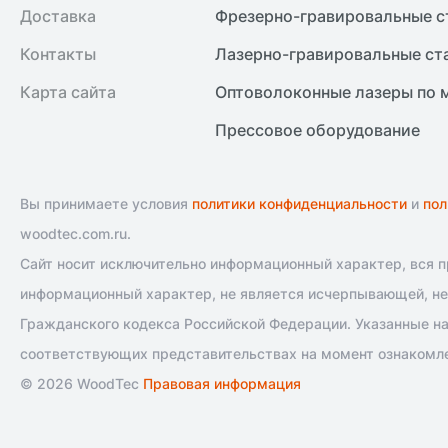
Доставка
Фрезерно-гравировальные с
Контакты
Лазерно-гравировальные ст
Карта сайта
Оптоволоконные лазеры по 
Прессовое оборудование
Вы принимаете условия
политики конфиденциальности
и
пол
woodtec.com.ru.
Сайт носит исключительно информационный характер, вся пр
информационный характер, не является исчерпывающей, не 
Гражданского кодекса Российской Федерации. Указанные на
соответствующих представительствах на момент ознакомле
© 2026 WoodTec
Правовая информация