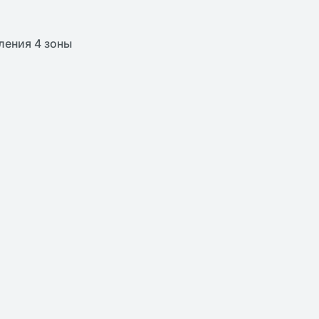
ления 4 зоны