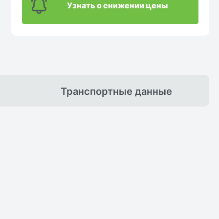
Узнать о снижении цены
Транспортные
данные