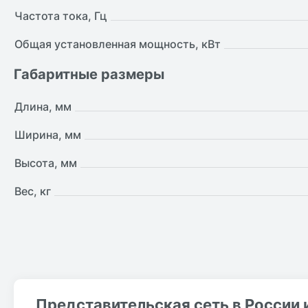
Частота тока, Гц
Общая установленная мощность, кВт
Габаритные размеры
Длина, мм
Ширина, мм
Высота, мм
Вес, кг
Представительская сеть в России 