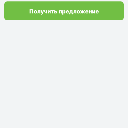
Получить предложение