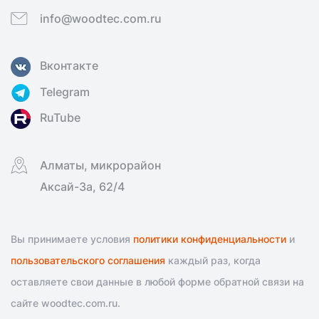
info@woodtec.com.ru
Вконтакте
Telegram
RuTube
Алматы, микрорайон
Аксай-3а, 62/4
Вы принимаете условия
политики конфиденциальности
и
пользовательского соглашения
каждый раз, когда
оставляете свои данные в любой форме обратной связи на
сайте woodtec.com.ru.