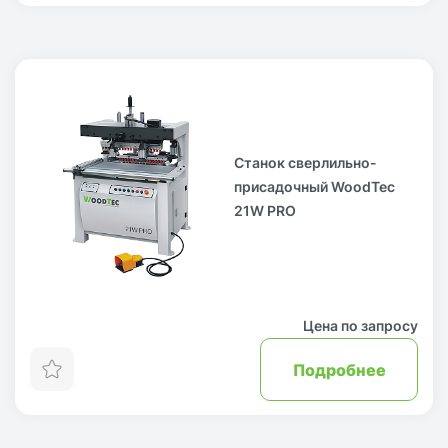
Станок сверлильно-
присадочный WoodTec
21W PRO
Цена по запросу
Подробнее