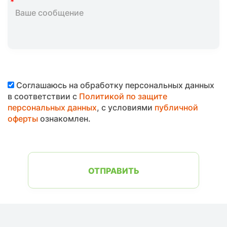
Соглашаюсь на обработку персональных данных
в соответствии с
Политикой по защите
персональных данных
, с условиями
публичной
оферты
ознакомлен.
ОТПРАВИТЬ