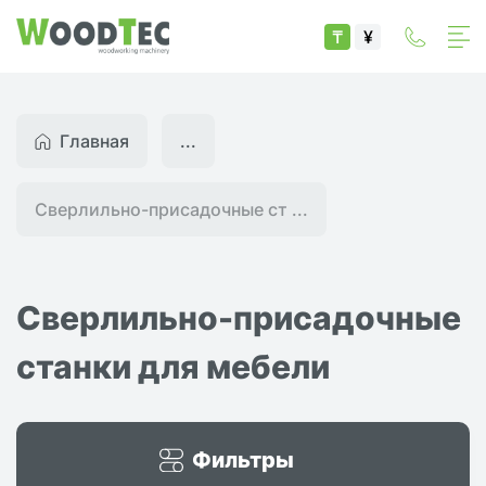
₸
¥
Главная
...
Сверлильно-присадочные ст ...
Сверлильно-присадочные
станки для мебели
Фильтры