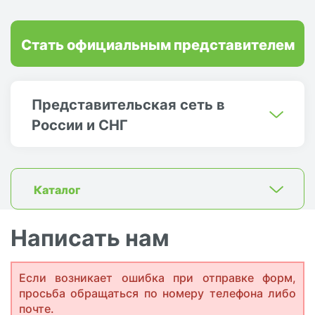
Стать официальным представителем
Представительская сеть в
России и СНГ
Каталог
Написать нам
Если возникает ошибка при отправке форм,
просьба обращаться по номеру телефона либо
почте.