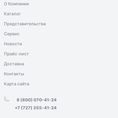
О Компании
Каталог
Представительства
Сервис
Новости
Прайс-лист
Доставка
Контакты
Карта сайта
8 (800) 070-41-24
+7 (727) 355-41-24