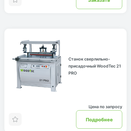
Станок сверлильно-
присадочный WoodTec 21
PRO
Цена по запросу
Подробнее