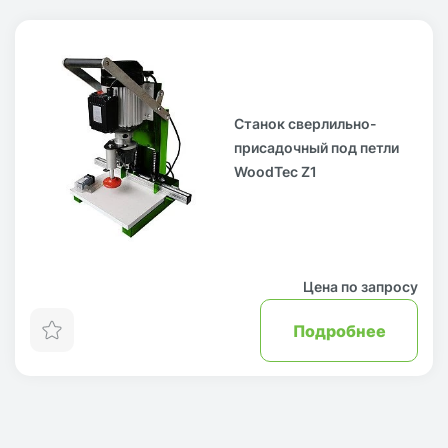
Станок сверлильно-
присадочный под петли
WoodTec Z1
Цена по запросу
Подробнее