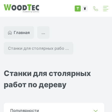
₸
¥
Главная
...
Станки для столярных рабо ...
Станки для столярных
работ по дереву
Популярности