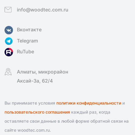
info@woodtec.com.ru
Вконтакте
Telegram
RuTube
Алматы, микрорайон
Аксай-3а, 62/4
Вы принимаете условия
политики конфиденциальности
и
пользовательского соглашения
каждый раз, когда
оставляете свои данные в любой форме обратной связи на
сайте woodtec.com.ru.