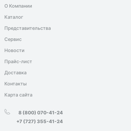
О Компании
Каталог
Представительства
Сервис
Новости
Прайс-лист
Доставка
Контакты
Карта сайта
8 (800) 070-41-24
+7 (727) 355-41-24