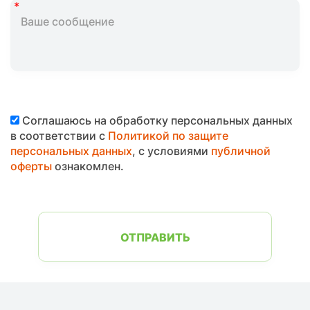
Соглашаюсь на обработку персональных данных
в соответствии с
Политикой по защите
персональных данных
, с условиями
публичной
оферты
ознакомлен.
ОТПРАВИТЬ