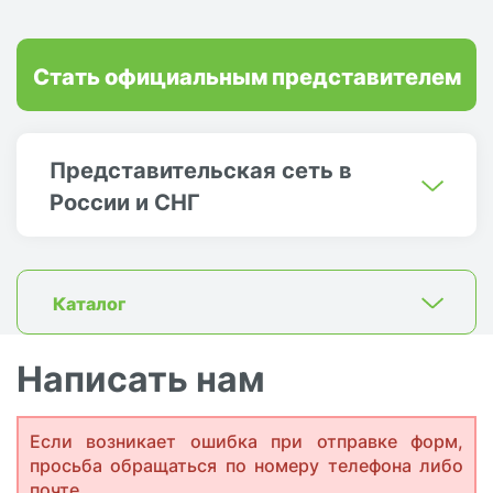
Стать официальным представителем
Представительская сеть в
России и СНГ
Каталог
Написать нам
Если возникает ошибка при отправке форм,
просьба обращаться по номеру телефона либо
почте.