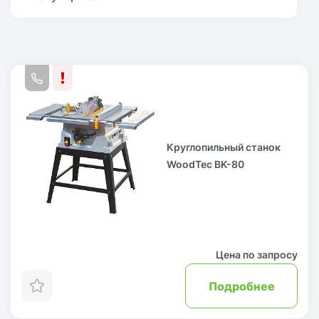
Круглопильный станок
WoodTec BK-80
Цена по запросу
Подробнее