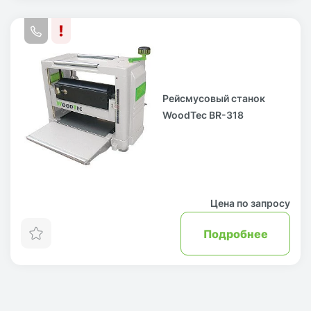
Рейсмусовый станок
WoodTec BR-318
Цена по запросу
Подробнее