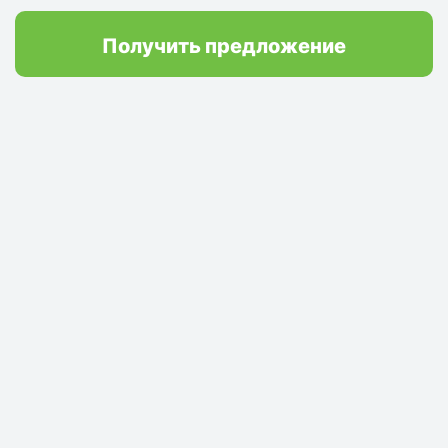
Получить предложение