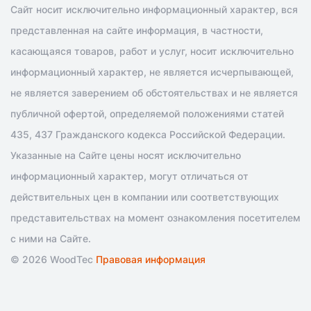
Сайт носит исключительно информационный характер, вся
представленная на сайте информация, в частности,
касающаяся товаров, работ и услуг, носит исключительно
информационный характер, не является исчерпывающей,
не является заверением об обстоятельствах и не является
публичной офертой, определяемой положениями статей
435, 437 Гражданского кодекса Российской Федерации.
Указанные на Сайте цены носят исключительно
информационный характер, могут отличаться от
действительных цен в компании или соответствующих
представительствах на момент ознакомления посетителем
с ними на Сайте.
© 2026 WoodTec
Правовая информация