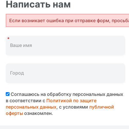
Написать нам
Если возникает ошибка при отправке форм, просьб
Соглашаюсь на обработку персональных данных
в соответствии с
Политикой по защите
персональных данных
, с условиями
публичной
оферты
ознакомлен.