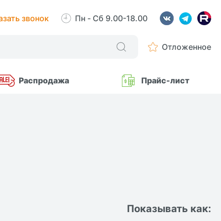
азать звонок
Пн - Сб 9.00-18.00
Отложенное
Распродажа
Прайс-лист
Показывать как: