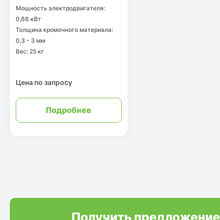
Мощность электродвигателя:
0,68 кВт
Толщина кромочного материала:
0,3 - 3 мм
Вес: 25 кг
Цена по запросу
Подробнее
Получить предложение