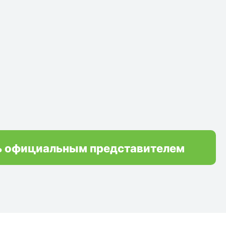
ь официальным представителем