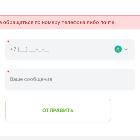
а обращаться по номеру телефона либо почте.
ОТПРАВИТЬ