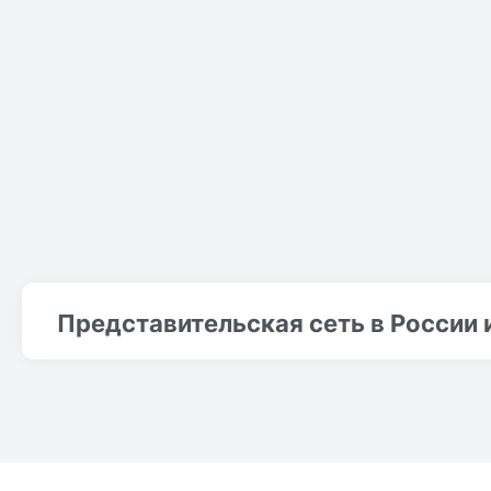
Представительская сеть в России 