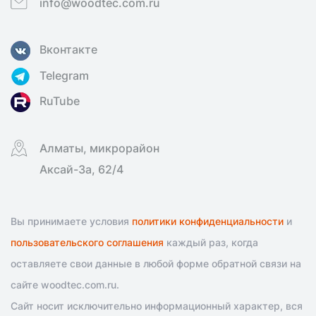
info@woodtec.com.ru
Вконтакте
Telegram
RuTube
Алматы, микрорайон
Аксай-3а, 62/4
Вы принимаете условия
политики конфиденциальности
и
пользовательского соглашения
каждый раз, когда
оставляете свои данные в любой форме обратной связи на
сайте woodtec.com.ru.
Сайт носит исключительно информационный характер, вся