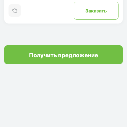
Заказать
Получить предложение