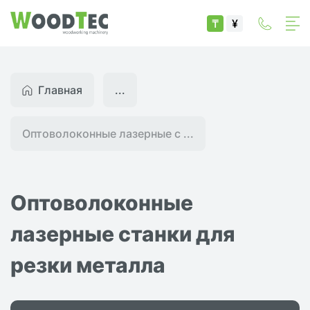
₸
¥
Главная
...
Оптоволоконные лазерные с ...
Оптоволоконные
лазерные станки для
резки металла