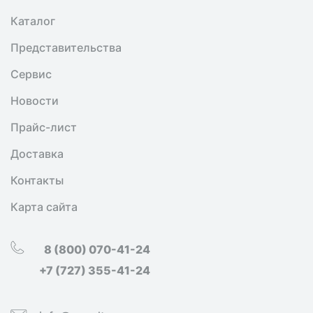
Каталог
Представительства
Сервис
Новости
Прайс-лист
Доставка
Контакты
Карта сайта
8 (800) 070-41-24
+7 (727) 355-41-24