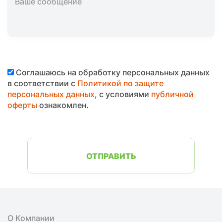
Соглашаюсь на обработку персональных данных
в соответствии с
Политикой по защите
персональных данных
, с условиями
публичной
оферты
ознакомлен.
ОТПРАВИТЬ
О Компании