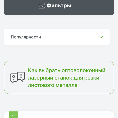
Фильтры
Популярности
Как выбрать оптоволоконный
лазерный станок для резки
листового металла