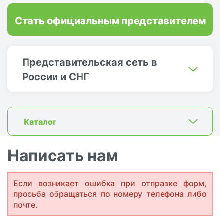
Стать официальным представителем
Представительская сеть в
России и СНГ
Каталог
Написать нам
Если возникает ошибка при отправке форм,
просьба обращаться по номеру телефона либо
почте.