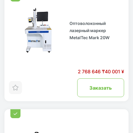
Оптоволоконный
лазерный маркер
MetalTec Mark 20W
2 768 646 ₸
40 001 ¥
Заказать