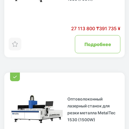
27 113 800 ₸
391 735 ¥
Подробнее
Оптоволоконный
лазерный станок для
резки металла MetalTec
1530 (1500W)