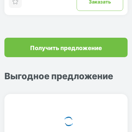
Заказать
Получить предложение
Выгодное предложение