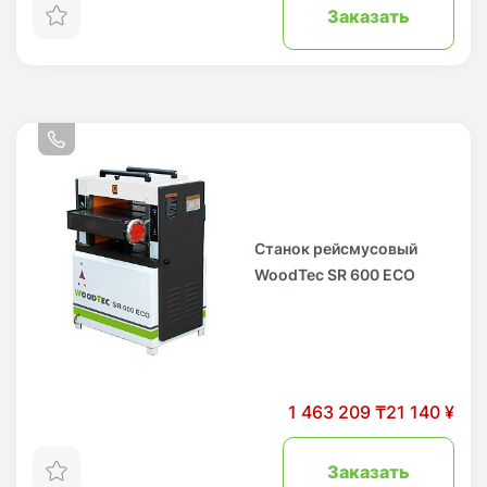
Заказать
Станок рейсмусовый
WoodTec SR 600 ECO
1 463 209 ₸
21 140 ¥
Заказать