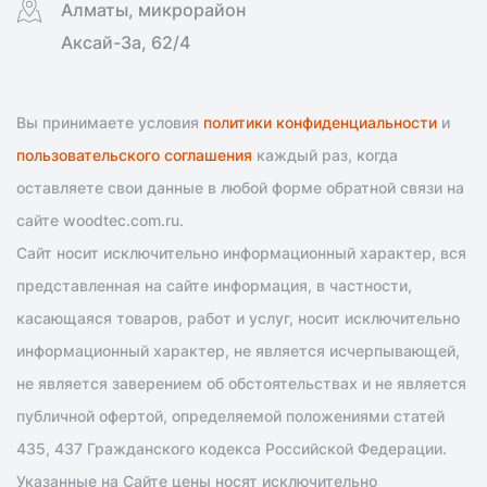
Алматы, микрорайон
Аксай-3а, 62/4
Вы принимаете условия
политики конфиденциальности
и
пользовательского соглашения
каждый раз, когда
оставляете свои данные в любой форме обратной связи на
сайте woodtec.com.ru.
Сайт носит исключительно информационный характер, вся
представленная на сайте информация, в частности,
касающаяся товаров, работ и услуг, носит исключительно
информационный характер, не является исчерпывающей,
не является заверением об обстоятельствах и не является
публичной офертой, определяемой положениями статей
435, 437 Гражданского кодекса Российской Федерации.
Указанные на Сайте цены носят исключительно