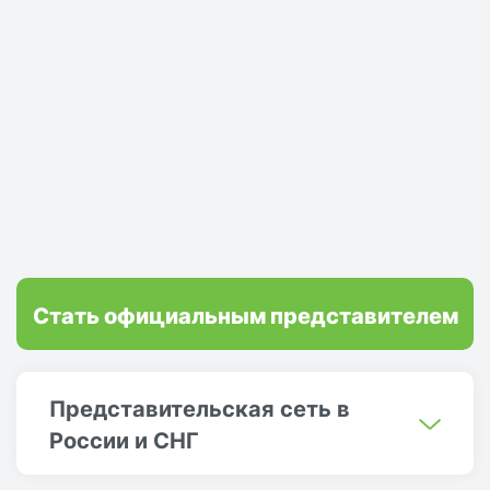
Стать официальным представителем
Представительская сеть в
России и СНГ