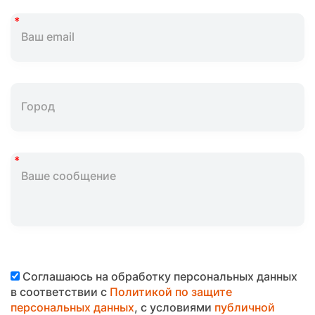
Соглашаюсь на обработку персональных данных
в соответствии с
Политикой по защите
персональных данных
, с условиями
публичной