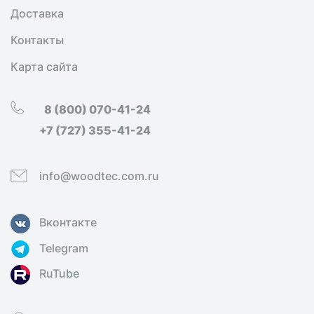
Доставка
Контакты
Карта сайта
8 (800) 070-41-24
+7 (727) 355-41-24
info@woodtec.com.ru
Вконтакте
Telegram
RuTube