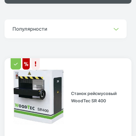
Популярности
Станок рейсмусовый
WoodTec SR 400