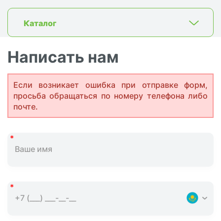
Каталог
Написать нам
Если возникает ошибка при отправке форм,
просьба обращаться по номеру телефона либо
почте.