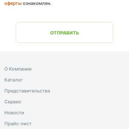
оферты
ознакомлен.
ОТПРАВИТЬ
О Компании
Каталог
Представительства
Сервис
Новости
Прайс-лист