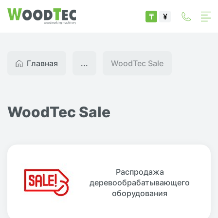
₸
¥
Главная
...
WoodTec Sale
WoodTec Sale
Распродажа
деревообрабатывающего
оборудования