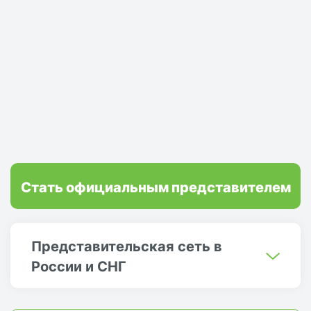
Стать официальным представителем
Представительская сеть в
России и СНГ