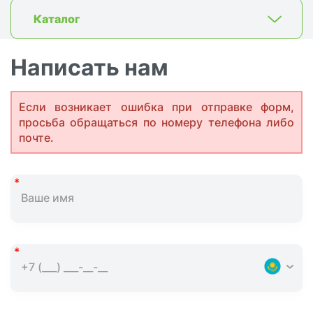
Каталог
Написать нам
Если возникает ошибка при отправке форм,
просьба обращаться по номеру телефона либо
почте.