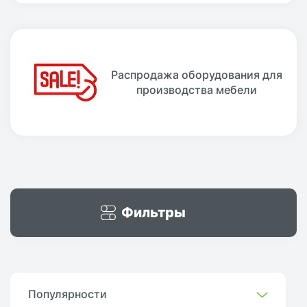
Распродажа оборудования для
производства мебели
Фильтры
Популярности