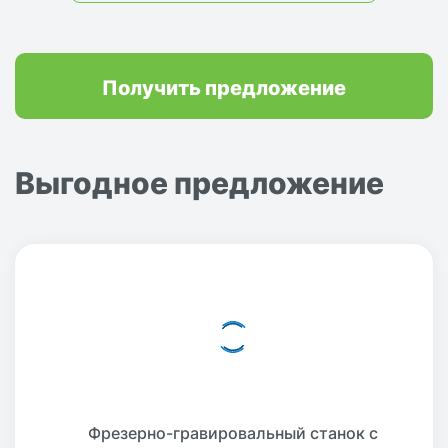
Получить предложение
Выгодное предложение
Фрезерно-гравировальный станок с