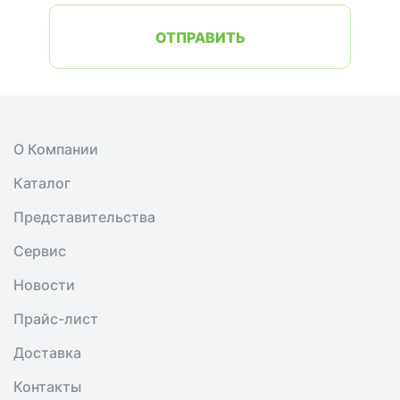
ОТПРАВИТЬ
О Компании
Каталог
Представительства
Сервис
Новости
Прайс-лист
Доставка
Контакты