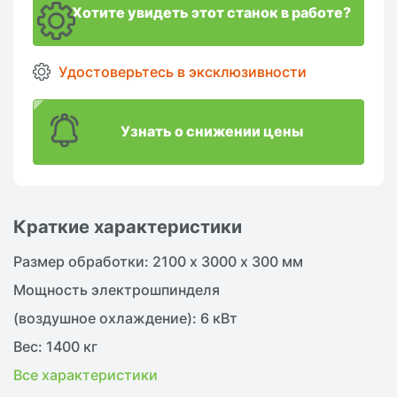
Хотите увидеть этот станок в работе?
Удостоверьтесь в эксклюзивности
Узнать о снижении цены
Краткие характеристики
Размер обработки: 2100 х 3000 х 300 мм
Мощность электрошпинделя
(воздушное охлаждение): 6 кВт
Вес: 1400 кг
Все характеристики