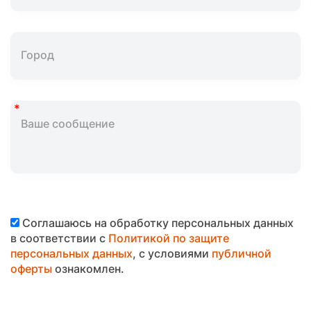
Соглашаюсь на обработку персональных данных
в соответствии с
Политикой по защите
персональных данных
, с условиями
публичной
оферты
ознакомлен.