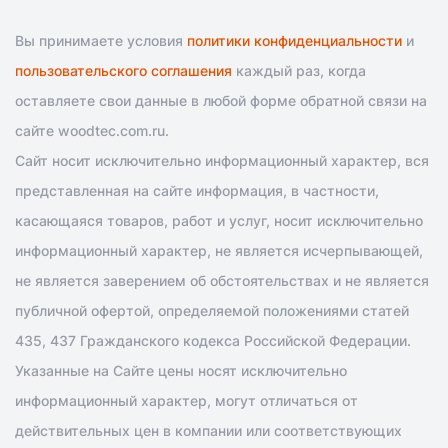
Вы принимаете условия
политики конфиденциальности
и
пользовательского соглашения
каждый раз, когда
оставляете свои данные в любой форме обратной связи на
сайте woodtec.com.ru.
Сайт носит исключительно информационный характер, вся
представленная на сайте информация, в частности,
касающаяся товаров, работ и услуг, носит исключительно
информационный характер, не является исчерпывающей,
не является заверением об обстоятельствах и не является
публичной офертой, определяемой положениями статей
435, 437 Гражданского кодекса Российской Федерации.
Указанные на Сайте цены носят исключительно
информационный характер, могут отличаться от
действительных цен в компании или соответствующих