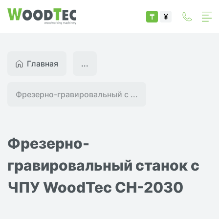
₸
¥
Главная
...
Фрезерно-гравировальный с ...
Фрезерно-
гравировальный станок с
ЧПУ WoodTec CH-2030