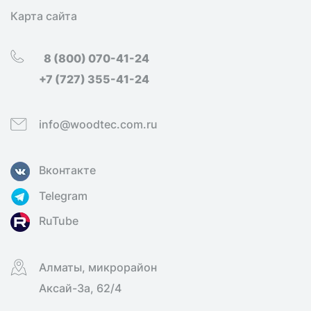
Карта сайта
8 (800) 070-41-24
+7 (727) 355-41-24
info@woodtec.com.ru
Вконтакте
Telegram
RuTube
Алматы, микрорайон
Аксай-3а, 62/4