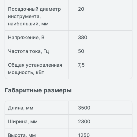
Посадочный диаметр
20
инструмента,
наибольший, мм
Напряжение, В
380
Частота тока, Гц
50
Общая установленная
7,5
мощность, кВт
Габаритные размеры
Длина, мм
3500
Ширина, мм
2300
Высота, мм
1250