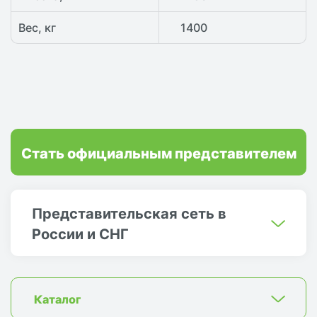
Вес, кг
1400
Стать официальным представителем
Представительская сеть в
России и СНГ
Каталог