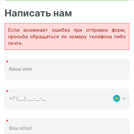
Написать нам
Если возникает ошибка при отправке форм,
просьба обращаться по номеру телефона либо
почте.