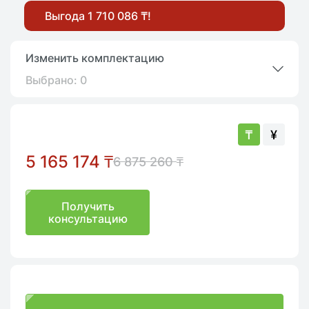
Выгода 1 710 086 ₸!
Изменить комплектацию
Выбрано:
0
₸
¥
5 165 174
₸
6 875 260
₸
Получить
консультацию