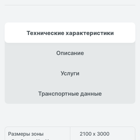
Технические
характеристики
Описание
Услуги
Транспортные
данные
Размеры зоны
2100 х 3000