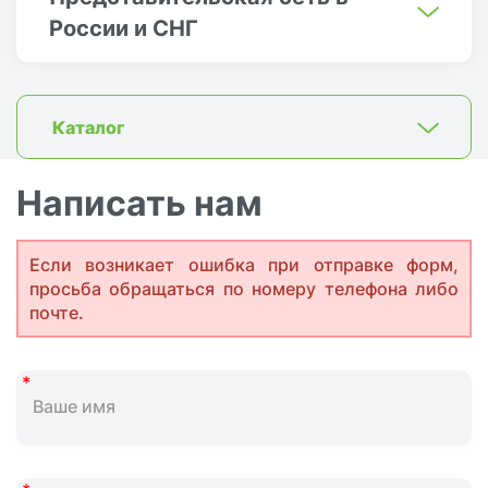
России и СНГ
Каталог
Написать нам
Если возникает ошибка при отправке форм,
просьба обращаться по номеру телефона либо
почте.