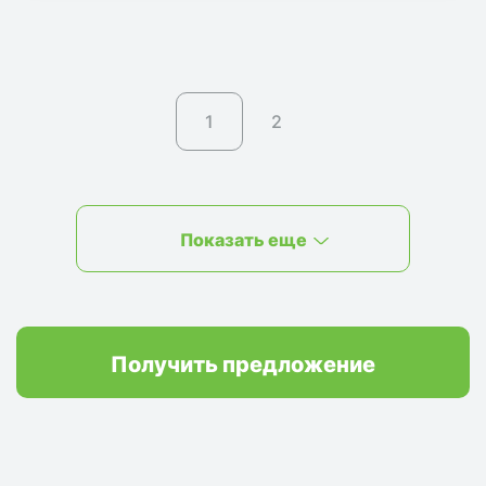
1
2
Показать еще
Получить предложение