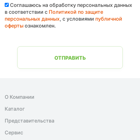
Соглашаюсь на обработку персональных данных
в соответствии с
Политикой по защите
персональных данных
, с условиями
публичной
оферты
ознакомлен.
ОТПРАВИТЬ
О Компании
Каталог
Представительства
Сервис