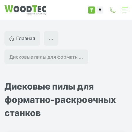
₸
¥
Главная
...
Дисковые пилы для форматн ...
Дисковые пилы для
форматно-раскроечных
станков