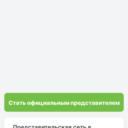
Стать официальным представителем
Представительская сеть в