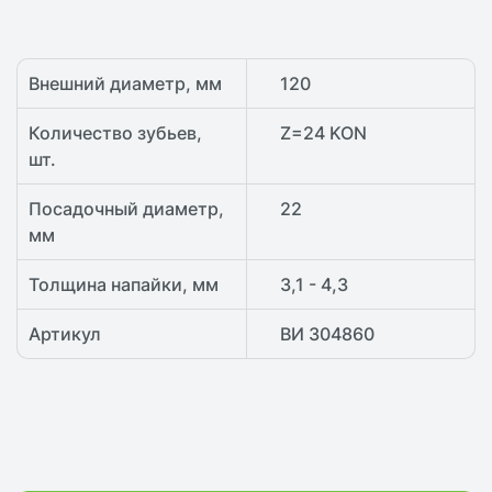
Внешний диаметр, мм
120
Количество зубьев,
Z=24 KON
шт.
Посадочный диаметр,
22
мм
Толщина напайки, мм
3,1 - 4,3
Артикул
ВИ 304860