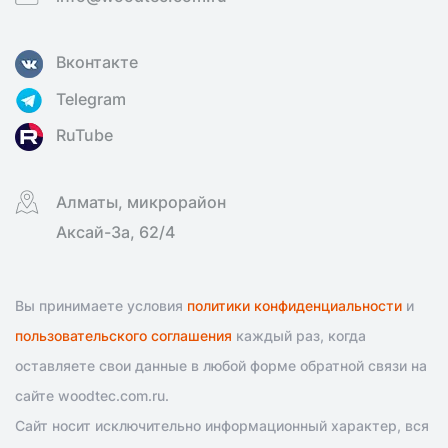
Вконтакте
Telegram
RuTube
Алматы, микрорайон
Аксай-3а, 62/4
Вы принимаете условия
политики конфиденциальности
и
пользовательского соглашения
каждый раз, когда
оставляете свои данные в любой форме обратной связи на
сайте woodtec.com.ru.
Сайт носит исключительно информационный характер, вся