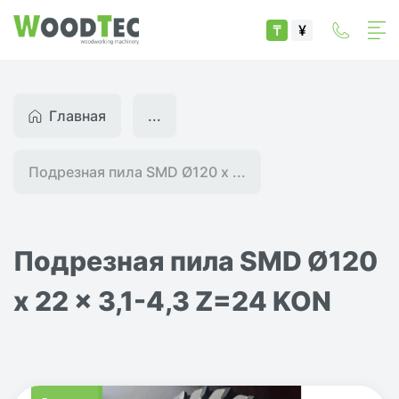
₸
¥
Главная
...
Подрезная пила SMD Ø120 x ...
Подрезная пила SMD Ø120
x 22 x 3,1-4,3 Z=24 KON