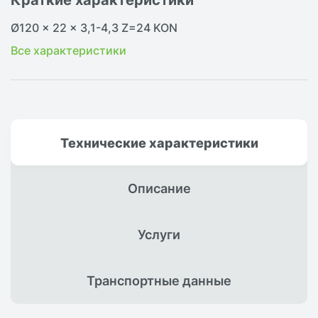
Ø120 x 22 x 3,1-4,3 Z=24 KON
Все характеристики
Технические
характеристики
Описание
Услуги
Транспортные
данные