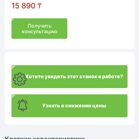
15 890
₸
Получить
консультацию
Хотите увидеть этот станок в работе?
Узнать о снижении цены
Краткие характеристики