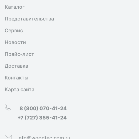
Каталог
Представительства
Сервис
Новости
Прайс-лист
Доставка
Контакты
Карта сайта
8 (800) 070-41-24
+7 (727) 355-41-24
info@woodtec.com.ru