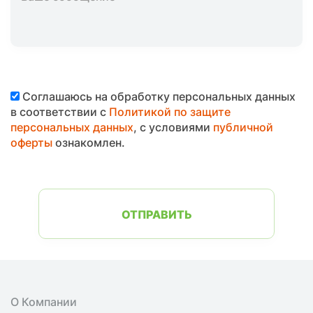
Соглашаюсь на обработку персональных данных
в соответствии с
Политикой по защите
персональных данных
, с условиями
публичной
оферты
ознакомлен.
ОТПРАВИТЬ
О Компании