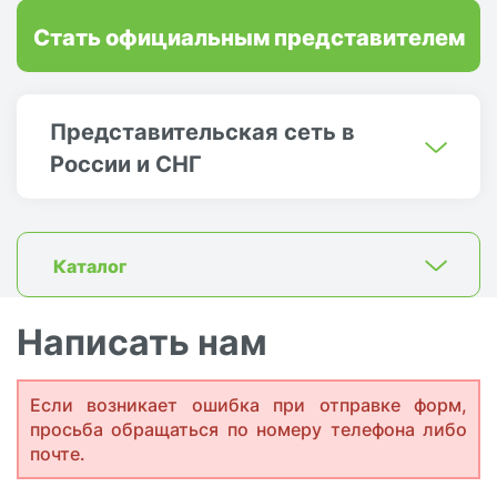
Стать официальным представителем
Представительская сеть в
России и СНГ
Каталог
Написать нам
Если возникает ошибка при отправке форм,
просьба обращаться по номеру телефона либо
почте.