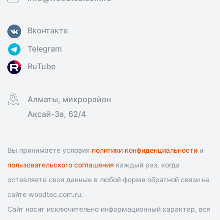
Вконтакте
Telegram
RuTube
Алматы, микрорайон
Аксай-3а, 62/4
Вы принимаете условия
политики конфиденциальности
и
пользовательского соглашения
каждый раз, когда
оставляете свои данные в любой форме обратной связи на
сайте woodtec.com.ru.
Сайт носит исключительно информационный характер, вся