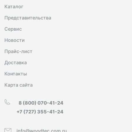
Каталог
Представительства
Сервис
Новости
Прайс-лист
Доставка
Контакты
Карта сайта
8 (800) 070-41-24
+7 (727) 355-41-24
info@woodtec.com.ru