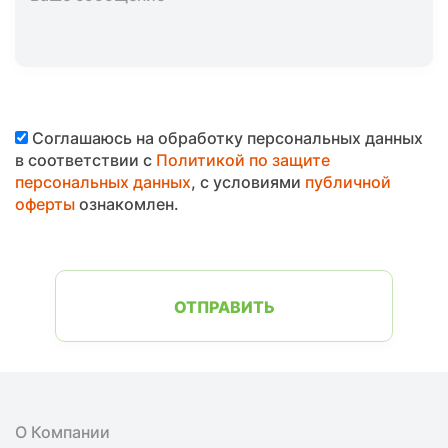
Соглашаюсь на обработку персональных данных
в соответствии с
Политикой по защите
персональных данных
, с условиями
публичной
оферты
ознакомлен.
ОТПРАВИТЬ
О Компании