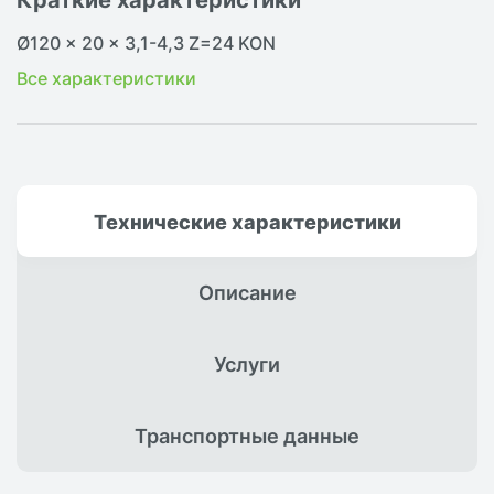
Ø120 x 20 x 3,1-4,3 Z=24 KON
Все характеристики
Технические
характеристики
Описание
Услуги
Транспортные
данные