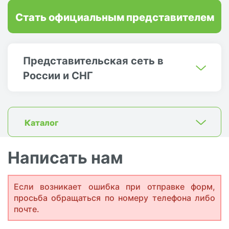
Стать официальным представителем
Представительская сеть в
России и СНГ
Каталог
Написать нам
Если возникает ошибка при отправке форм,
просьба обращаться по номеру телефона либо
почте.