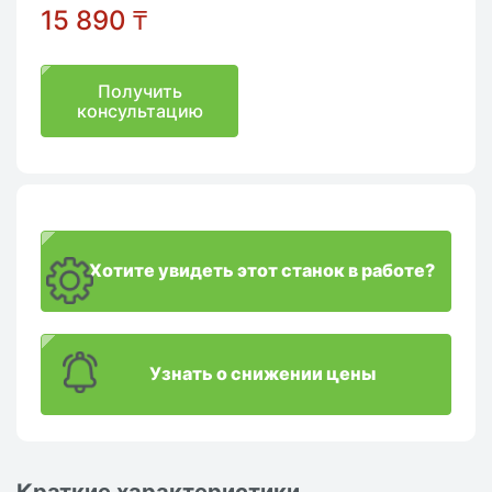
15 890
₸
Получить
консультацию
Хотите увидеть этот станок в работе?
Узнать о снижении цены
Краткие характеристики