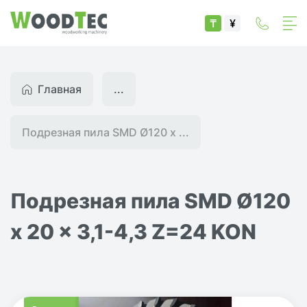
₸
¥
Главная
...
Подрезная пила SMD Ø120 x ...
Подрезная пила SMD Ø120
x 20 x 3,1-4,3 Z=24 KON