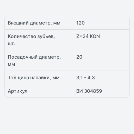
Внешний диаметр, мм
120
Количество зубьев,
Z=24 KON
шт.
Посадочный диаметр,
20
мм
Толщина напайки, мм
3,1 - 4,3
Артикул
ВИ 304859