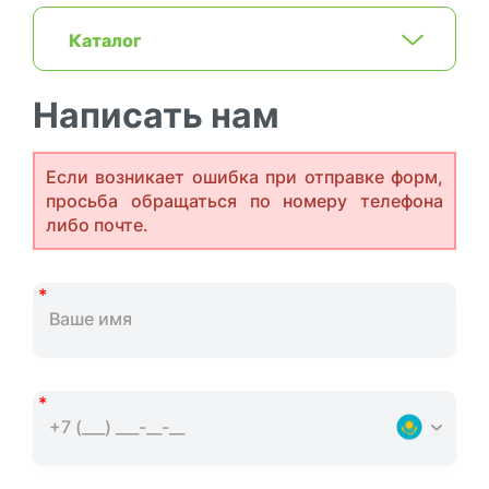
Каталог
Написать нам
Если возникает ошибка при отправке форм,
просьба обращаться по номеру телефона
либо почте.