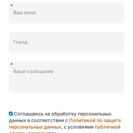
Соглашаюсь на обработку персональных
данных в соответствии с
Политикой по защите
персональных данных
, с условиями
публичной