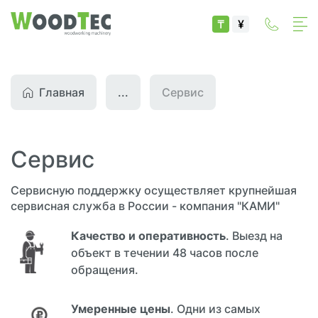
₸
¥
Главная
...
Сервис
Сервис
Сервисную поддержку осуществляет крупнейшая
сервисная служба в России - компания "КАМИ"
Качество и оперативность
. Выезд на
объект в течении 48 часов после
обращения.
Умеренные цены
. Одни из самых