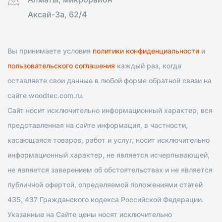
Аксай-3а, 62/4
Вы принимаете условия
политики конфиденциальности
и
пользовательского соглашения
каждый раз, когда
оставляете свои данные в любой форме обратной связи на
сайте woodtec.com.ru.
Сайт носит исключительно информационный характер, вся
представленная на сайте информация, в частности,
касающаяся товаров, работ и услуг, носит исключительно
информационный характер, не является исчерпывающей,
не является заверением об обстоятельствах и не является
публичной офертой, определяемой положениями статей
435, 437 Гражданского кодекса Российской Федерации.
Указанные на Сайте цены носят исключительно