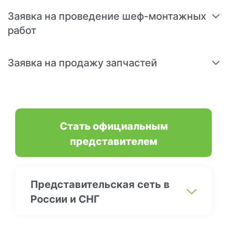
Заявка на проведение шеф-монтажных
работ
Заявка на продажу запчастей
Стать официальным
представителем
Представительская сеть в
России и СНГ