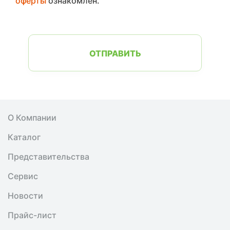
оферты
ознакомлен.
ОТПРАВИТЬ
О Компании
Каталог
Представительства
Сервис
Новости
Прайс-лист