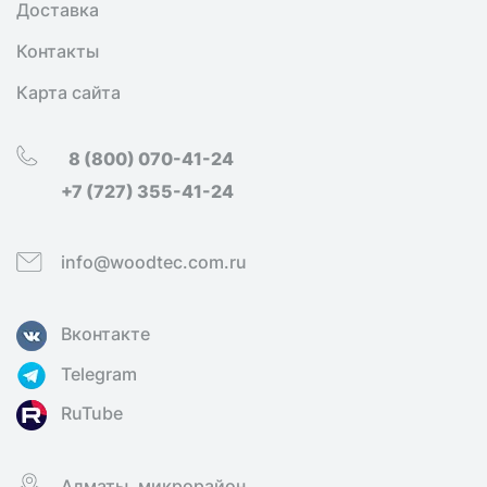
Доставка
Контакты
Карта сайта
8 (800) 070-41-24
+7 (727) 355-41-24
info@woodtec.com.ru
Вконтакте
Telegram
RuTube
Алматы, микрорайон