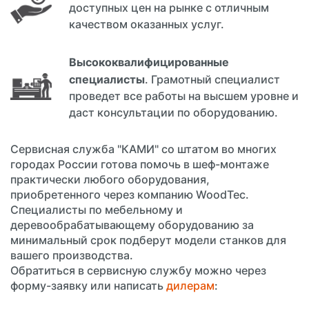
доступных цен на рынке с отличным
качеством оказанных услуг.
Высококвалифицированные
специалисты
. Грамотный специалист
проведет все работы на высшем уровне и
даст консультации по оборудованию.
Сервисная служба "КАМИ" со штатом во многих
городах России готова помочь в шеф-монтаже
практически любого оборудования,
приобретенного через компанию WoodTec.
Специалисты по мебельному и
деревообрабатывающему оборудованию за
минимальный срок подберут модели станков для
вашего производства.
Обратиться в сервисную службу можно через
форму-заявку или написать
дилерам
: