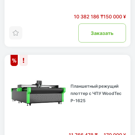
10 382 186 ₸
150 000 ¥
Заказать
Планшетный режущий
плоттер с ЧПУ WoodTec
P-1625