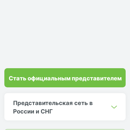
Стать официальным представителем
Представительская сеть в
России и СНГ