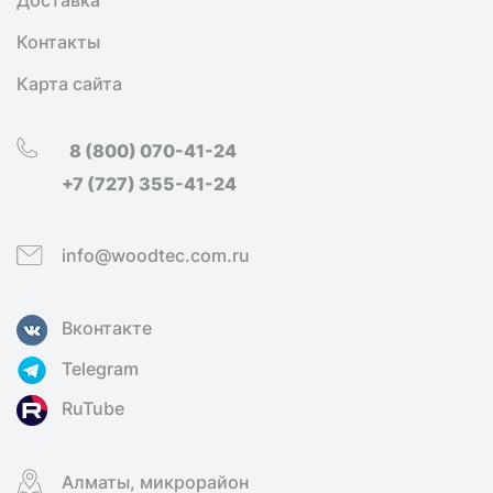
Доставка
Контакты
Карта сайта
8 (800) 070-41-24
+7 (727) 355-41-24
info@woodtec.com.ru
Вконтакте
Telegram
RuTube
Алматы, микрорайон