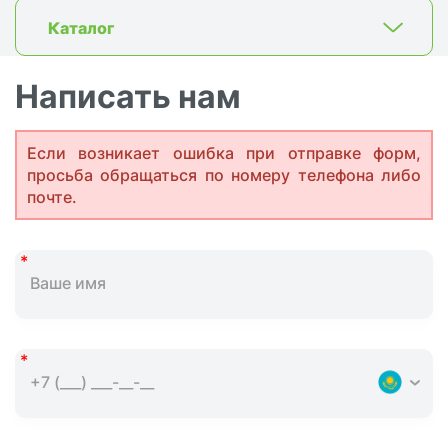
Каталог
Написать нам
Если возникает ошибка при отправке форм,
просьба обращаться по номеру телефона либо
почте.