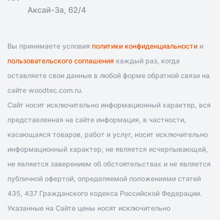
Аксай-3а, 62/4
Вы принимаете условия
политики конфиденциальности
и
пользовательского соглашения
каждый раз, когда
оставляете свои данные в любой форме обратной связи на
сайте woodtec.com.ru.
Сайт носит исключительно информационный характер, вся
представленная на сайте информация, в частности,
касающаяся товаров, работ и услуг, носит исключительно
информационный характер, не является исчерпывающей,
не является заверением об обстоятельствах и не является
публичной офертой, определяемой положениями статей
435, 437 Гражданского кодекса Российской Федерации.
Указанные на Сайте цены носят исключительно