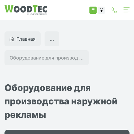
₸
¥
Главная
...
Оборудование для производ ...
Оборудование для
производства наружной
рекламы