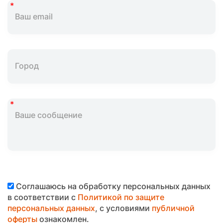
Соглашаюсь на обработку персональных данных
в соответствии с
Политикой по защите
персональных данных
, с условиями
публичной
оферты
ознакомлен.