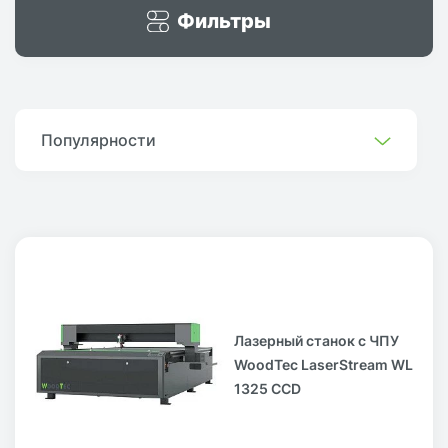
Фильтры
Популярности
Лазерный станок с ЧПУ
WoodTec LaserStream WL
1325 CCD