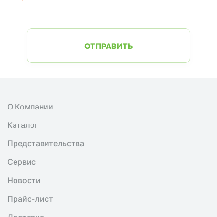
ОТПРАВИТЬ
О Компании
Каталог
Представительства
Сервис
Новости
Прайс-лист