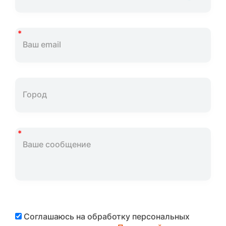
Соглашаюсь на обработку персональных