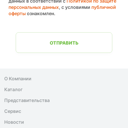
данных в соответствии с
Политикой по защите
персональных данных
, с условиями
публичной
оферты
ознакомлен.
ОТПРАВИТЬ
О Компании
Каталог
Представительства
Сервис
Новости