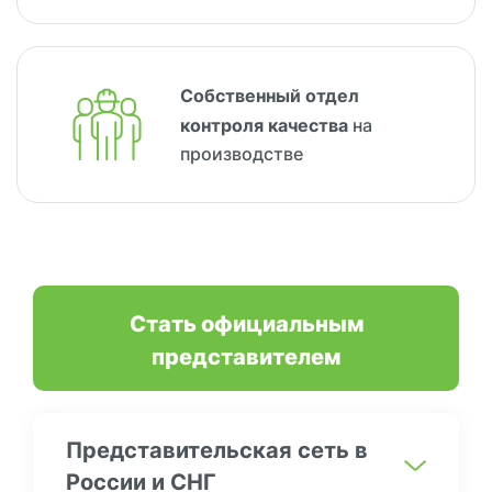
Собственный
отдел
контроля
качества
на
производстве
Стать официальным
представителем
Представительская сеть в
России и СНГ