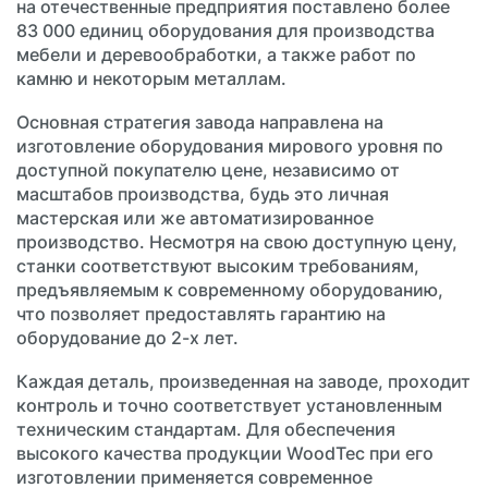
на отечественные предприятия поставлено более
83 000 единиц оборудования для производства
мебели и деревообработки, а также работ по
камню и некоторым металлам.
Основная стратегия завода направлена на
изготовление оборудования мирового уровня по
доступной покупателю цене, независимо от
масштабов производства, будь это личная
мастерская или же автоматизированное
производство. Несмотря на свою доступную цену,
станки соответствуют высоким требованиям,
предъявляемым к современному оборудованию,
что позволяет предоставлять гарантию на
оборудование до 2-х лет.
Каждая деталь, произведенная на заводе, проходит
контроль и точно соответствует установленным
техническим стандартам. Для обеспечения
высокого качества продукции WoodTec при его
изготовлении применяется современное