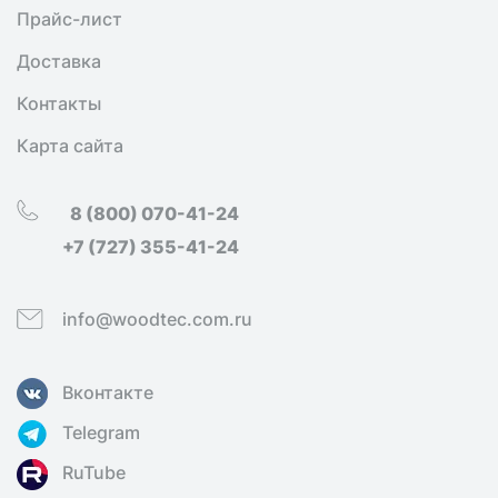
Прайс-лист
Доставка
Контакты
Карта сайта
8 (800) 070-41-24
+7 (727) 355-41-24
info@woodtec.com.ru
Вконтакте
Telegram
RuTube