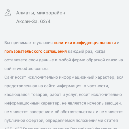
Алматы, микрорайон
Аксай-3а, 62/4
Вы принимаете условия
политики конфиденциальности
и
пользовательского соглашения
каждый раз, когда
оставляете свои данные в любой форме обратной связи на
сайте woodtec.com.ru.
Сайт носит исключительно информационный характер, вся
представленная на сайте информация, в частности,
касающаяся товаров, работ и услуг, носит исключительно
информационный характер, не является исчерпывающей,
не является заверением об обстоятельствах и не является
публичной офертой, определяемой положениями статей
435, 437 Гражданского кодекса Российской Федерации.