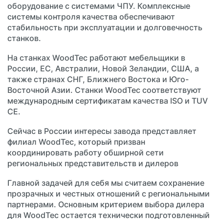
оборудование с системами ЧПУ. Комплексные
системы контроля качества обеспечивают
стабильность при эксплуатации и долговечность
станков.
На станках WoodTec работают мебельщики в
России, ЕС, Австралии, Новой Зеландии, США, а
также странах СНГ, Ближнего Востока и Юго-
Восточной Азии. Станки WoodTec соответствуют
международным сертификатам качества ISO и TUV
CE.
Сейчас в России интересы завода представляет
филиал WoodTec, который призван
координировать работу обширной сети
региональных представительств и дилеров
Главной задачей для себя мы считаем сохранение
прозрачных и честных отношений с региональными
партнерами. Основным критерием выбора дилера
для WoodTec остается технически подготовленный