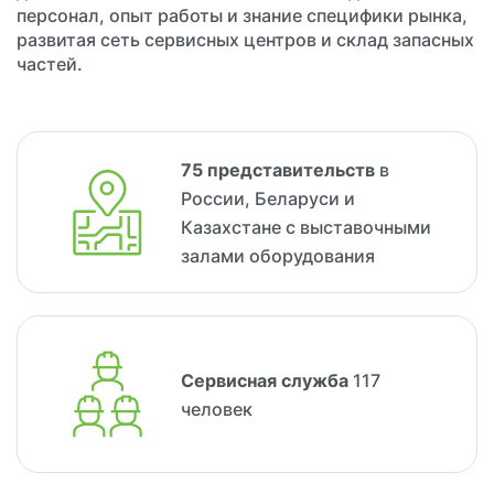
персонал, опыт работы и знание специфики рынка,
развитая сеть сервисных центров и склад запасных
частей.
75 представительств
в
России, Беларуси и
Казахстане с выставочными
залами оборудования
Сервисная
служба
117
человек