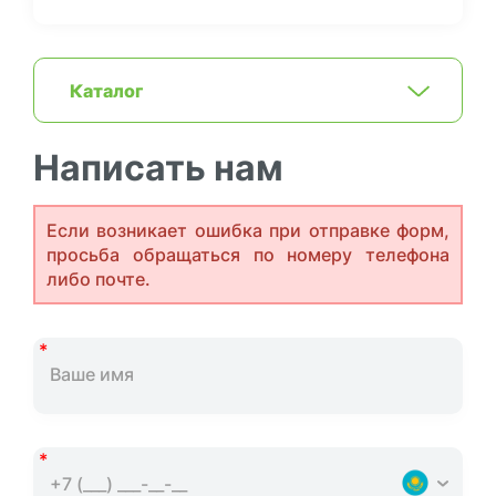
Каталог
Написать нам
Если возникает ошибка при отправке форм,
просьба обращаться по номеру телефона
либо почте.