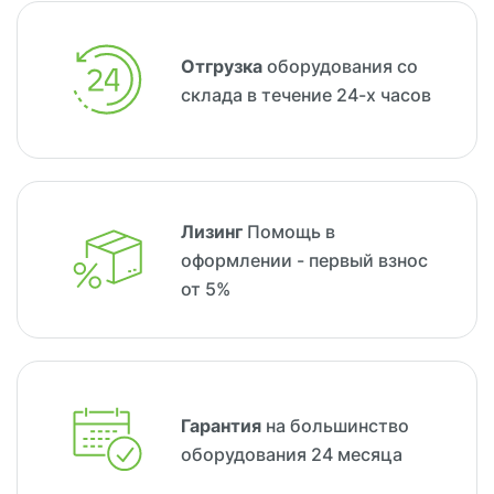
Отгрузка
оборудования со
склада в течение 24-х часов
Лизинг
Помощь в
оформлении - первый взнос
от 5%
Гарантия
на большинство
оборудования 24 месяца