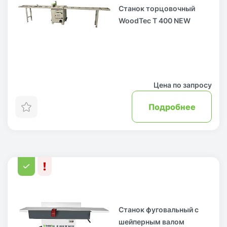
Станок торцовочный
WoodTec T 400 NEW
Цена по запросу
Подробнее
Станок фуговальный с
шейперным валом