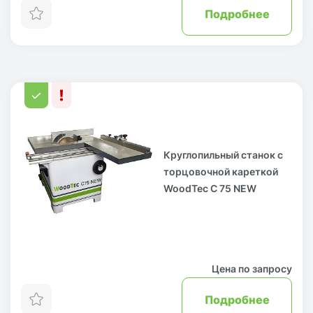
Подробнее
Круглопильный станок с
торцовочной кареткой
WoodTec C 75 NEW
Цена по запросу
Подробнее