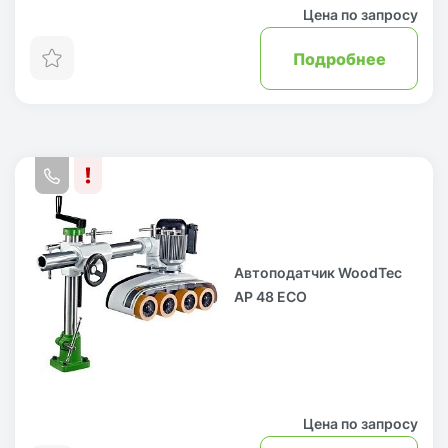
Цена по запросу
Подробнее
Автоподатчик WoodTec
AP 48 ECO
Цена по запросу