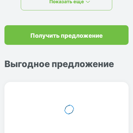
Показать еще
Получить предложение
Выгодное предложение