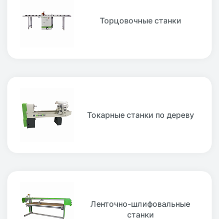
Торцовочные станки
Токарные станки по дереву
Ленточно-шлифовальные
станки