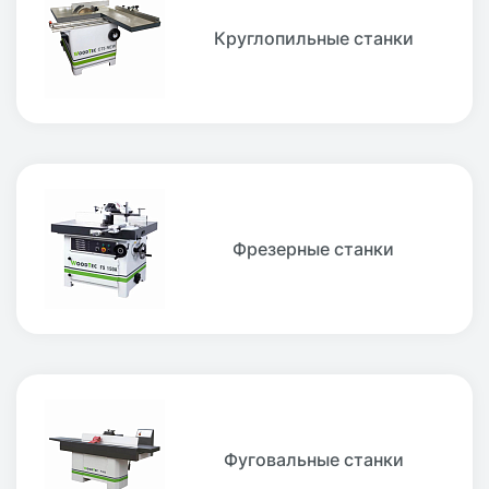
Круглопильные станки
Фрезерные станки
Фуговальные станки