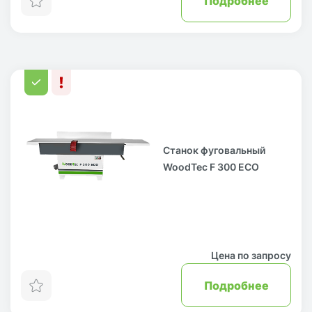
Подробнее
Станок фуговальный
WoodTec F 300 ECO
Цена по запросу
Подробнее