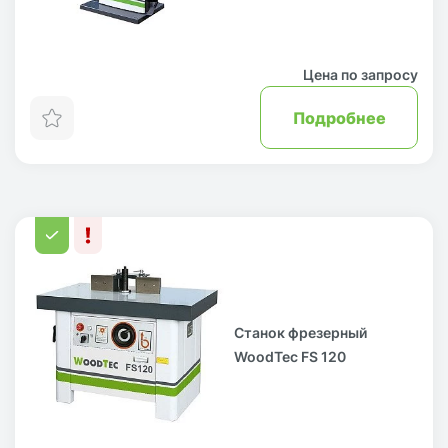
Цена по запросу
Подробнее
Станок фрезерный
WoodTec FS 120