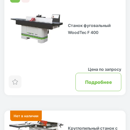
Станок фуговальный
WoodTec F 400
Цена по запросу
Подробнее
Нет в наличии
Круглопильный станок с