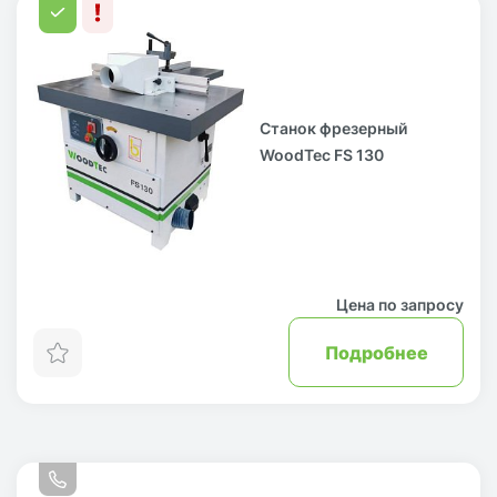
Станок фрезерный
WoodTec FS 130
Цена по запросу
Подробнее