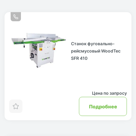
Станок фуговально-
рейсмусовый WoodTec
SFR 410
Цена по запросу
Подробнее