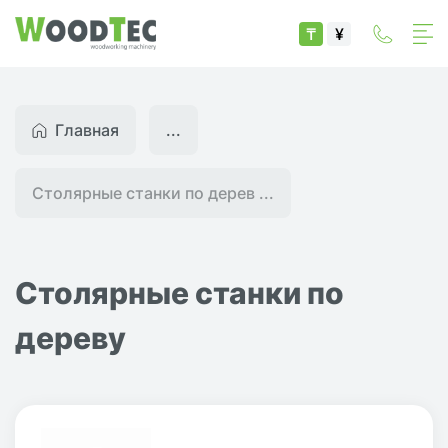
₸
¥
Главная
...
Столярные станки по дерев ...
Столярные станки по
дереву