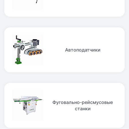
Автоподатчики
Фуговально-рейсмусовые
станки