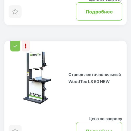
Подробнее
Станок ленточнопильный
WoodTec LS 60 NEW
Цена по запросу