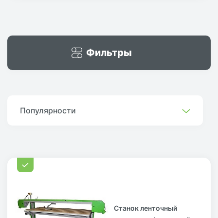
Фильтры
Популярности
Станок ленточный