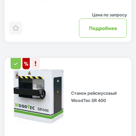
Цена по запросу
Подробнее
Станок рейсмусовый
WoodTec SR 400