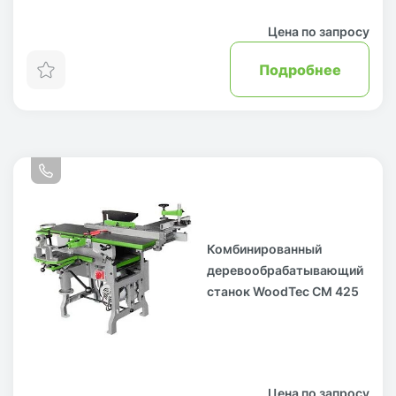
Цена по запросу
Подробнее
Комбинированный
деревообрабатывающий
станок WoodTec CM 425
Цена по запросу