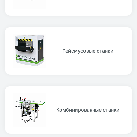
Рейсмусовые станки
Комбинированные станки