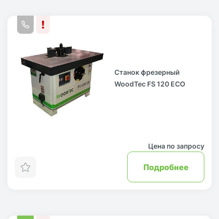
Станок фрезерный
WoodTec FS 120 ECO
Цена по запросу
Подробнее