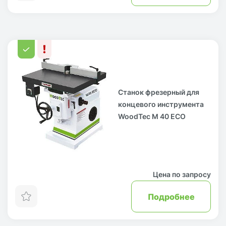
Станок фрезерный для
концевого инструмента
WoodTec M 40 ECO
Цена по запросу
Подробнее