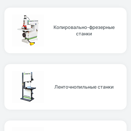
Копировально-фрезерные
станки
Ленточнопильные станки