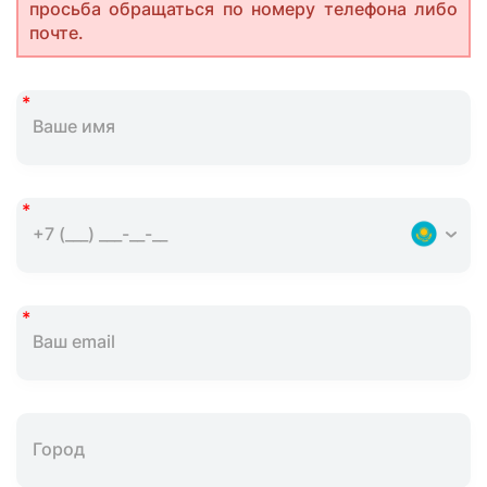
просьба обращаться по номеру телефона либо
почте.