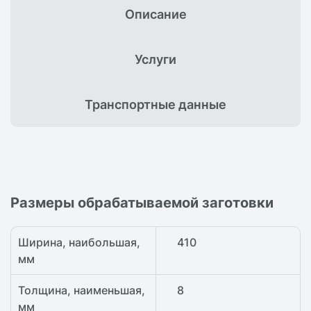
Описание
Услуги
Транспортные
данные
Размеры обрабатываемой заготовки
Ширина, наибольшая,
410
мм
Толщина, наименьшая,
8
мм