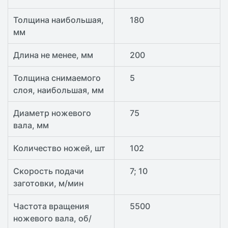
Толщина наибольшая,
180
мм
Длина не менее, мм
200
Толщина снимаемого
5
слоя, наибольшая, мм
Диаметр ножевого
75
вала, мм
Количество ножей, шт
102
Скорость подачи
7; 10
заготовки, м/мин
Частота вращения
5500
ножевого вала, об/