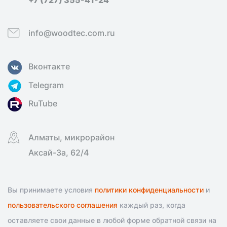
info@woodtec.com.ru
Вконтакте
Telegram
RuTube
Алматы, микрорайон
Аксай-3а, 62/4
Вы принимаете условия
политики конфиденциальности
и
пользовательского соглашения
каждый раз, когда
оставляете свои данные в любой форме обратной связи на