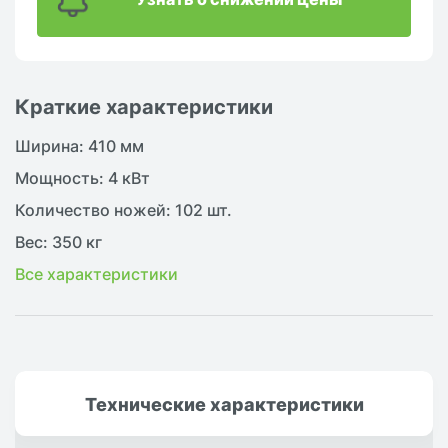
Краткие характеристики
Ширина: 410 мм
Мощность: 4 кВт
Количество ножей: 102 шт.
Вес: 350 кг
Все характеристики
Технические
характеристики