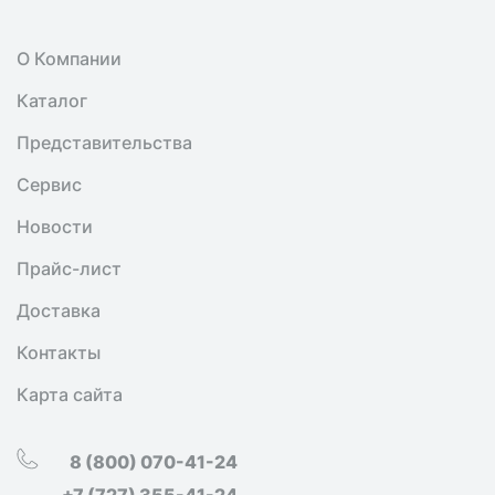
О Компании
Каталог
Представительства
Сервис
Новости
Прайс-лист
Доставка
Контакты
Карта сайта
8 (800) 070-41-24
+7 (727) 355-41-24