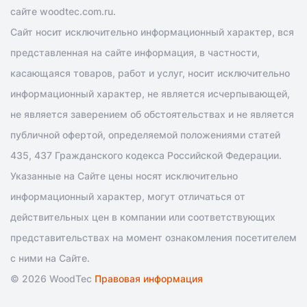
сайте woodtec.com.ru.
Сайт носит исключительно информационный характер, вся
представленная на сайте информация, в частности,
касающаяся товаров, работ и услуг, носит исключительно
информационный характер, не является исчерпывающей,
не является заверением об обстоятельствах и не является
публичной офертой, определяемой положениями статей
435, 437 Гражданского кодекса Российской Федерации.
Указанные на Сайте цены носят исключительно
информационный характер, могут отличаться от
действительных цен в компании или соответствующих
представительствах на момент ознакомления посетителем
с ними на Сайте.
© 2026 WoodTec
Правовая информация