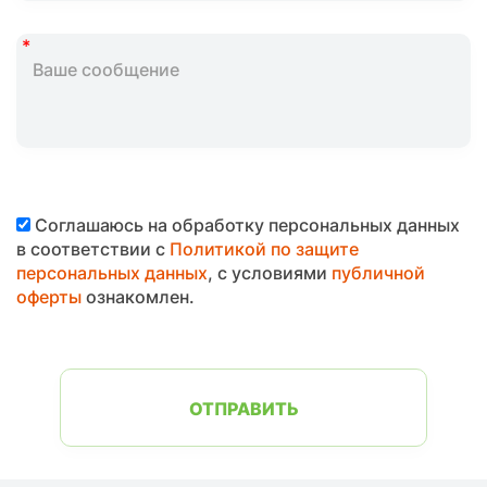
Соглашаюсь на обработку персональных данных
в соответствии с
Политикой по защите
персональных данных
, с условиями
публичной
оферты
ознакомлен.
ОТПРАВИТЬ