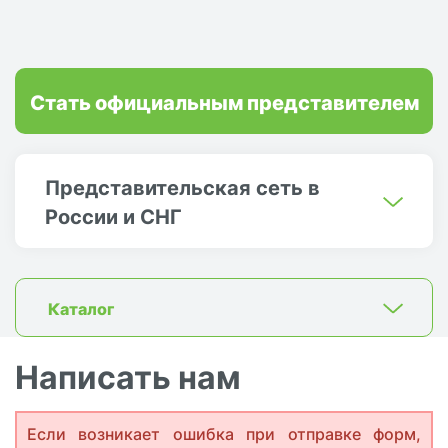
Стать официальным представителем
Представительская сеть в
России и СНГ
Каталог
Написать нам
Если возникает ошибка при отправке форм,