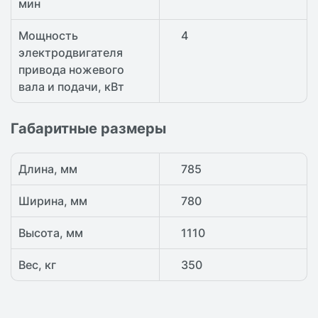
мин
Мощность
4
электродвигателя
привода ножевого
вала и подачи, кВт
Габаритные размеры
Длина, мм
785
Ширина, мм
780
Высота, мм
1110
Вес, кг
350