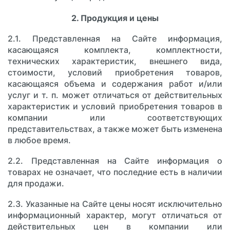
2. Продукция и цены
2.1. Представленная на Сайте информация,
касающаяся комплекта, комплектности,
технических характеристик, внешнего вида,
стоимости, условий приобретения товаров,
касающаяся объема и содержания работ и/или
услуг и т. п. может отличаться от действительных
характеристик и условий приобретения товаров в
компании или соответствующих
представительствах, а также может быть изменена
в любое время.
2.2. Представленная на Сайте информация о
товарах не означает, что последние есть в наличии
для продажи.
2.3. Указанные на Сайте цены носят исключительно
информационный характер, могут отличаться от
действительных цен в компании или