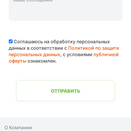
Соглашаюсь на обработку персональных
данных в соответствии с
Политикой по защите
персональных данных
, с условиями
публичной
оферты
ознакомлен.
ОТПРАВИТЬ
О Компании