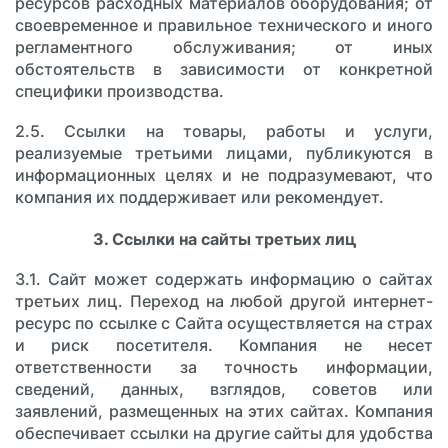
ресурсов расходных материалов оборудования; от
своевременное и правильное технического и иного
регламентного обслуживания; от иных
обстоятельств в зависимости от конкретной
специфики производства.
2.5. Ссылки на товары, работы и услуги,
реализуемые третьими лицами, публикуются в
информационных целях и не подразумевают, что
компания их поддерживает или рекомендует.
3. Ссылки на сайты третьих лиц
3.1. Сайт может содержать информацию о сайтах
третьих лиц. Переход на любой другой интернет-
ресурс по ссылке с Сайта осуществляется на страх
и риск посетителя. Компания не несет
ответственности за точность информации,
сведений, данных, взглядов, советов или
заявлений, размещенных на этих сайтах. Компания
обеспечивает ссылки на другие сайты для удобства