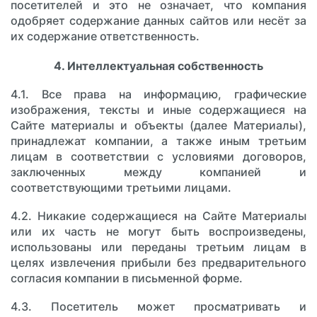
посетителей и это не означает, что компания
одобряет содержание данных сайтов или несёт за
их содержание ответственность.
4. Интеллектуальная собственность
4.1. Все права на информацию, графические
изображения, тексты и иные содержащиеся на
Сайте материалы и объекты (далее Материалы),
принадлежат компании, а также иным третьим
лицам в соответствии с условиями договоров,
заключенных между компанией и
соответствующими третьими лицами.
4.2. Никакие содержащиеся на Сайте Материалы
или их часть не могут быть воспроизведены,
использованы или переданы третьим лицам в
целях извлечения прибыли без предварительного
согласия компании в письменной форме.
4.3. Посетитель может просматривать и