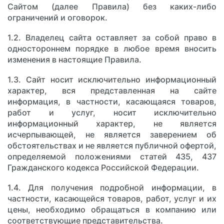
Сайтом (далее Правила) без каких-либо
ограничений и оговорок.
1.2. Владелец сайта оставляет за собой право в
одностороннем порядке в любое время вносить
изменения в настоящие Правила.
1.3. Сайт носит исключительно информационный
характер, вся представленная на сайте
информация, в частности, касающаяся товаров,
работ и услуг, носит исключительно
информационный характер, не является
исчерпывающей, не является заверением об
обстоятельствах и не является публичной офертой,
определяемой положениями статей 435, 437
Гражданского кодекса Российской Федерации.
1.4. Для получения подробной информации, в
частности, касающейся товаров, работ, услуг и их
цены, необходимо обращаться в компанию или
соответствующие представительства.