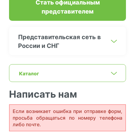
Стать официальным
представителем
Представительская сеть в
России и СНГ
Каталог
Написать нам
Если возникает ошибка при отправке форм,
просьба обращаться по номеру телефона
либо почте.