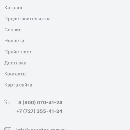
Каталог
Представительства
Сервис
Новости
Прайс-лист
Доставка
Контакты
Карта сайта
8 (800) 070-41-24
+7 (727) 355-41-24