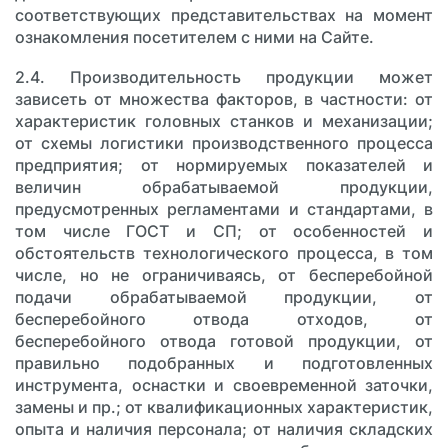
соответствующих представительствах на момент
ознакомления посетителем с ними на Сайте.
2.4. Производительность продукции может
зависеть от множества факторов, в частности: от
характеристик головных станков и механизации;
от схемы логистики производственного процесса
предприятия; от нормируемых показателей и
величин обрабатываемой продукции,
предусмотренных регламентами и стандартами, в
том числе ГОСТ и СП; от особенностей и
обстоятельств технологического процесса, в том
числе, но не ограничиваясь, от бесперебойной
подачи обрабатываемой продукции, от
бесперебойного отвода отходов, от
бесперебойного отвода готовой продукции, от
правильно подобранных и подготовленных
инструмента, оснастки и своевременной заточки,
замены и пр.; от квалификационных характеристик,
опыта и наличия персонала; от наличия складских