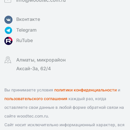
info@woodtec.com.ru
Вконтакте
Telegram
RuTube
Алматы, микрорайон
Аксай-3а, 62/4
Вы принимаете условия
политики конфиденциальности
и
пользовательского соглашения
каждый раз, когда
оставляете свои данные в любой форме обратной связи на
сайте woodtec.com.ru.
Сайт носит исключительно информационный характер, вся