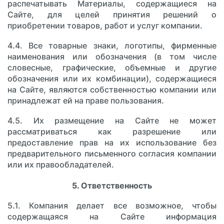
распечатывать Материалы, содержащиеся на
Сайте, для целей принятия решений о
приобретении товаров, работ и услуг компании.
4.4. Все товарные знаки, логотипы, фирменные
наименования или обозначения (в том числе
словесные, графические, объемные и другие
обозначения или их комбинации), содержащиеся
на Сайте, являются собственностью компании или
принадлежат ей на праве пользования.
4.5. Их размещение на Сайте не может
рассматриваться как разрешение или
предоставление прав на их использование без
предварительного письменного согласия компании
или их правообладателей.
5. Ответственность
5.1. Компания делает все возможное, чтобы
содержащаяся на Сайте информация