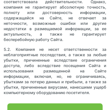
соответствовала действительности. Однако,
компания не гарантирует абсолютную точность,
полноту или достоверность информации,
содержащейся на Сайте, не отвечает за
неточности, возможные ошибки или другие
недостатки в размещаемой информации, за ее
актуальность, а также не гарантирует
бесперебойную работу Сайта.
5.2. Компания не несет ответственности за
неблагоприятные последствия, а также за любые
убытки, причиненные вследствие ограничения
доступа, либо вследствие посещения Сайта и
использования размещенной на Сайте
информации, включая, но, не ограничиваясь,
убытками за потерю данных и прибыли, а также за
убытки, причиненные вирусами, нанесшими ущерб
компьютерному оборудованию посетителя.