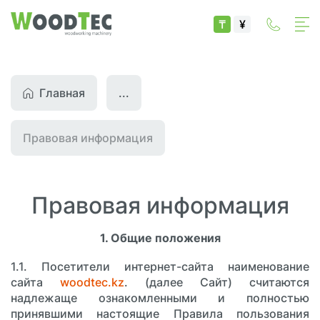
₸
¥
Главная
...
Правовая информация
Правовая информация
1. Общие положения
1.1. Посетители интернет-сайта наименование
сайта
woodtec.kz
. (далее Сайт) считаются
надлежаще ознакомленными и полностью
принявшими настоящие Правила пользования