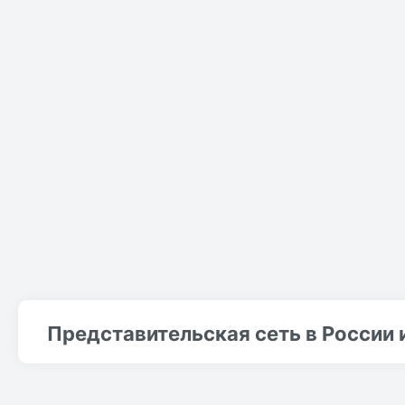
Представительская сеть в России 