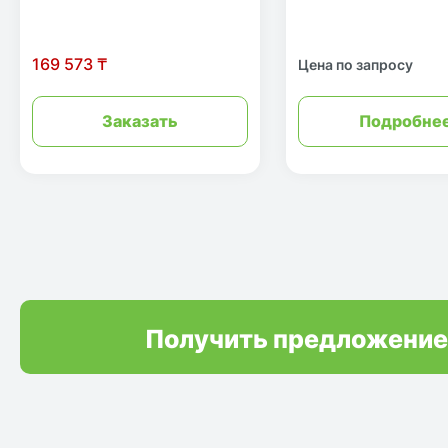
169 573 ₸
Цена по запросу
Заказать
Подробне
Получить предложение