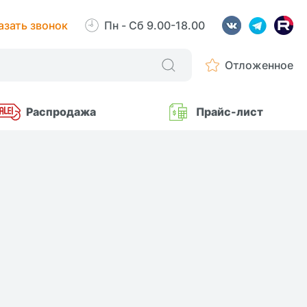
азать звонок
Пн - Сб 9.00-18.00
Отложенное
Распродажа
Прайс-лист