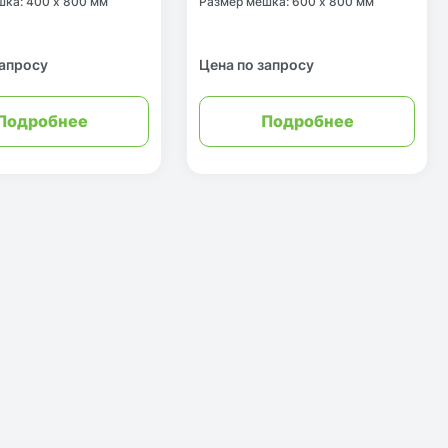
шка: 400 х 800 мм
Размер мешка: 600 х 800 мм
запросу
Цена по запросу
Подробнее
Подробнее