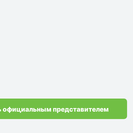
ь официальным представителем