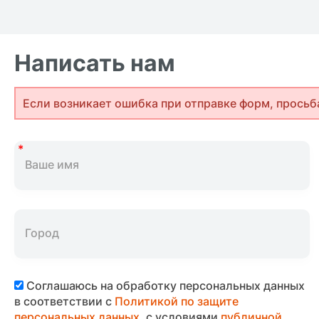
Написать нам
Если возникает ошибка при отправке форм, просьб
Соглашаюсь на обработку персональных данных
в соответствии с
Политикой по защите
персональных данных
, с условиями
публичной