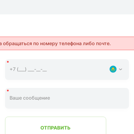
а обращаться по номеру телефона либо почте.
ОТПРАВИТЬ