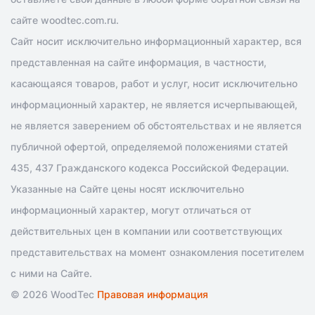
сайте woodtec.com.ru.
Сайт носит исключительно информационный характер, вся
представленная на сайте информация, в частности,
касающаяся товаров, работ и услуг, носит исключительно
информационный характер, не является исчерпывающей,
не является заверением об обстоятельствах и не является
публичной офертой, определяемой положениями статей
435, 437 Гражданского кодекса Российской Федерации.
Указанные на Сайте цены носят исключительно
информационный характер, могут отличаться от
действительных цен в компании или соответствующих
представительствах на момент ознакомления посетителем
с ними на Сайте.
© 2026 WoodTec
Правовая информация