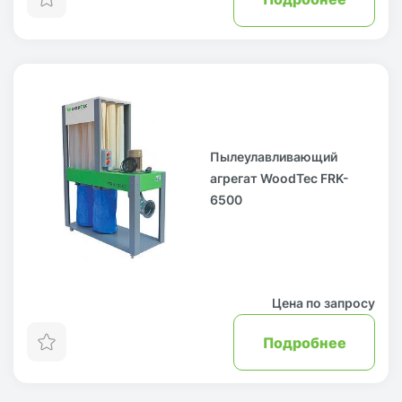
Пылеулавливающий
агрегат WoodTec FRK-
6500
Цена по запросу
Подробнее