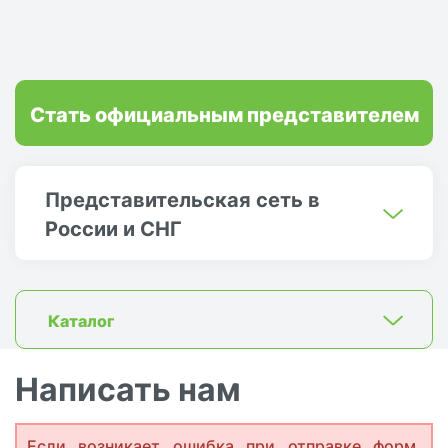
Стать официальным представителем
Представительская сеть в
России и СНГ
Каталог
Написать нам
Если возникает ошибка при отправке форм,