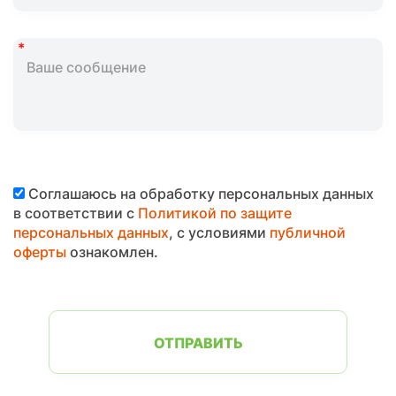
Соглашаюсь на обработку персональных данных
в соответствии с
Политикой по защите
персональных данных
, с условиями
публичной
оферты
ознакомлен.
ОТПРАВИТЬ