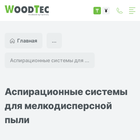
₸
¥
Главная
...
Аспирационные системы для ...
Аспирационные системы
для мелкодисперсной
пыли