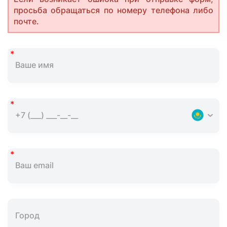
просьба обращаться по номеру телефона либо
почте.