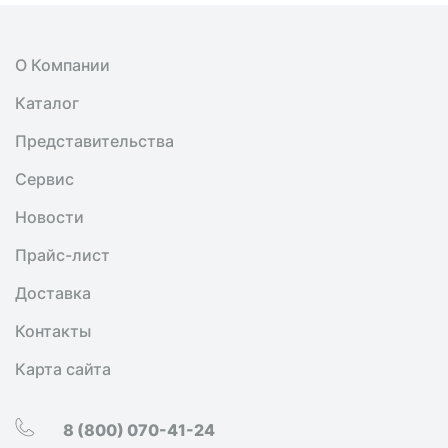
О Компании
Каталог
Представительства
Сервис
Новости
Прайс-лист
Доставка
Контакты
Карта сайта
8 (800) 070-41-24