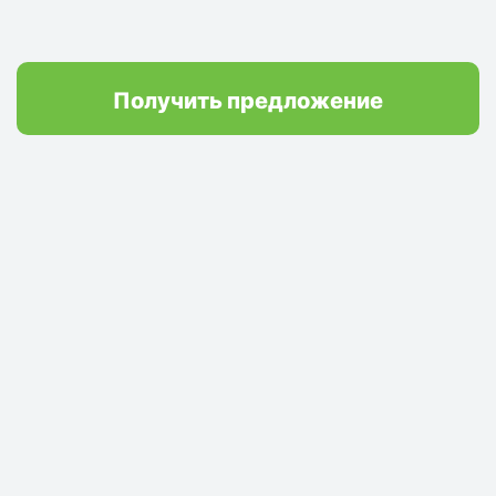
Получить предложение