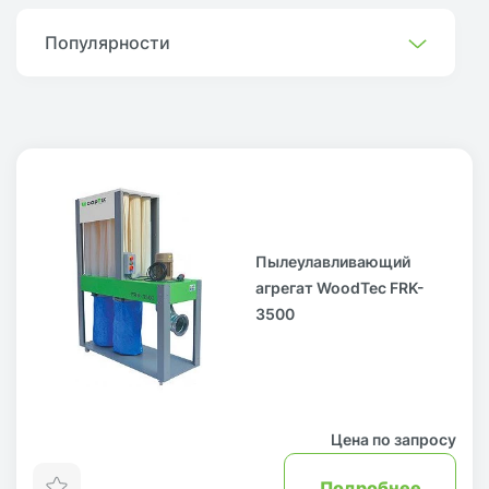
Популярности
Пылеулавливающий
агрегат WoodTec FRK-
3500
Цена по запросу
Подробнее