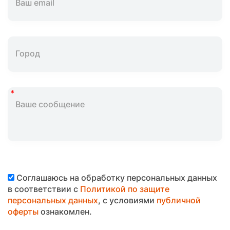
Соглашаюсь на обработку персональных данных
в соответствии с
Политикой по защите
персональных данных
, с условиями
публичной
оферты
ознакомлен.