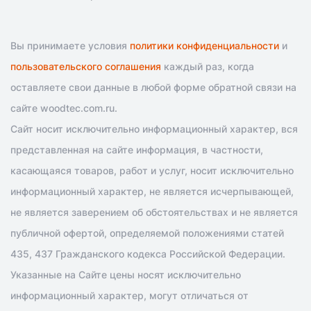
Вы принимаете условия
политики конфиденциальности
и
пользовательского соглашения
каждый раз, когда
оставляете свои данные в любой форме обратной связи на
сайте woodtec.com.ru.
Сайт носит исключительно информационный характер, вся
представленная на сайте информация, в частности,
касающаяся товаров, работ и услуг, носит исключительно
информационный характер, не является исчерпывающей,
не является заверением об обстоятельствах и не является
публичной офертой, определяемой положениями статей
435, 437 Гражданского кодекса Российской Федерации.
Указанные на Сайте цены носят исключительно
информационный характер, могут отличаться от