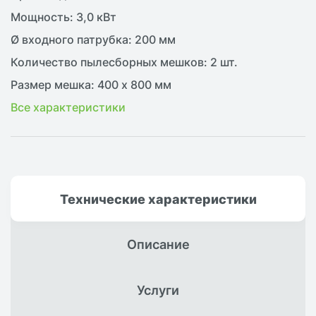
Мощность: 3,0 кВт
Ø входного патрубка: 200 мм
Количество пылесборных мешков: 2 шт.
Размер мешка: 400 х 800 мм
Все характеристики
Технические
характеристики
Описание
Услуги