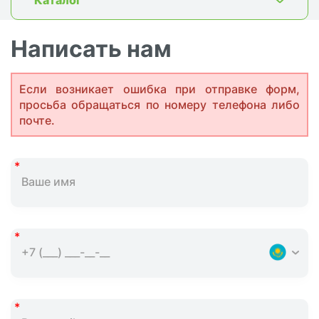
Написать нам
Если возникает ошибка при отправке форм,
просьба обращаться по номеру телефона либо
почте.