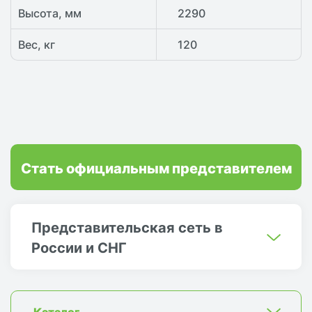
Высота, мм
2290
Вес, кг
120
Стать официальным представителем
Представительская сеть в
России и СНГ
Каталог