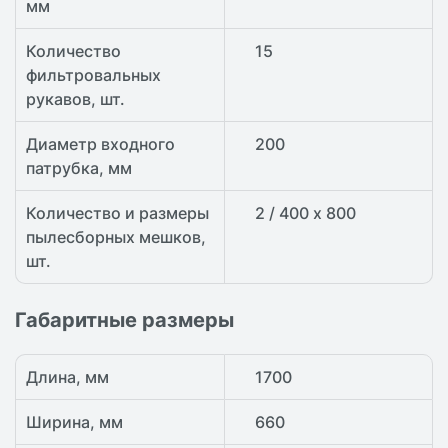
мм
Количество
15
фильтровальных
рукавов, шт.
Диаметр входного
200
патрубка, мм
Количество и размеры
2 / 400 х 800
пылесборных мешков,
шт.
Габаритные размеры
Длина, мм
1700
Ширина, мм
660