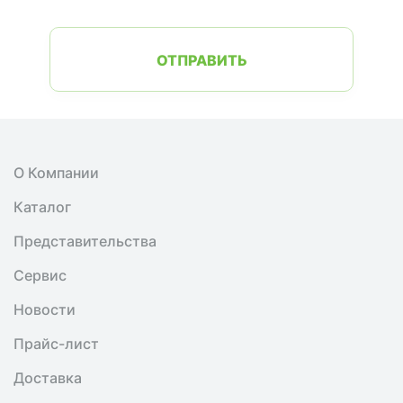
ОТПРАВИТЬ
О Компании
Каталог
Представительства
Сервис
Новости
Прайс-лист
Доставка