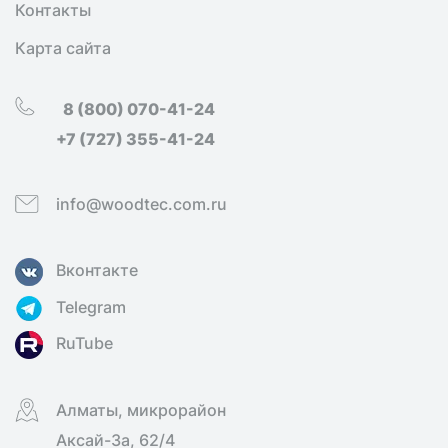
Контакты
Карта сайта
8 (800) 070-41-24
+7 (727) 355-41-24
info@woodtec.com.ru
Вконтакте
Telegram
RuTube
Алматы, микрорайон
Аксай-3а, 62/4