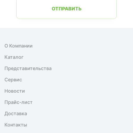
ОТПРАВИТЬ
О Компании
Каталог
Представительства
Сервис
Новости
Прайс-лист
Доставка
Контакты