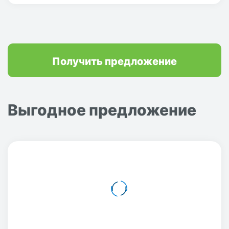
Получить предложение
Выгодное предложение