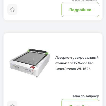
Подробнее
Лазерно-гравировальный
станок с ЧПУ WoodTec
LaserStream WL 1625
Цена по запросу