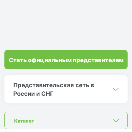
Стать официальным представителем
Представительская сеть в
России и СНГ
Каталог