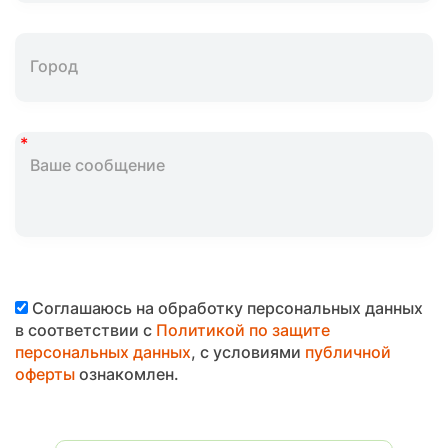
Соглашаюсь на обработку персональных данных
в соответствии с
Политикой по защите
персональных данных
, с условиями
публичной
оферты
ознакомлен.