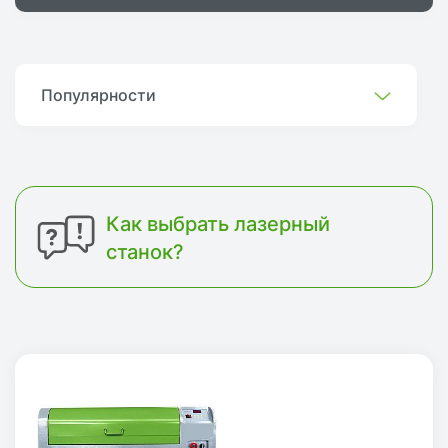
Популярности
Как выбрать лазерный
станок?