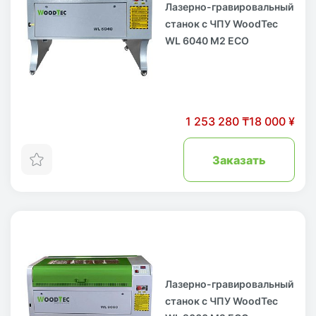
Лазерно-гравировальный
станок с ЧПУ WoodTec
WL 6040 M2 ECO
1 253 280 ₸
18 000 ¥
Заказать
Лазерно-гравировальный
станок с ЧПУ WoodTec