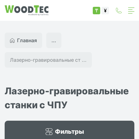
₸
¥
Главная
...
Лазерно-гравировальные ст ...
Лазерно-гравировальные
станки с ЧПУ
Фильтры