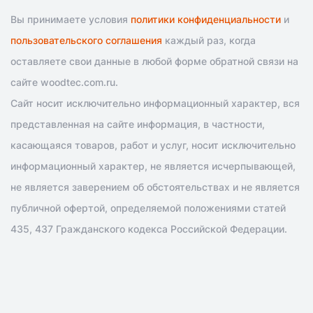
Вы принимаете условия
политики конфиденциальности
и
пользовательского соглашения
каждый раз, когда
оставляете свои данные в любой форме обратной связи на
сайте woodtec.com.ru.
Сайт носит исключительно информационный характер, вся
представленная на сайте информация, в частности,
касающаяся товаров, работ и услуг, носит исключительно
информационный характер, не является исчерпывающей,
не является заверением об обстоятельствах и не является
публичной офертой, определяемой положениями статей
435, 437 Гражданского кодекса Российской Федерации.
Указанные на Сайте цены носят исключительно
информационный характер, могут отличаться от
действительных цен в компании или соответствующих
представительствах на момент ознакомления посетителем