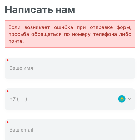
Написать нам
Если возникает ошибка при отправке форм,
просьба обращаться по номеру телефона либо
почте.