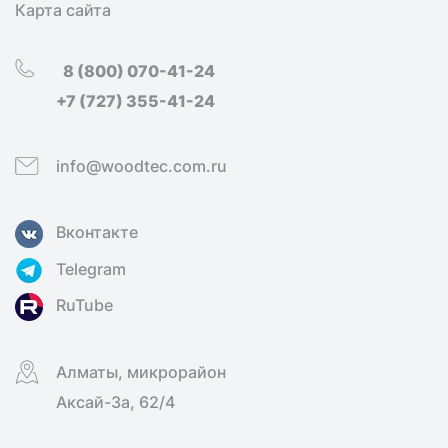
Карта сайта
8 (800) 070-41-24
+7 (727) 355-41-24
info@woodtec.com.ru
Вконтакте
Telegram
RuTube
Алматы, микрорайон
Аксай-3а, 62/4