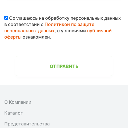
Соглашаюсь на обработку персональных данных
в соответствии с
Политикой по защите
персональных данных
, с условиями
публичной
оферты
ознакомлен.
ОТПРАВИТЬ
О Компании
Каталог
Представительства