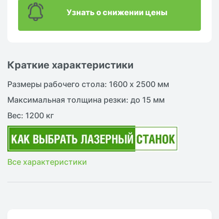
Узнать о снижении цены
Краткие характеристики
Размеры рабочего стола: 1600 х 2500 мм
Максимальная толщина резки: до 15 мм
Вес: 1200 кг
Все характеристики