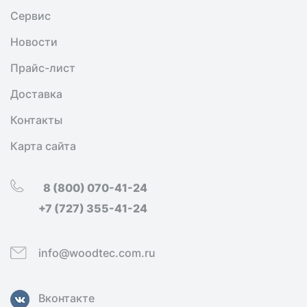
Сервис
Новости
Прайс-лист
Доставка
Контакты
Карта сайта
8 (800) 070-41-24
+7 (727) 355-41-24
info@woodtec.com.ru
Вконтакте