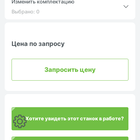
Изменить комплектацию
Выбрано:
0
Цена по запросу
Запросить цену
Хотите увидеть этот станок в работе?