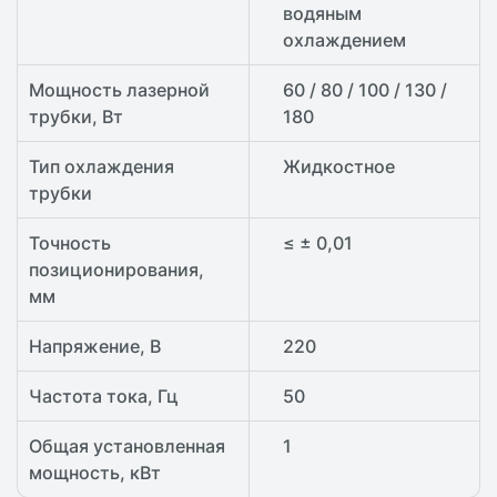
водяным
охлаждением
Мощность лазерной
60 / 80 / 100 / 130 /
трубки, Вт
180
Тип охлаждения
Жидкостное
трубки
Точность
≤ ± 0,01
позиционирования,
мм
Напряжение, В
220
Частота тока, Гц
50
Общая установленная
1
мощность, кВт