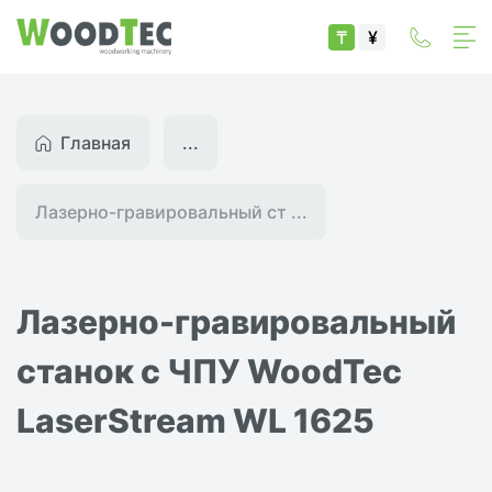
₸
¥
Главная
...
Лазерно-гравировальный ст ...
Лазерно-гравировальный
станок с ЧПУ WoodTec
LaserStream WL 1625