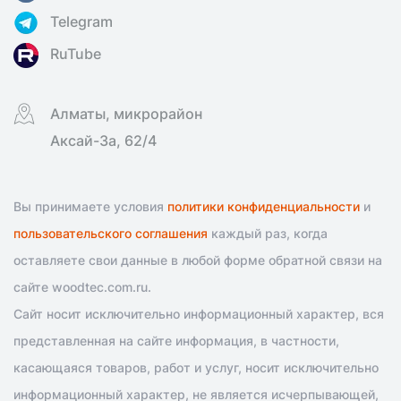
Telegram
RuTube
Алматы, микрорайон
Аксай-3а, 62/4
Вы принимаете условия
политики конфиденциальности
и
пользовательского соглашения
каждый раз, когда
оставляете свои данные в любой форме обратной связи на
сайте woodtec.com.ru.
Сайт носит исключительно информационный характер, вся
представленная на сайте информация, в частности,
касающаяся товаров, работ и услуг, носит исключительно
информационный характер, не является исчерпывающей,