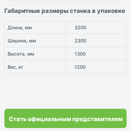
Габаритные размеры станка в упаковке
Длина, мм
3200
Ширина, мм
2300
Высота, мм
1300
Вес, кг
1200
Стать официальным представителем