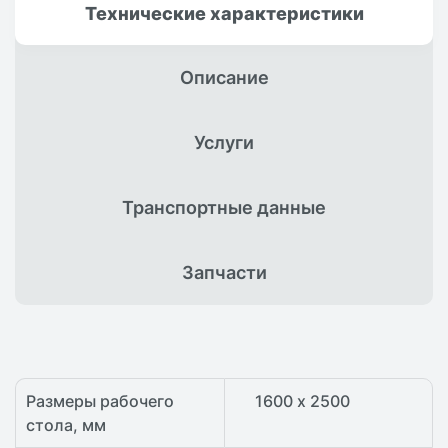
Технические
характеристики
Описание
Услуги
Транспортные
данные
Запчасти
Размеры рабочего
1600 х 2500
стола, мм