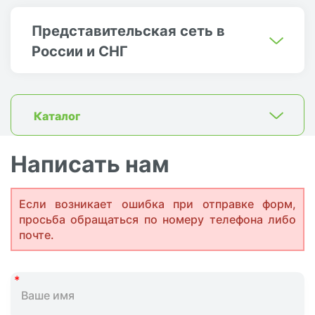
Представительская сеть в
России и СНГ
Каталог
Написать нам
Если возникает ошибка при отправке форм,
просьба обращаться по номеру телефона либо
почте.