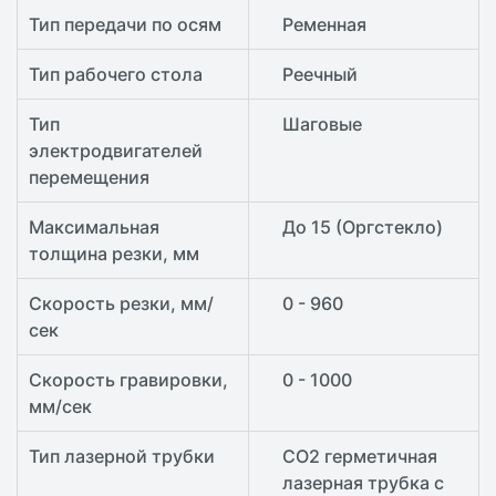
Тип передачи по осям
Ременная
Тип рабочего стола
Реечный
Тип
Шаговые
электродвигателей
перемещения
Максимальная
До 15 (Оргстекло)
толщина резки, мм
Скорость резки, мм/
0 - 960
сек
Скорость гравировки,
0 - 1000
мм/сек
Тип лазерной трубки
CO2 герметичная
лазерная трубка с