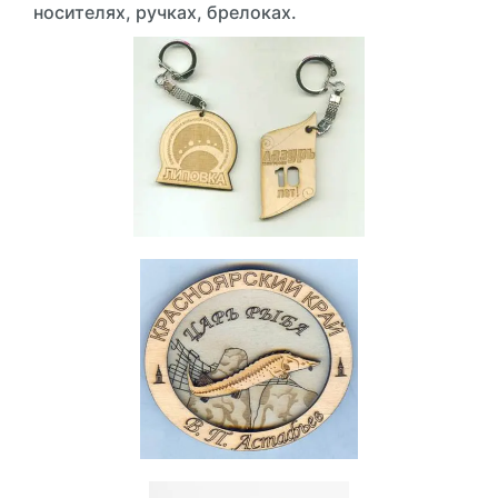
носителях, ручках, брелоках.