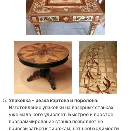
Упаковка – резка картона и поролона.
Изготовление упаковки на лазерных станках
уже мало кого удивляет. Быстрое и простое
программирование станка позволяет не
привязываться к тиражам, нет необходимости