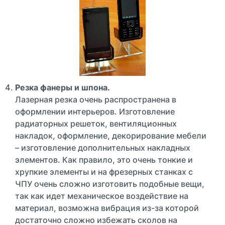
Резка фанеры и шпона.
Лазерная резка очень распространена в
оформлении интерьеров. Изготовление
радиаторных решеток, вентиляционных
накладок, оформление, декорирование мебели
– изготовление дополнительных накладных
элементов. Как правило, это очень тонкие и
хрупкие элементы и на фрезерных станках с
ЧПУ очень сложно изготовить подобные вещи,
так как идет механическое воздействие на
материал, возможна вибрация из-за которой
достаточно сложно избежать сколов на