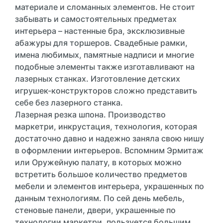
материале и сломанных элементов. Не стоит
забывать и самостоятельных предметах
интерьера – настенные бра, эксклюзивные
абажуры для торшеров. Свадебные рамки,
имена любимых, памятные надписи и многие
подобные элементы также изготавливают на
лазерных станках. Изготовление детских
игрушек-конструкторов сложно представить
себе без лазерного станка.
Лазерная резка шпона. Производство
маркетри, инкрустация, технология, которая
достаточно давно и надежно заняла свою нишу
в оформлении интерьеров. Вспомним Эрмитаж
или Оружейную палату, в которых можно
встретить большое количество предметов
мебели и элементов интерьера, украшенных по
данным технологиям. По сей день мебель,
стеновые панели, двери, украшенные по
технологии маркетри, пользуется большим