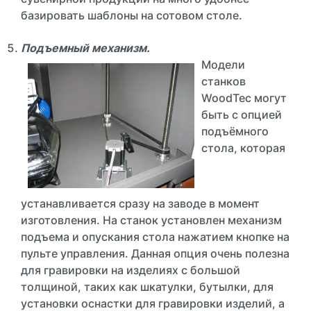
базировать шаблоны на сотовом столе.
Подъемный механизм.
Модели
станков
WoodTec могут
быть с опцией
подъёмного
стола, которая
устанавливается сразу на заводе в момент
изготовления. На станок установлен механизм
подъема и опускания стола нажатием кнопке на
пульте управления. Данная опция очень полезна
для гравировки на изделиях с большой
толщиной, таких как шкатулки, бутылки, для
установки оснастки для гравировки изделий, а