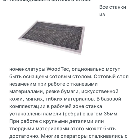
Все станки
из
номенклатуры WoodTec, опционально могут
быть оснащены сотовым столом. Сотовый стол
незаменим при работе с тканевыми
материалами, резке бумаги, искусственной
кожи, мягких, гибких материалов. В базовой
комплектации в рабочей зоне станка
установлены ламели (ребра) с шагом 35мм.
При работе с крупными деталями или
твердыми материалами этого может быть
достаточно. Многие операторы сталкивались с