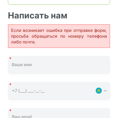
Написать нам
Если возникает ошибка при отправке форм,
просьба обращаться по номеру телефона
либо почте.