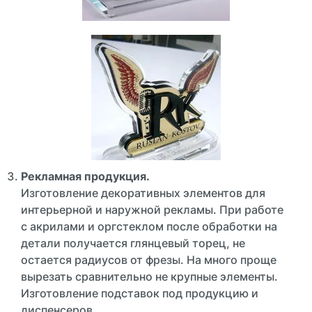
Рекламная продукция.
Изготовление декоративных элементов для
интерьерной и наружной рекламы. При работе
с акрилами и оргстеклом после обработки на
детали получается глянцевый торец, не
остается радиусов от фрезы. На много проще
вырезать сравнительно не крупные элементы.
Изготовление подставок под продукцию и
диспенсеров.