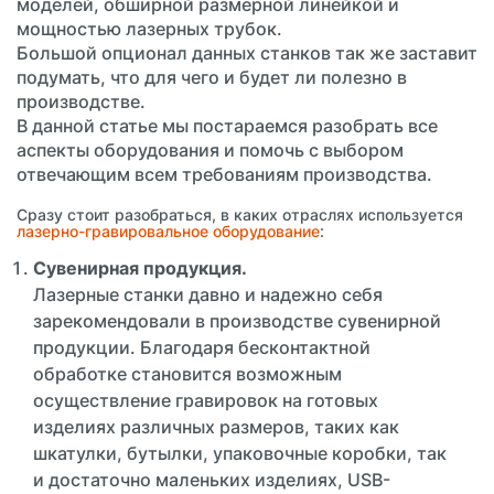
моделей, обширной размерной линейкой и
мощностью лазерных трубок.
Большой опционал данных станков так же заставит
подумать, что для чего и будет ли полезно в
производстве.
В данной статье мы постараемся разобрать все
аспекты оборудования и помочь с выбором
отвечающим всем требованиям производства.
Сразу стоит разобраться, в каких отраслях используется
лазерно-гравировальное оборудование
:
Сувенирная продукция.
Лазерные станки давно и надежно себя
зарекомендовали в производстве сувенирной
продукции. Благодаря бесконтактной
обработке становится возможным
осуществление гравировок на готовых
изделиях различных размеров, таких как
шкатулки, бутылки, упаковочные коробки, так
и достаточно маленьких изделиях, USB-