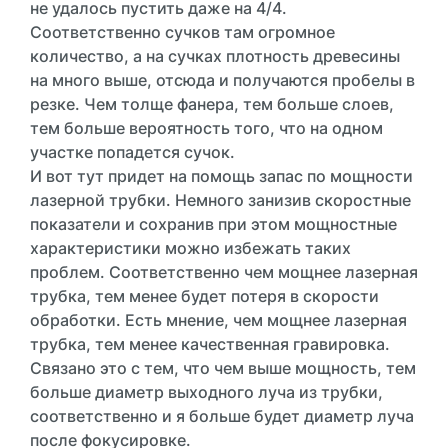
не удалось пустить даже на 4/4.
Соответственно сучков там огромное
количество, а на сучках плотность древесины
на много выше, отсюда и получаются пробелы в
резке. Чем толще фанера, тем больше слоев,
тем больше вероятность того, что на одном
участке попадется сучок.
И вот тут придет на помощь запас по мощности
лазерной трубки. Немного занизив скоростные
показатели и сохранив при этом мощностные
характеристики можно избежать таких
проблем. Соответственно чем мощнее лазерная
трубка, тем менее будет потеря в скорости
обработки. Есть мнение, чем мощнее лазерная
трубка, тем менее качественная гравировка.
Связано это с тем, что чем выше мощность, тем
больше диаметр выходного луча из трубки,
соответственно и я больше будет диаметр луча
после фокусировке.