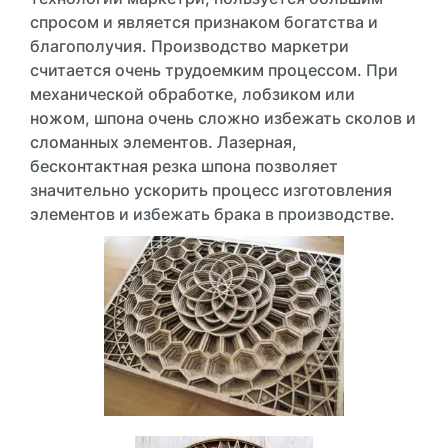
спросом и является признаком богатства и
благополучия. Производство маркетри
считается очень трудоемким процессом. При
механической обработке, лобзиком или
ножом, шпона очень сложно избежать сколов и
сломанных элементов. Лазерная,
бесконтактная резка шпона позволяет
значительно ускорить процесс изготовления
элементов и избежать брака в производстве.