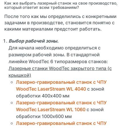
Как же выбрать лазерный станок на свое производство,
который ответит всем требованиям?
После того как мы определились с конкретными
задачами в производстве, становится понятно с
какими материалами предстоит работать.
Выбор рабочей зоны.
Для начала необходимо определиться с
размером рабочей зоны. В стандартной
линейке WoodTec 6 типоразмеров станков:
Лазерные станки WoodTec закрытого типа (с
крышкой)
Лазерно-гравировальный станок с ЧПУ
WoodTec LaserStream WL 4040
с зоной
обработки 400х400 мм
Лазерно-гравировальный станок с ЧПУ
WoodTec LaserStream WL 1060
с зоной
обработки 1000х600 мм
Лазерно-гравировальный станок с ЧПУ