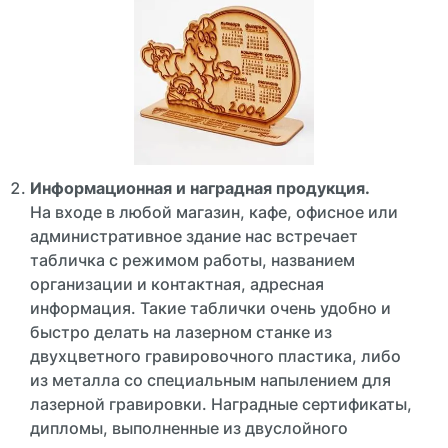
Информационная и наградная продукция.
На входе в любой магазин, кафе, офисное или
административное здание нас встречает
табличка с режимом работы, названием
организации и контактная, адресная
информация. Такие таблички очень удобно и
быстро делать на лазерном станке из
двухцветного гравировочного пластика, либо
из металла со специальным напылением для
лазерной гравировки. Наградные сертификаты,
дипломы, выполненные из двуслойного