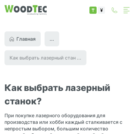
₸
¥
Главная
...
Как выбрать лазерный стан ...
Как выбрать лазерный
станок?
При покупке лазерного оборудования для
производства или хобби каждый сталкивается с
непростым выбором, большим количество