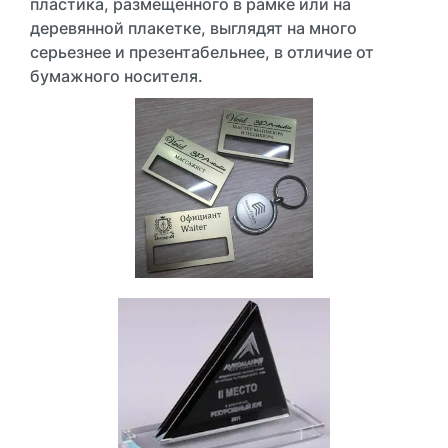
пластика, размещенного в рамке или на
деревянной плакетке, выглядят на много
серьезнее и презентабельнее, в отличие от
бумажного носителя.