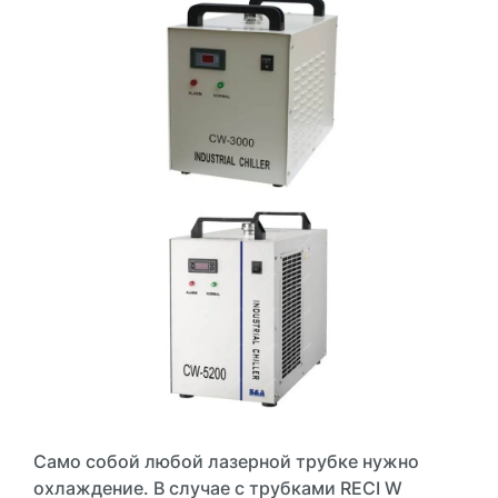
Само собой любой лазерной трубке нужно
охлаждение. В случае с трубками RECI W