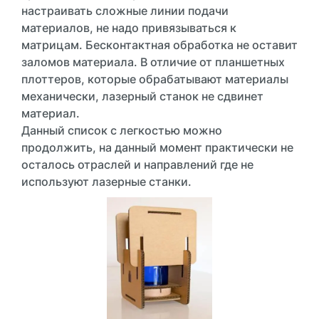
настраивать сложные линии подачи
материалов, не надо привязываться к
матрицам. Бесконтактная обработка не оставит
заломов материала. В отличие от планшетных
плоттеров, которые обрабатывают материалы
механически, лазерный станок не сдвинет
материал.
Данный список с легкостью можно
продолжить, на данный момент практически не
осталось отраслей и направлений где не
используют лазерные станки.