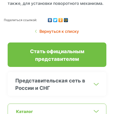
также, для установки поворотного механизма.
Поделиться ссылкой:
Вернуться к списку
Стать официальным
представителем
Представительская сеть в
России и СНГ
Каталог