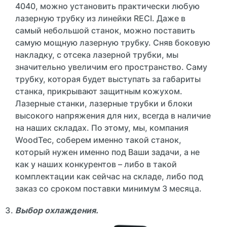
4040, можно установить практически любую
лазерную трубку из линейки RECI. Даже в
самый небольшой станок, можно поставить
самую мощную лазерную трубку. Сняв боковую
накладку, с отсека лазерной трубки, мы
значительно увеличим его пространство. Саму
трубку, которая будет выступать за габариты
станка, прикрывают защитным кожухом.
Лазерные станки, лазерные трубки и блоки
высокого напряжения для них, всегда в наличие
на наших складах. По этому, мы, компания
WoodTec, соберем именно такой станок,
который нужен именно под Ваши задачи, а не
как у наших конкурентов – либо в такой
комплектации как сейчас на складе, либо под
заказ со сроком поставки минимум 3 месяца.
Выбор охлаждения.