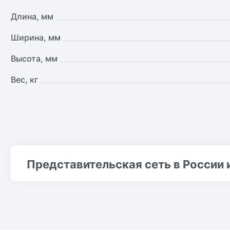
Длина, мм
Ширина, мм
Высота, мм
Вес, кг
Представительская сеть в России 