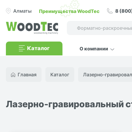
8 (800
Преимущества WoodTec
Алматы
Каталог
О компании
Главная
Каталог
Лазерно-гравироваль
Лазерно-гравировальный с