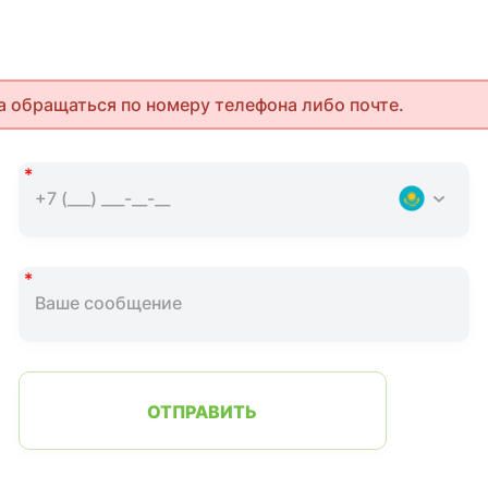
а обращаться по номеру телефона либо почте.
ОТПРАВИТЬ