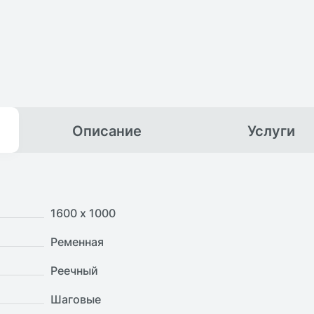
Описание
Услуги
1600 х 1000
Ременная
Реечный
Шаговые