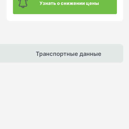
Узнать о снижении цены
Транспортные
данные