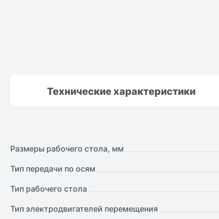
Технические
характеристики
Размеры рабочего стола, мм
Тип передачи по осям
Тип рабочего стола
Тип электродвигателей перемещения