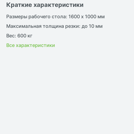
Краткие характеристики
Размеры рабочего стола: 1600 x 1000 мм
Максимальная толщина резки: до 10 мм
Вес: 600 кг
Все характеристики
жить