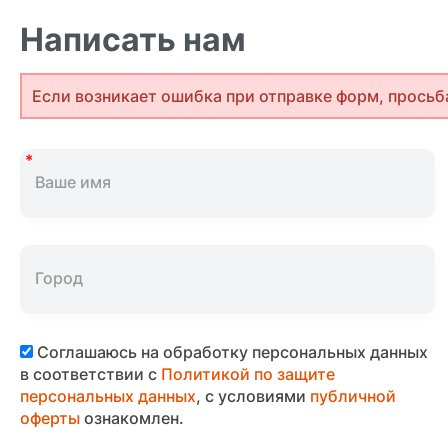
Написать нам
Если возникает ошибка при отправке форм, просьб
Соглашаюсь на обработку персональных данных
в соответствии с
Политикой по защите
персональных данных
, с условиями
публичной
оферты
ознакомлен.