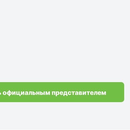
ь официальным представителем