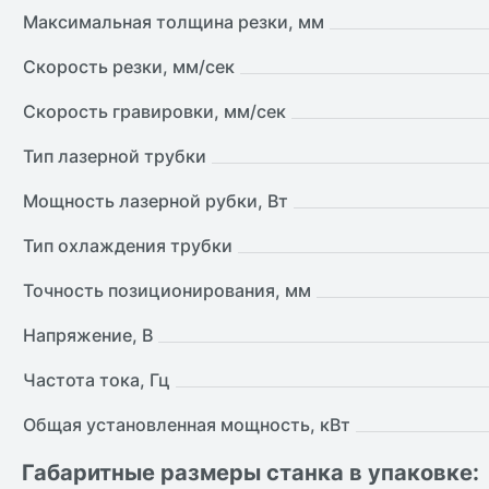
Максимальная толщина резки, мм
Скорость резки, мм/сек
Скорость гравировки, мм/сек
Тип лазерной трубки
Мощность лазерной рубки, Вт
Тип охлаждения трубки
Точность позиционирования, мм
Напряжение, В
Частота тока, Гц
Общая установленная мощность, кВт
Габаритные размеры станка в упаковке: