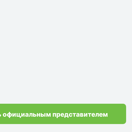
ь официальным представителем