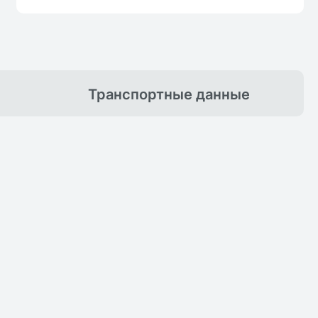
Транспортные
данные