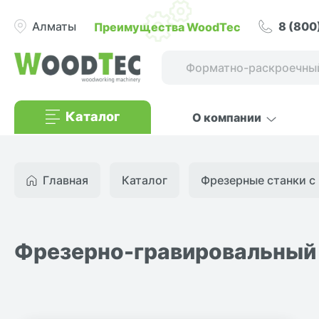
8 (800
Преимущества WoodTec
Алматы
Каталог
О компании
Главная
Каталог
Фрезерные станки с 
Фрезерно-гравировальный