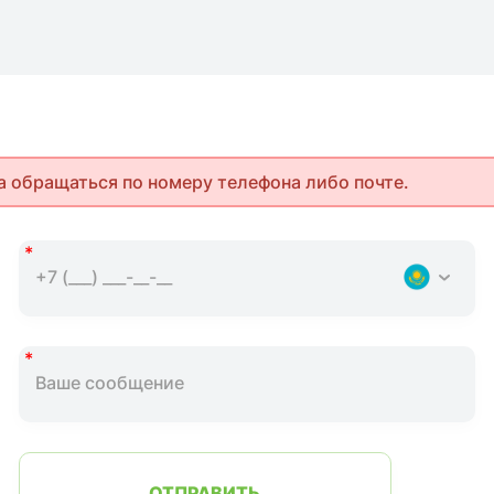
а обращаться по номеру телефона либо почте.
ОТПРАВИТЬ