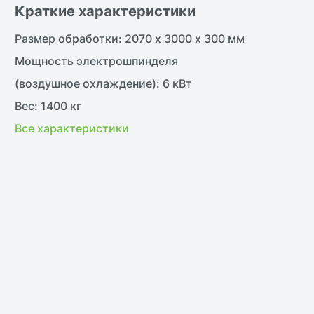
Краткие характеристики
Размер обработки: 2070 х 3000 х 300 мм
Мощность электрошпинделя
(воздушное охлаждение): 6 кВт
Вес: 1400 кг
жить
Все характеристики
нить