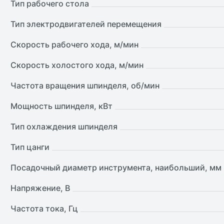
Тип рабочего стола
Тип электродвигателей перемещения
Скорость рабочего хода, м/мин
Скорость холостого хода, м/мин
Частота вращения шпинделя, об/мин
Мощность шпинделя, кВт
Тип охлаждения шпинделя
Тип цанги
Посадочный диаметр инструмента, наибольший, мм
Напряжение, В
Частота тока, Гц