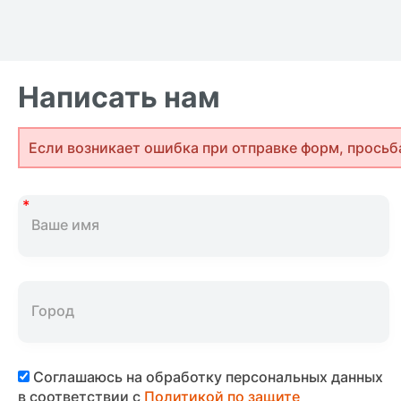
Написать нам
Если возникает ошибка при отправке форм, просьб
Соглашаюсь на обработку персональных данных
в соответствии с
Политикой по защите