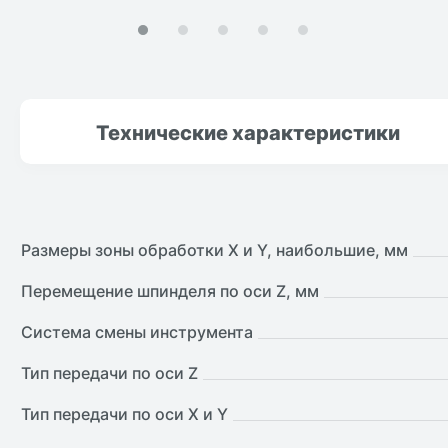
Технические
характеристики
Размеры зоны обработки X и Y, наибольшие, мм
Перемещение шпинделя по оси Z, мм
Система смены инструмента
Тип передачи по оси Z
Тип передачи по оси X и Y