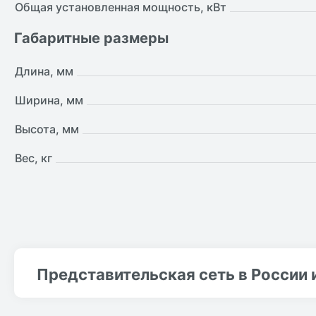
Общая установленная мощность, кВт
Габаритные размеры
Длина, мм
Ширина, мм
Высота, мм
Вес, кг
Представительская сеть в России 