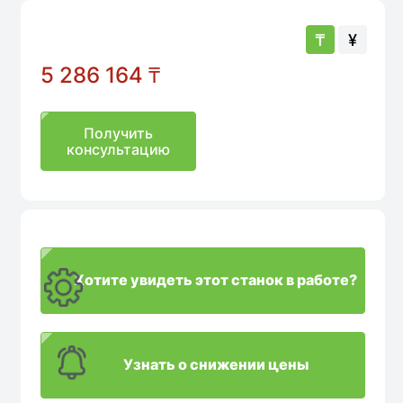
₸
¥
5 286 164
₸
Получить
консультацию
Хотите увидеть этот станок в работе?
Узнать о снижении цены