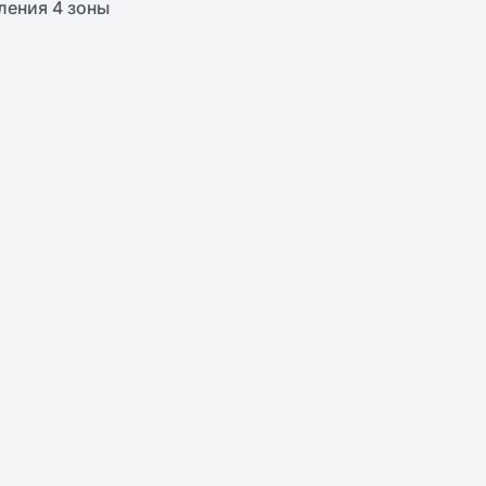
ления 4 зоны