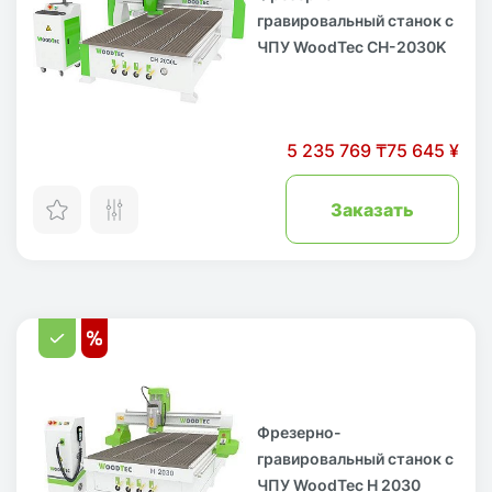
гравировальный станок с
ЧПУ WoodTec CH-2030K
5 235 769 ₸
75 645 ¥
Заказать
Фрезерно-
гравировальный станок с
ЧПУ WoodTec H 2030