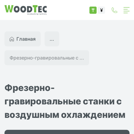
₸
¥
Главная
...
Фрезерно-гравировальные с ...
Фрезерно-
гравировальные станки с
воздушным охлаждением