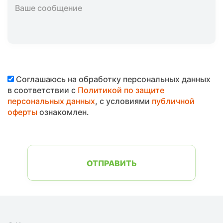
Соглашаюсь на обработку персональных данных
в соответствии с
Политикой по защите
персональных данных
, с условиями
публичной
оферты
ознакомлен.
ОТПРАВИТЬ