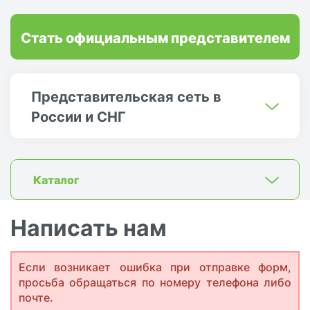
Стать официальным представителем
Представительская сеть в
России и СНГ
Каталог
Написать нам
Если возникает ошибка при отправке форм,
просьба обращаться по номеру телефона либо
почте.