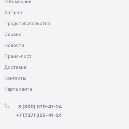
О Компании
Каталог
Представительства
Сервис
Новости
Прайс-лист
Доставка
Контакты
Карта сайта
8 (800) 070-41-24
+7 (727) 355-41-24