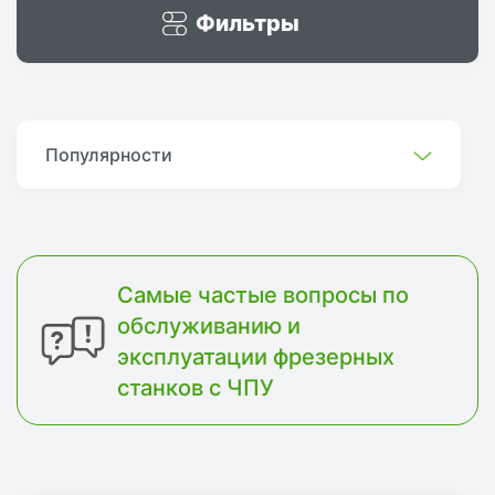
Фильтры
Популярности
Самые частые вопросы по
обслуживанию и
эксплуатации фрезерных
станков с ЧПУ