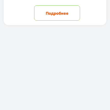
Подробнее