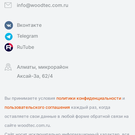
info@woodtec.com.ru
Вконтакте
Telegram
RuTube
Алматы, микрорайон
Аксай-3а, 62/4
Вы принимаете условия
политики конфиденциальности
и
пользовательского соглашения
каждый раз, когда
оставляете свои данные в любой форме обратной связи на
сайте woodtec.com.ru.
Сайт носит исключительно информационный характер, вся