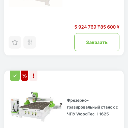
5 924 769 ₸
85 600 ¥
Заказать
Фрезерно-
гравировальный станок с
ЧПУ WoodTec H 1625