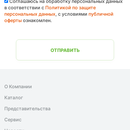
Соглашаюсь на обработку персональных данных
в соответствии с
Политикой по защите
персональных данных
, с условиями
публичной
оферты
ознакомлен.
ОТПРАВИТЬ
О Компании
Каталог
Представительства
Сервис