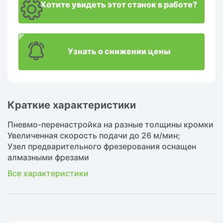
Хотите увидеть этот станок в работе?
Узнать о снижении цены
Краткие характеристики
Пневмо-перенастройка на разные толщины кромки
Увеличенная скорость подачи до 26 м/мин;
Узел предварительного фрезерования оснащен
алмазными фрезами
Все характеристики