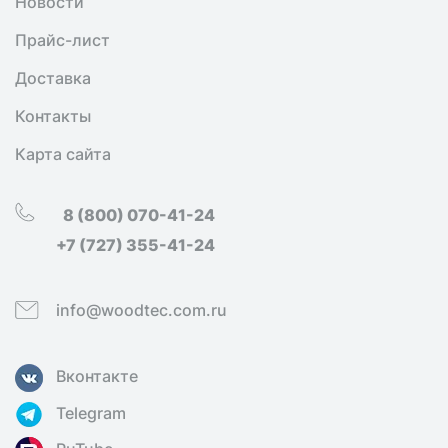
Новости
Прайс-лист
Доставка
Контакты
Карта сайта
8 (800) 070-41-24
+7 (727) 355-41-24
info@woodtec.com.ru
Вконтакте
Telegram