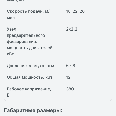
Скорость подачи, м/
18-22-26
мин
Узел
2х2.2
предварительного
фрезерования:
мощность двигателей,
кВт
Давление воздуха, атм
6 - 8
Общая мощность, кВт
12
Рабочее напряжение,
380
В
Габаритные размеры: