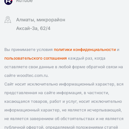
RuTube
Алматы, микрорайон
Аксай-3а, 62/4
Вы принимаете условия
политики конфиденциальности
и
пользовательского соглашения
каждый раз, когда
оставляете свои данные в любой форме обратной связи на
сайте woodtec.com.ru.
Сайт носит исключительно информационный характер, вся
представленная на сайте информация, в частности,
касающаяся товаров, работ и услуг, носит исключительно
информационный характер, не является исчерпывающей,
не является заверением об обстоятельствах и не является
публичной офертой, определяемой положениями статей