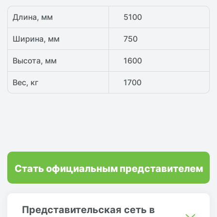
Длина, мм
5100
Ширина, мм
750
Высота, мм
1600
Вес, кг
1700
Стать официальным представителем
Представительская сеть в