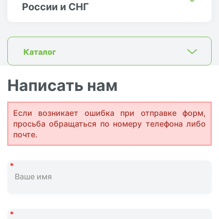
России и СНГ
Каталог
Написать нам
Если возникает ошибка при отправке форм,
просьба обращаться по номеру телефона либо
почте.