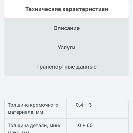
Технические
характеристики
Описание
Услуги
Транспортные
данные
Толщина кромочного
0,4 ÷ 3
материала, мм
Толщина детали, мин/
10 ÷ 60
макс, мм