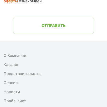
оферты
ознакомлен.
ОТПРАВИТЬ
О Компании
Каталог
Представительства
Сервис
Новости
Прайс-лист