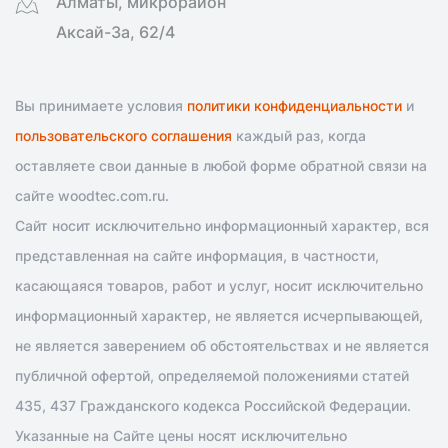
Алматы, микрорайон
Аксай-3а, 62/4
Вы принимаете условия
политики конфиденциальности
и
пользовательского соглашения
каждый раз, когда
оставляете свои данные в любой форме обратной связи на
сайте woodtec.com.ru.
Сайт носит исключительно информационный характер, вся
представленная на сайте информация, в частности,
касающаяся товаров, работ и услуг, носит исключительно
информационный характер, не является исчерпывающей,
не является заверением об обстоятельствах и не является
публичной офертой, определяемой положениями статей
435, 437 Гражданского кодекса Российской Федерации.
Указанные на Сайте цены носят исключительно