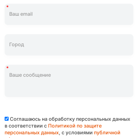
Соглашаюсь на обработку персональных данных
в соответствии с
Политикой по защите
персональных данных
, с условиями
публичной