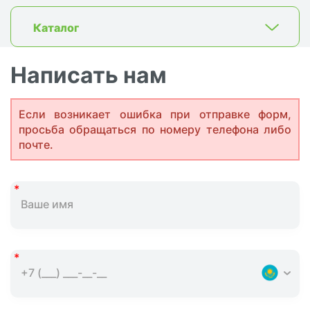
Каталог
Написать нам
Если возникает ошибка при отправке форм,
просьба обращаться по номеру телефона либо
почте.