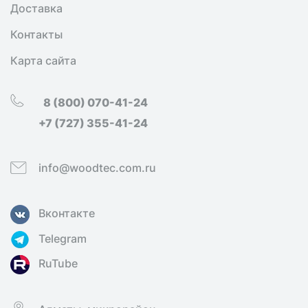
Доставка
Контакты
Карта сайта
8 (800) 070-41-24
+7 (727) 355-41-24
info@woodtec.com.ru
Вконтакте
Telegram
RuTube