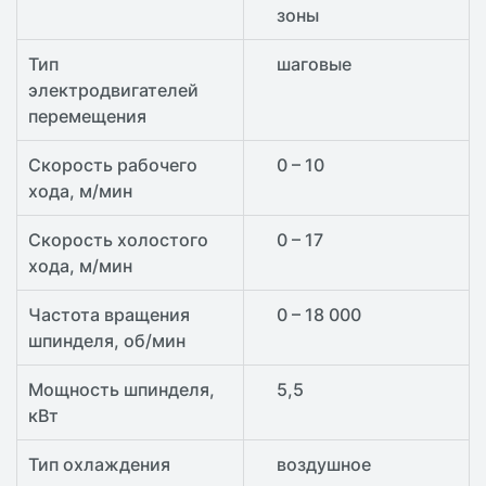
зоны
Тип
шаговые
электродвигателей
перемещения
Скорость рабочего
0 – 10
хода, м/мин
Скорость холостого
0 – 17
хода, м/мин
Частота вращения
0 – 18 000
шпинделя, об/мин
Мощность шпинделя,
5,5
кВт
Тип охлаждения
воздушное