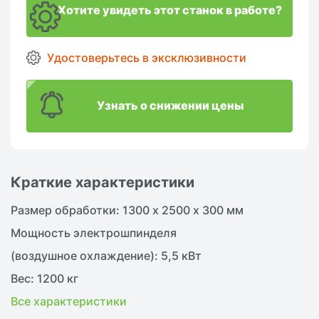
Хотите увидеть этот станок в работе?
Удостоверьтесь в эксклюзивности
Узнать о снижении цены
Краткие характеристики
Размер обработки: 1300 х 2500 х 300 мм
Мощность электрошпинделя
(воздушное охлаждение): 5,5 кВт
Вес: 1200 кг
Все характеристики