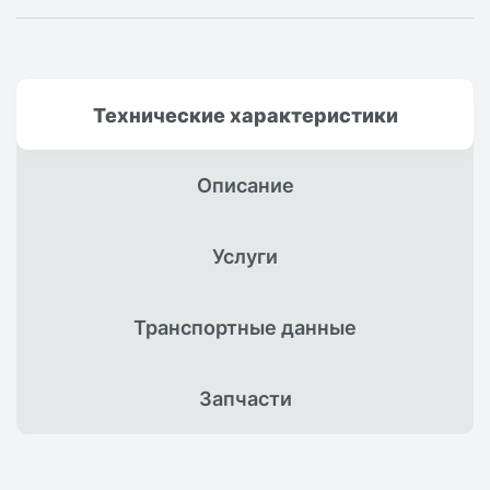
Технические
характеристики
Описание
Услуги
Транспортные
данные
Запчасти