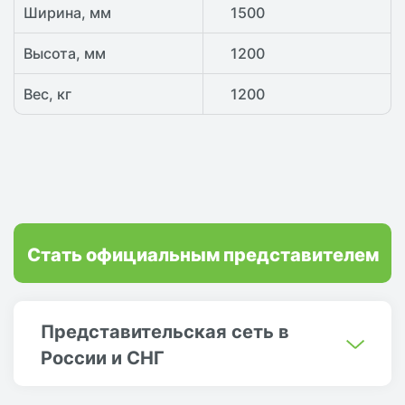
Ширина, мм
1500
Высота, мм
1200
Вес, кг
1200
Стать официальным представителем
Представительская сеть в
России и СНГ