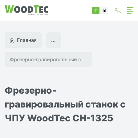
₸
¥
Главная
...
Фрезерно-гравировальный с ...
Фрезерно-
гравировальный станок с
ЧПУ WoodTec CH-1325