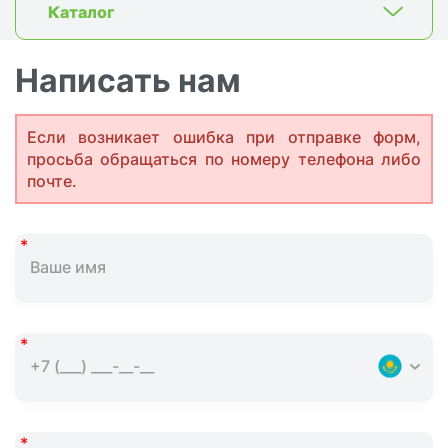
Каталог
Написать нам
Если возникает ошибка при отправке форм,
просьба обращаться по номеру телефона либо
почте.