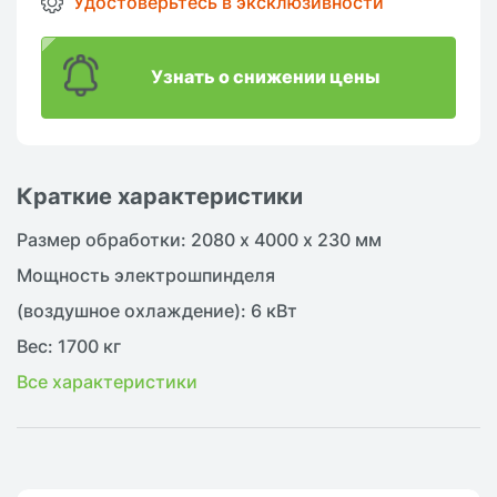
Удостоверьтесь в эксклюзивности
Узнать о снижении цены
Краткие характеристики
Размер обработки: 2080 х 4000 х 230 мм
Мощность электрошпинделя
(воздушное охлаждение): 6 кВт
Вес: 1700 кг
Все характеристики