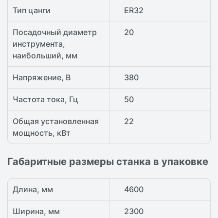
Тип цанги
ER32
Посадочный диаметр
20
инструмента,
наибольший, мм
Напряжение, В
380
Частота тока, Гц
50
Общая установленная
22
мощность, кВт
Габаритные размеры станка в упаковке
Длина, мм
4600
Ширина, мм
2300