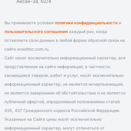
Аксай-3а, 62/4
Вы принимаете условия
политики конфиденциальности
и
пользовательского соглашения
каждый раз, когда
оставляете свои данные в любой форме обратной связи на
сайте woodtec.com.ru.
Сайт носит исключительно информационный характер, вся
представленная на сайте информация, в частности,
касающаяся товаров, работ и услуг, носит исключительно
информационный характер, не является исчерпывающей,
не является заверением об обстоятельствах и не является
публичной офертой, определяемой положениями статей
435, 437 Гражданского кодекса Российской Федерации.
Указанные на Сайте цены носят исключительно
информационный характер, могут отличаться от