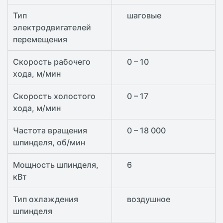
Тип
шаговые
электродвигателей
перемещения
Скорость рабочего
0 – 10
хода, м/мин
Скорость холостого
0 – 17
хода, м/мин
Частота вращения
0 – 18 000
шпинделя, об/мин
Мощность шпинделя,
6
кВт
Тип охлаждения
воздушное
шпинделя