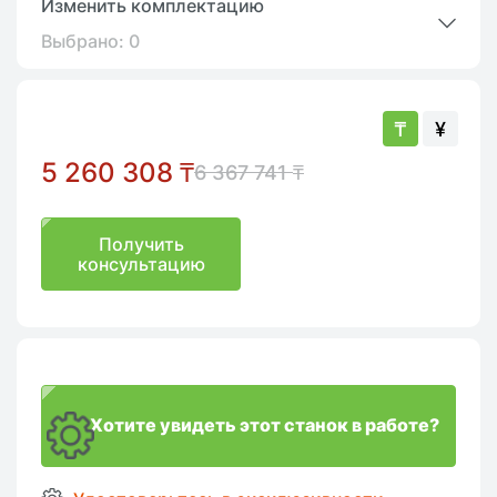
Изменить комплектацию
Выбрано:
0
₸
¥
5 260 308
₸
6 367 741
₸
Получить
консультацию
Хотите увидеть этот станок в работе?