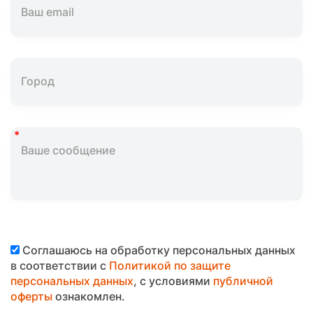
Соглашаюсь на обработку персональных данных
в соответствии с
Политикой по защите
персональных данных
, с условиями
публичной
оферты
ознакомлен.