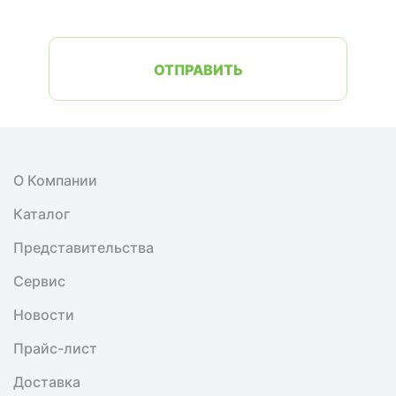
ОТПРАВИТЬ
О Компании
Каталог
Представительства
Сервис
Новости
Прайс-лист
Доставка