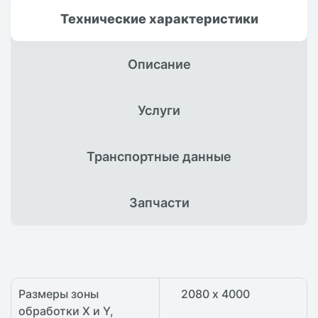
Технические
характеристики
Описание
Услуги
Транспортные
данные
Запчасти
Размеры зоны
2080 х 4000
обработки X и Y,