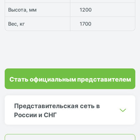
Высота, мм
1200
Вес, кг
1700
Стать официальным представителем
Представительская сеть в
России и СНГ