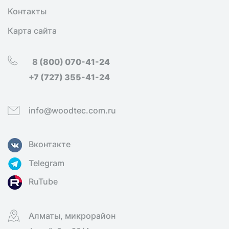
Контакты
Карта сайта
8 (800) 070-41-24
+7 (727) 355-41-24
info@woodtec.com.ru
Вконтакте
Telegram
RuTube
Алматы, микрорайон