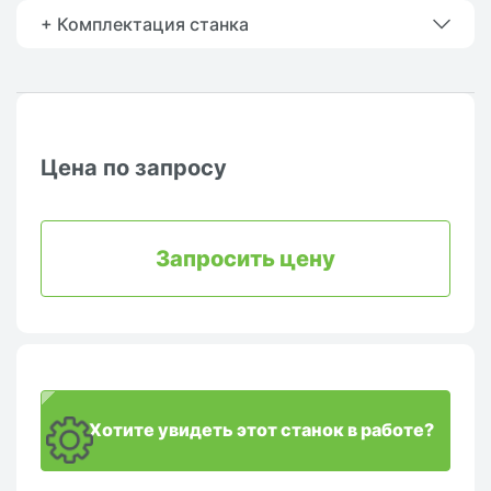
+ Комплектация станка
Цена по запросу
Запросить цену
Хотите увидеть этот станок в работе?