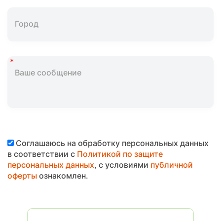
Соглашаюсь на обработку персональных данных
в соответствии с
Политикой по защите
персональных данных
, с условиями
публичной
оферты
ознакомлен.