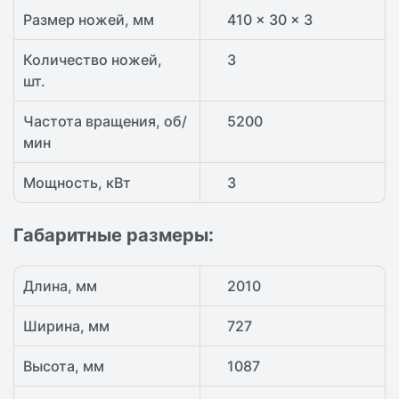
Размер ножей, мм
410 x 30 x 3
Количество ножей,
3
шт.
Частота вращения, об/
5200
мин
Мощность, кВт
3
Габаритные размеры:
Длина, мм
2010
Ширина, мм
727
Высота, мм
1087