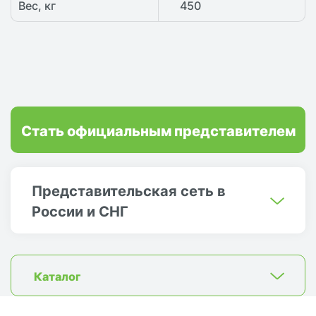
Вес, кг
450
Стать официальным представителем
Представительская сеть в
России и СНГ
Каталог