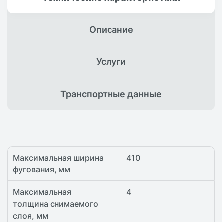
Описание
Услуги
Транспортные
данные
Максимальная ширина
410
фугования, мм
Максимальная
4
толщина снимаемого
слоя, мм