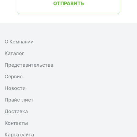
ОТПРАВИТЬ
О Компании
Каталог
Представительства
Сервис
Новости
Прайс-лист
Доставка
Контакты
Карта сайта