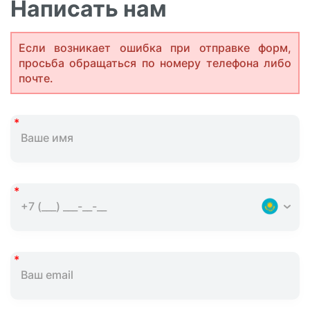
Написать нам
Если возникает ошибка при отправке форм,
просьба обращаться по номеру телефона либо
почте.