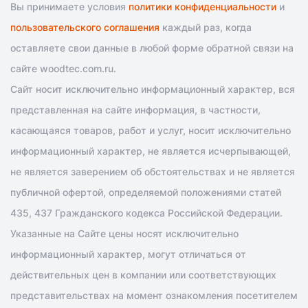
Вы принимаете условия
политики конфиденциальности
и
пользовательского соглашения
каждый раз, когда
оставляете свои данные в любой форме обратной связи на
сайте woodtec.com.ru.
Сайт носит исключительно информационный характер, вся
представленная на сайте информация, в частности,
касающаяся товаров, работ и услуг, носит исключительно
информационный характер, не является исчерпывающей,
не является заверением об обстоятельствах и не является
публичной офертой, определяемой положениями статей
435, 437 Гражданского кодекса Российской Федерации.
Указанные на Сайте цены носят исключительно
информационный характер, могут отличаться от
действительных цен в компании или соответствующих
представительствах на момент ознакомления посетителем