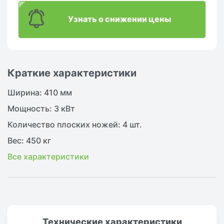
Узнать о снижении цены
Краткие характеристики
Ширина: 410 мм
Мощность: 3 кВт
Количество плоских ножей: 4 шт.
Вес: 450 кг
Все характеристики
Технические
характеристики