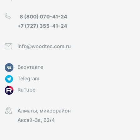
8 (800) 070-41-24
+7 (727) 355-41-24
info@woodtec.com.ru
Вконтакте
Telegram
RuTube
Алматы, микрорайон
Аксай-3а, 62/4