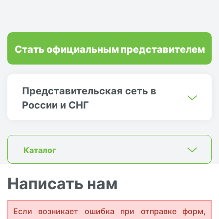
Стать официальным представителем
Представительская сеть в
России и СНГ
Каталог
Написать нам
Если возникает ошибка при отправке форм,