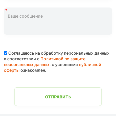
Соглашаюсь на обработку персональных данных
в соответствии с
Политикой по защите
персональных данных
, с условиями
публичной
оферты
ознакомлен.
ОТПРАВИТЬ