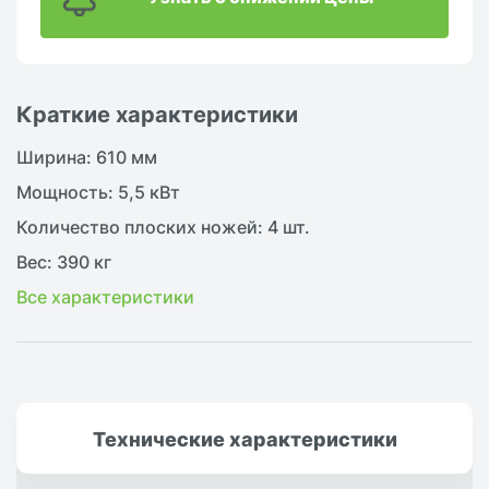
Краткие характеристики
Ширина: 610 мм
Мощность: 5,5 кВт
Количество плоских ножей: 4 шт.
Вес: 390 кг
Все характеристики
Технические
характеристики