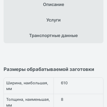
Описание
Услуги
Транспортные
данные
Размеры обрабатываемой заготовки
Ширина, наибольшая,
610
мм
Толщина, наименьшая,
8
мм