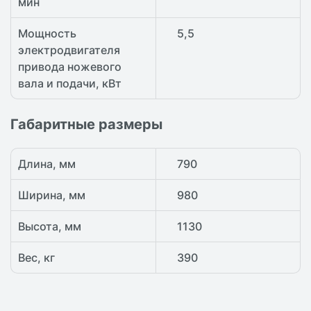
мин
Мощность
5,5
электродвигателя
привода ножевого
вала и подачи, кВт
Габаритные размеры
Длина, мм
790
Ширина, мм
980
Высота, мм
1130
Вес, кг
390