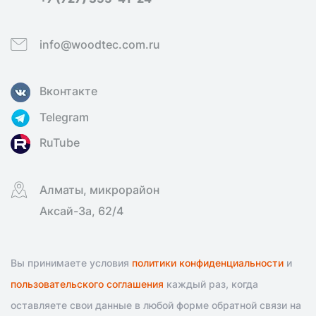
info@woodtec.com.ru
Вконтакте
Telegram
RuTube
Алматы, микрорайон
Аксай-3а, 62/4
Вы принимаете условия
политики конфиденциальности
и
пользовательского соглашения
каждый раз, когда
оставляете свои данные в любой форме обратной связи на