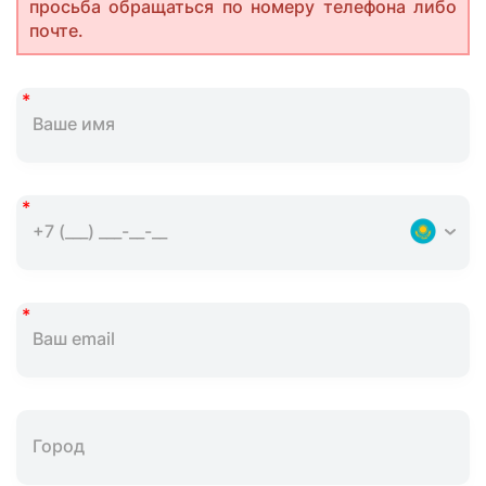
просьба обращаться по номеру телефона либо
почте.