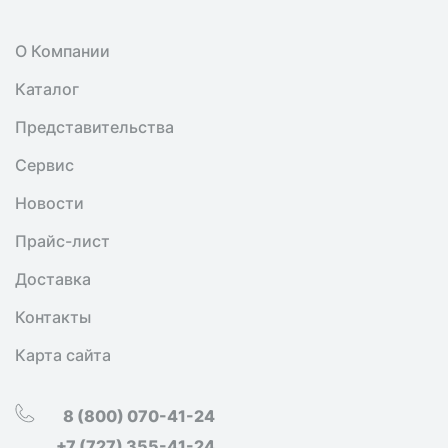
О Компании
Каталог
Представительства
Сервис
Новости
Прайс-лист
Доставка
Контакты
Карта сайта
8 (800) 070-41-24
+7 (727) 355-41-24