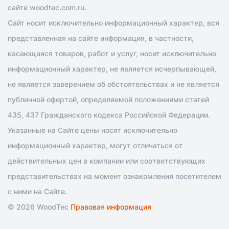
сайте woodtec.com.ru.
Сайт носит исключительно информационный характер, вся
представленная на сайте информация, в частности,
касающаяся товаров, работ и услуг, носит исключительно
информационный характер, не является исчерпывающей,
не является заверением об обстоятельствах и не является
публичной офертой, определяемой положениями статей
435, 437 Гражданского кодекса Российской Федерации.
Указанные на Сайте цены носят исключительно
информационный характер, могут отличаться от
действительных цен в компании или соответствующих
представительствах на момент ознакомления посетителем
с ними на Сайте.
© 2026 WoodTec
Правовая информация