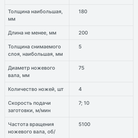
Толщина наибольшая,
180
мм
Длина не менее, мм
200
Толщина снимаемого
5
слоя, наибольшая, мм
Диаметр ножевого
75
вала, мм
Количество ножей, шт
4
Скорость подачи
7; 10
заготовки, м/мин
Частота вращения
5100
ножевого вала, об/