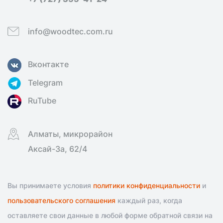
info@woodtec.com.ru
Вконтакте
Telegram
RuTube
Алматы, микрорайон
Аксай-3а, 62/4
Вы принимаете условия
политики конфиденциальности
и
пользовательского соглашения
каждый раз, когда
оставляете свои данные в любой форме обратной связи на