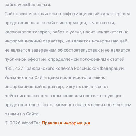
сайте woodtec.com.ru.
Сайт носит исключительно информационный характер, вся
представленная на сайте информация, в частности,
касающаяся товаров, работ и услуг, носит исключительно
информационный характер, не является исчерпывающей,
не является заверением об обстоятельствах и не является
публичной офертой, определяемой положениями статей
435, 437 Гражданского кодекса Российской Федерации.
Указанные на Сайте цены носят исключительно
информационный характер, могут отличаться от
действительных цен в компании или соответствующих
представительствах на момент ознакомления посетителем
с ними на Сайте.
© 2026 WoodTec
Правовая информация