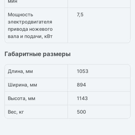
мин
Мощность
7,5
электродвигателя
привода ножевого
вала и подачи, кВт
Габаритные размеры
Длина, мм
1053
Ширина, мм
894
Высота, мм
1143
Вес, кг
500