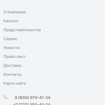
О Компании
Каталог
Представительства
Сервис
Новости
Прайс-лист
Доставка
Контакты
Карта сайта
8 (800) 070-41-24
+7 (727) 355-41-24