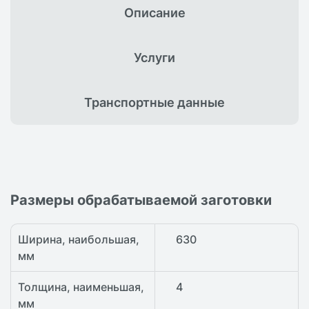
Описание
Услуги
Транспортные
данные
Размеры обрабатываемой заготовки
Ширина, наибольшая,
630
мм
Толщина, наименьшая,
4
мм