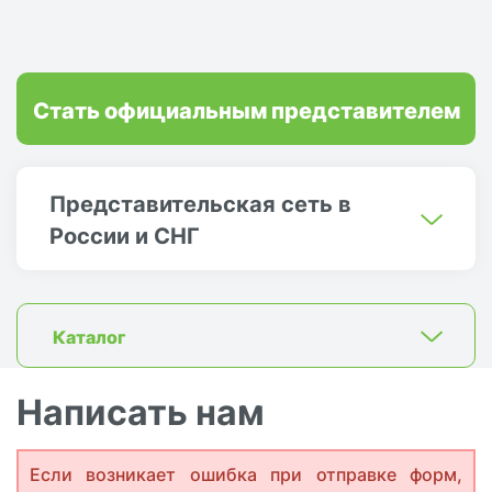
Стать официальным представителем
Представительская сеть в
России и СНГ
Каталог
Написать нам
Если возникает ошибка при отправке форм,