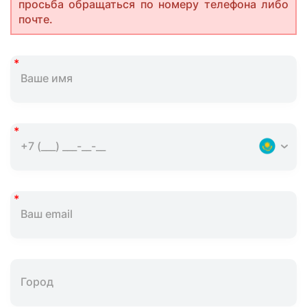
просьба обращаться по номеру телефона либо
почте.