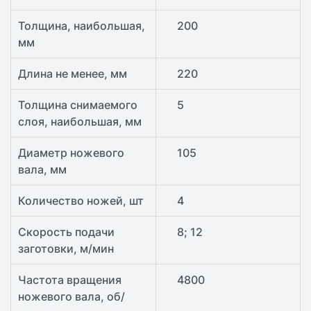
Толщина, наибольшая,
200
мм
Длина не менее, мм
220
Толщина снимаемого
5
слоя, наибольшая, мм
Диаметр ножевого
105
вала, мм
Количество ножей, шт
4
Скорость подачи
8; 12
заготовки, м/мин
Частота вращения
4800
ножевого вала, об/