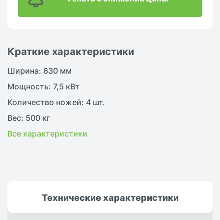
Краткие характеристики
Ширина: 630 мм
Мощность: 7,5 кВт
Количество ножей: 4 шт.
Вес: 500 кг
Все характеристики
Технические
характеристики