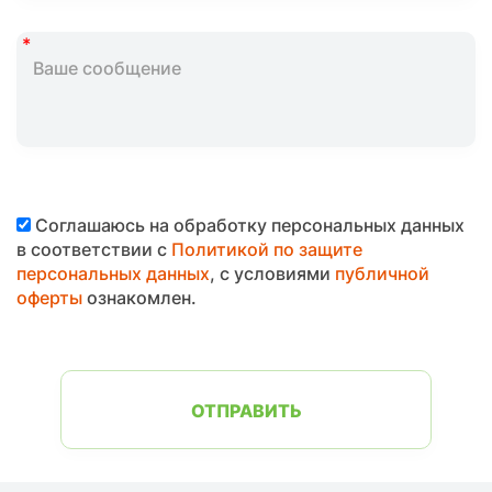
Соглашаюсь на обработку персональных данных
в соответствии с
Политикой по защите
персональных данных
, с условиями
публичной
оферты
ознакомлен.
ОТПРАВИТЬ