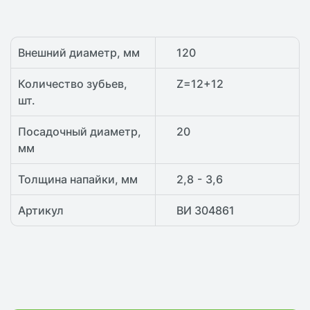
Внешний диаметр, мм
120
Количество зубьев,
Z=12+12
шт.
Посадочный диаметр,
20
мм
Толщина напайки, мм
2,8 - 3,6
Артикул
ВИ 304861