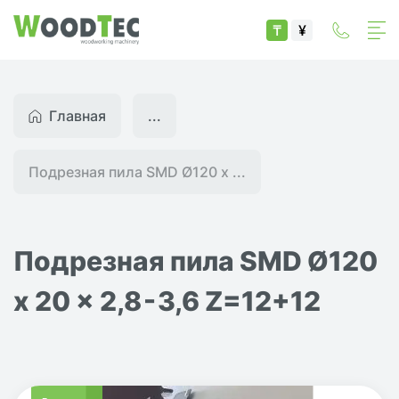
₸
¥
Главная
...
Подрезная пила SMD Ø120 x ...
Подрезная пила SMD Ø120
x 20 x 2,8 - 3,6 Z=12+12