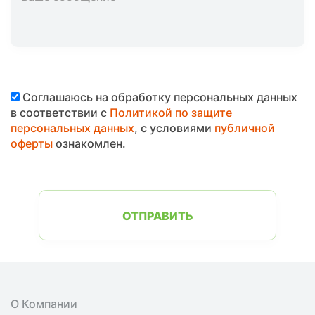
Соглашаюсь на обработку персональных данных
в соответствии с
Политикой по защите
персональных данных
, с условиями
публичной
оферты
ознакомлен.
ОТПРАВИТЬ
О Компании