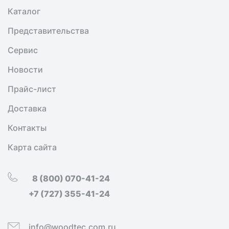
Каталог
Представительства
Сервис
Новости
Прайс-лист
Доставка
Контакты
Карта сайта
8 (800) 070-41-24
+7 (727) 355-41-24
info@woodtec.com.ru