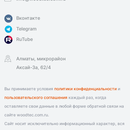
Вконтакте
Telegram
RuTube
Алматы, микрорайон
Аксай-3а, 62/4
Вы принимаете условия
политики конфиденциальности
и
пользовательского соглашения
каждый раз, когда
оставляете свои данные в любой форме обратной связи на
сайте woodtec.com.ru.
Сайт носит исключительно информационный характер, вся