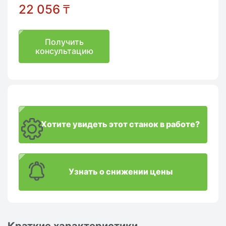
22 056
₸
Получить
консультацию
Хотите увидеть этот станок в работе?
Узнать о снижении цены
Краткие характеристики