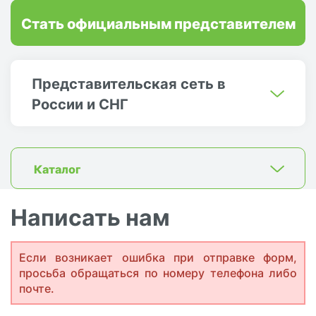
Стать официальным представителем
Представительская сеть в
России и СНГ
Каталог
Написать нам
Если возникает ошибка при отправке форм,
просьба обращаться по номеру телефона либо
почте.