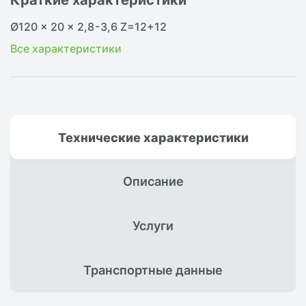
Ø120 x 20 x 2,8 - 3,6 Z=12+12
Все характеристики
Технические
характеристики
Описание
Услуги
Транспортные
данные