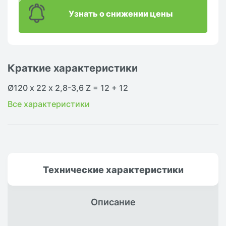
Узнать о снижении цены
Краткие характеристики
Ø120 х 22 х 2,8-3,6 Z = 12 + 12
Все характеристики
Технические
характеристики
Описание