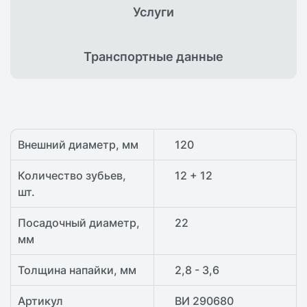
Услуги
Транспортные
данные
Внешний диаметр, мм
120
Количество зубьев,
12 + 12
шт.
Посадочный диаметр,
22
мм
Толщина напайки, мм
2,8 - 3,6
Артикул
ВИ 290680