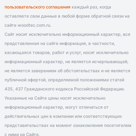
пользовательского соглашения
каждый раз, когда
оставляете свои данные в любой форме обратной связи на
сайте woodtec.com.ru.
Сайт носит исключительно информационный характер, вся
представленная на сайте информация, в частности,
касающаяся товаров, работ и услуг, носит исключительно
информационный характер, не является исчерпывающей,
не является заверением об обстоятельствах и не является
публичной офертой, определяемой положениями статей
435, 437 Гражданского кодекса Российской Федерации.
Указанные на Сайте цены носят исключительно
информационный характер, могут отличаться от
действительных цен в компании или соответствующих
представительствах на момент ознакомления посетителем
с ними на Сайте.