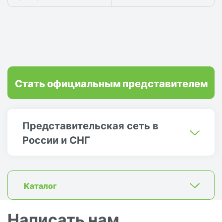
Стать официальным представителем
Представительская сеть в
России и СНГ
Каталог
Написать нам