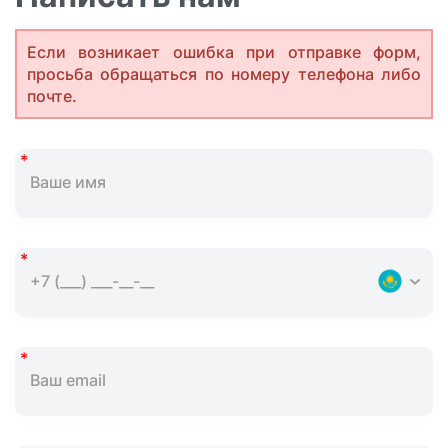
Если возникает ошибка при отправке форм,
просьба обращаться по номеру телефона либо
почте.