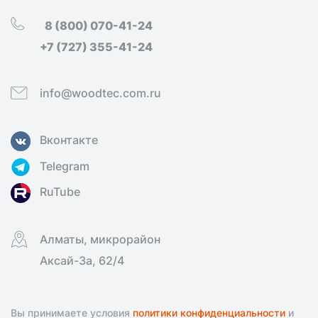
8 (800) 070-41-24
+7 (727) 355-41-24
info@woodtec.com.ru
Вконтакте
Telegram
RuTube
Алматы, микрорайон
Аксай-3а, 62/4
Вы принимаете условия
политики конфиденциальности
и