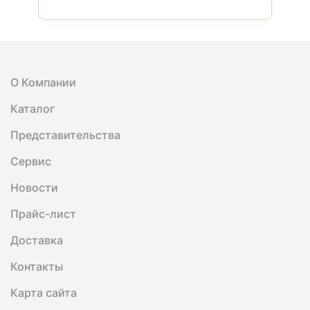
О Компании
Каталог
Представительства
Сервис
Новости
Прайс-лист
Доставка
Контакты
Карта сайта