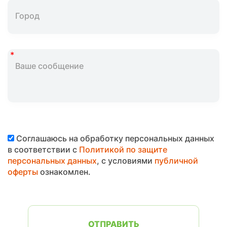
Соглашаюсь на обработку персональных данных
в соответствии с
Политикой по защите
персональных данных
, с условиями
публичной
оферты
ознакомлен.
ОТПРАВИТЬ