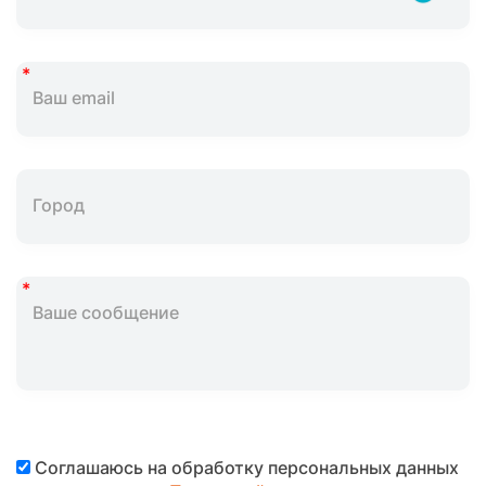
Соглашаюсь на обработку персональных данных