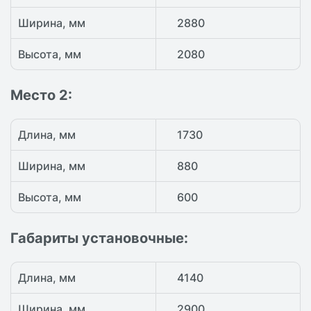
Ширина, мм
2880
Высота, мм
2080
Место 2:
Длина, мм
1730
Ширина, мм
880
Высота, мм
600
Габариты установочные
:
Длина, мм
4140
Ширина, мм
2900