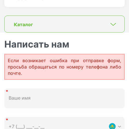
Каталог
Написать нам
Если возникает ошибка при отправке форм,
просьба обращаться по номеру телефона либо
почте.