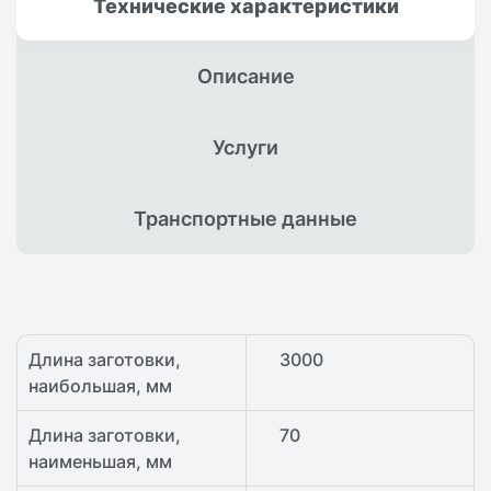
Технические
характеристики
Описание
Услуги
Транспортные
данные
Длина заготовки,
3000
наибольшая, мм
Длина заготовки,
70
наименьшая, мм