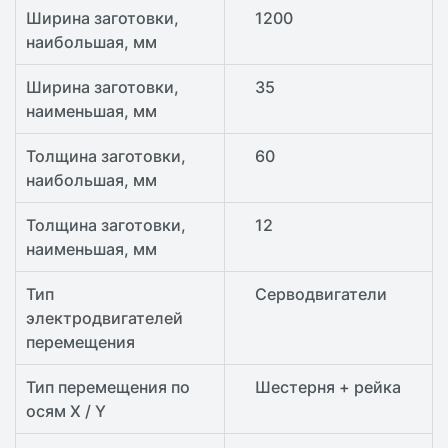
Ширина заготовки,
1200
наибольшая, мм
Ширина заготовки,
35
наименьшая, мм
Толщина заготовки,
60
наибольшая, мм
Толщина заготовки,
12
наименьшая, мм
Тип
Серводвигатели
электродвигателей
перемещения
Тип перемещения по
Шестерня + рейка
осям X / Y