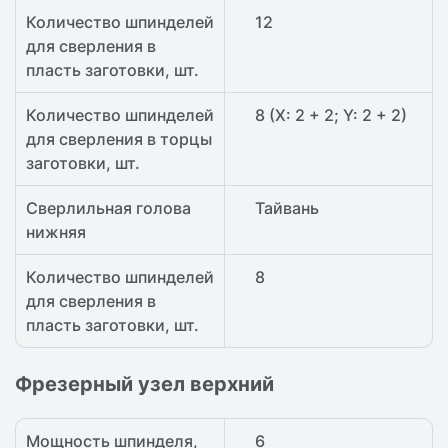
Количество шпинделей
12
для сверления в
пласть заготовки, шт.
Количество шпинделей
8 (X: 2 + 2; Y: 2 + 2)
для сверления в торцы
заготовки, шт.
Сверлильная голова
Тайвань
нижняя
Количество шпинделей
8
для сверления в
пласть заготовки, шт.
Фрезерный узел верхний
Мощность шпинделя,
6