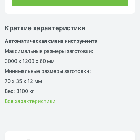
Краткие характеристики
Автоматическая смена инструмента
Максимальные размеры заготовки:
3000 х 1200 х 60 мм
Минимальные размеры заготовки:
70 х 35 х 12 мм
Вес: 3100 кг
Все характеристики