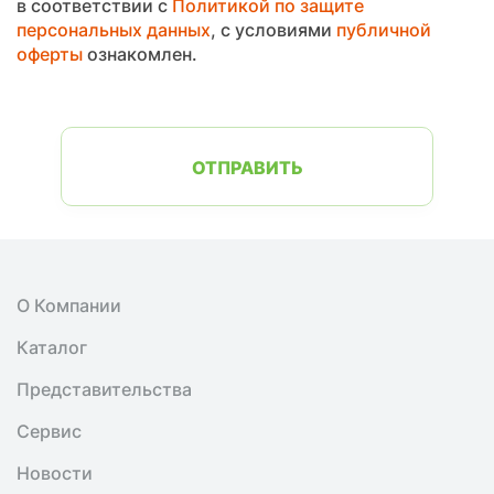
в соответствии с
Политикой по защите
персональных данных
, с условиями
публичной
оферты
ознакомлен.
ОТПРАВИТЬ
О Компании
Каталог
Представительства
Сервис
Новости