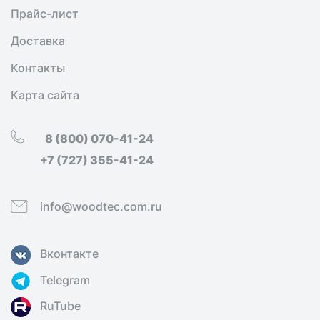
Прайс-лист
Доставка
Контакты
Карта сайта
8 (800) 070-41-24
+7 (727) 355-41-24
info@woodtec.com.ru
Вконтакте
Telegram
RuTube