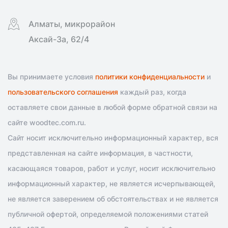
Алматы, микрорайон
Аксай-3а, 62/4
Вы принимаете условия
политики конфиденциальности
и
пользовательского соглашения
каждый раз, когда
оставляете свои данные в любой форме обратной связи на
сайте woodtec.com.ru.
Сайт носит исключительно информационный характер, вся
представленная на сайте информация, в частности,
касающаяся товаров, работ и услуг, носит исключительно
информационный характер, не является исчерпывающей,
не является заверением об обстоятельствах и не является
публичной офертой, определяемой положениями статей