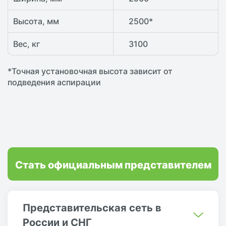
Высота, мм
2500*
Вес, кг
3100
*Точная установочная высота зависит от
подведения аспирации
Стать официальным представителем
Представительская сеть в
России и СНГ