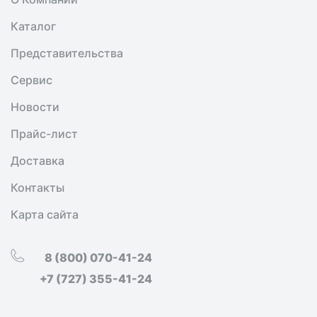
Каталог
Представительства
Сервис
Новости
Прайс-лист
Доставка
Контакты
Карта сайта
8 (800) 070-41-24
+7 (727) 355-41-24