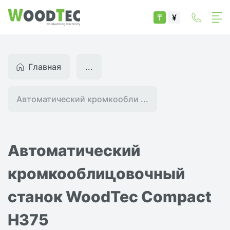
₸
¥
Главная
...
Автоматический кромкообли ...
Автоматический
кромкооблицовочный
станок WoodTec Compact
H375