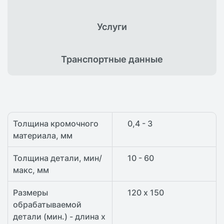
Услуги
Транспортные
данные
Толщина кромочного
0,4 - 3
материала, мм
Толщина детали, мин/
10 - 60
макс, мм
Размеры
120 х 150
обрабатываемой
детали (мин.) - длина x