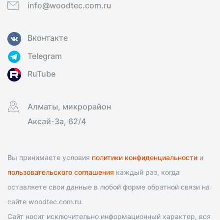
info@woodtec.com.ru
Вконтакте
Telegram
RuTube
Алматы, микрорайон
Аксай-3а, 62/4
Вы принимаете условия
политики конфиденциальности
и
пользовательского соглашения
каждый раз, когда
оставляете свои данные в любой форме обратной связи на
сайте woodtec.com.ru.
Сайт носит исключительно информационный характер, вся