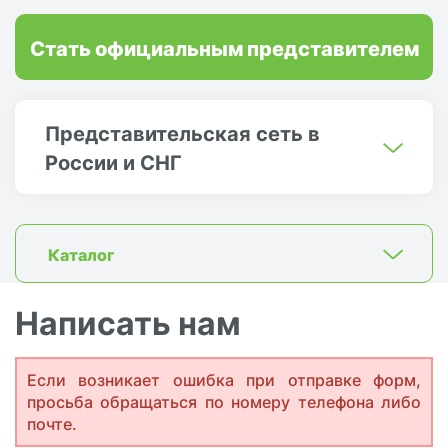
Стать официальным представителем
Представительская сеть в
России и СНГ
Каталог
Написать нам
Если возникает ошибка при отправке форм,
просьба обращаться по номеру телефона либо
почте.