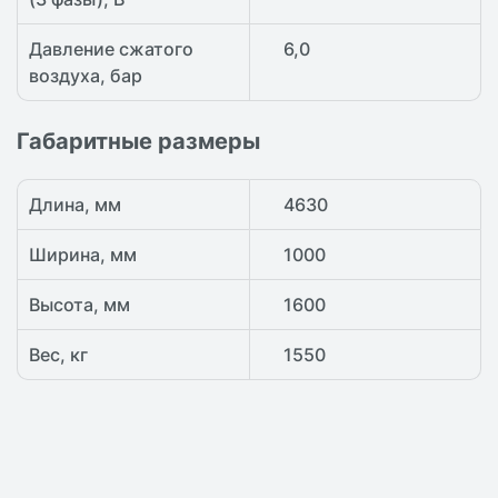
Давление сжатого
6,0
воздуха, бар
Габаритные размеры
Длина, мм
4630
Ширина, мм
1000
Высота, мм
1600
Вес, кг
1550