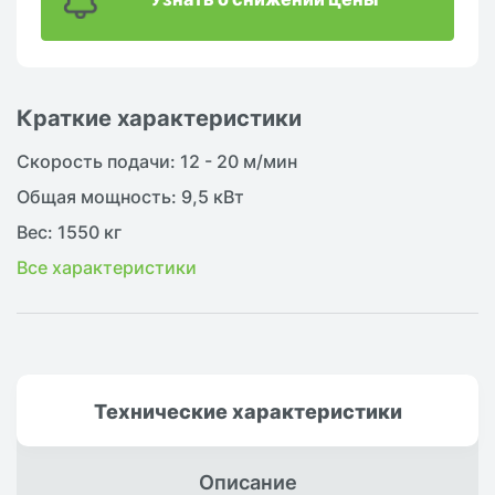
Краткие характеристики
Скорость подачи: 12 - 20 м/мин
Общая мощность: 9,5 кВт
Вес: 1550 кг
Все характеристики
Технические
характеристики
Описание