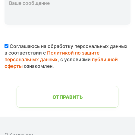
Соглашаюсь на обработку персональных данных
в соответствии с
Политикой по защите
персональных данных
, с условиями
публичной
оферты
ознакомлен.
ОТПРАВИТЬ
О Компании