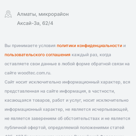
Алматы, микрорайон
Аксай-3а, 62/4
Вы принимаете условия
политики конфиденциальности
и
пользовательского соглашения
каждый раз, когда
оставляете свои данные в любой форме обратной связи на
сайте woodtec.com.ru.
Сайт носит исключительно информационный характер, вся
представленная на сайте информация, в частности,
касающаяся товаров, работ и услуг, носит исключительно
информационный характер, не является исчерпывающей,
не является заверением об обстоятельствах и не является
публичной офертой, определяемой положениями статей