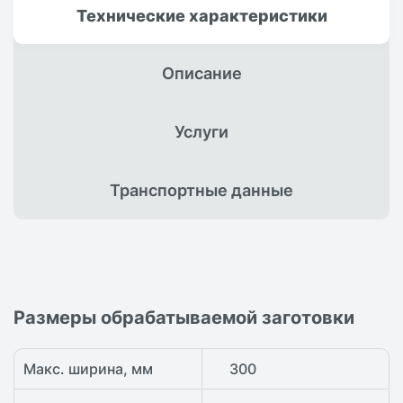
Технические
характеристики
Описание
Услуги
Транспортные
данные
Размеры обрабатываемой заготовки
Макс. ширина, мм
300