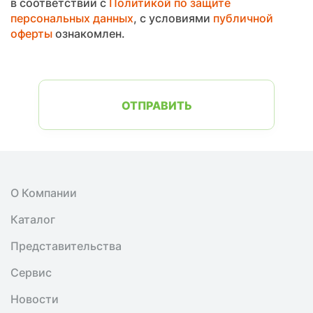
в соответствии с
Политикой по защите
персональных данных
, с условиями
публичной
оферты
ознакомлен.
ОТПРАВИТЬ
О Компании
Каталог
Представительства
Сервис
Новости