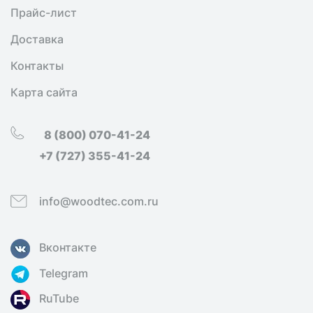
Прайс-лист
Доставка
Контакты
Карта сайта
8 (800) 070-41-24
+7 (727) 355-41-24
info@woodtec.com.ru
Вконтакте
Telegram
RuTube