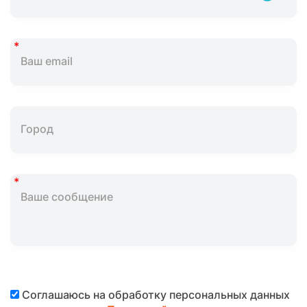
Соглашаюсь на обработку персональных данных