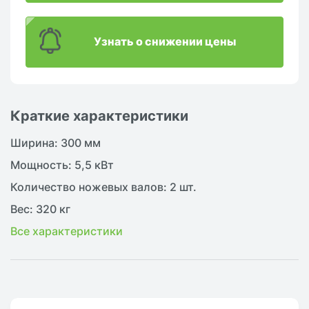
Узнать о снижении цены
Краткие характеристики
Ширина: 300 мм
Мощность: 5,5 кВт
Количество ножевых валов: 2 шт.
Вес: 320 кг
Все характеристики