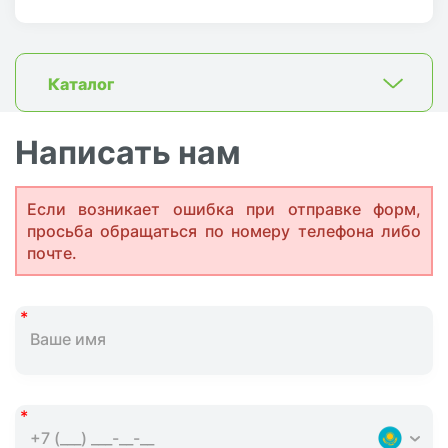
Каталог
Написать нам
Если возникает ошибка при отправке форм,
просьба обращаться по номеру телефона либо
почте.