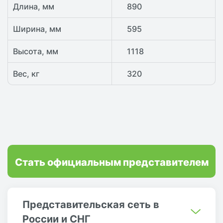
Длина, мм
890
Ширина, мм
595
Высота, мм
1118
Вес, кг
320
Стать официальным представителем
Представительская сеть в
России и СНГ