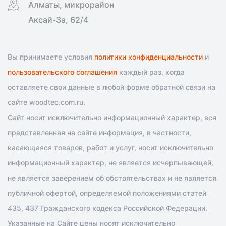
Алматы, микрорайон
Аксай-3а, 62/4
Вы принимаете условия
политики конфиденциальности
и
пользовательского соглашения
каждый раз, когда
оставляете свои данные в любой форме обратной связи на
сайте woodtec.com.ru.
Сайт носит исключительно информационный характер, вся
представленная на сайте информация, в частности,
касающаяся товаров, работ и услуг, носит исключительно
информационный характер, не является исчерпывающей,
не является заверением об обстоятельствах и не является
публичной офертой, определяемой положениями статей
435, 437 Гражданского кодекса Российской Федерации.
Указанные на Сайте цены носят исключительно