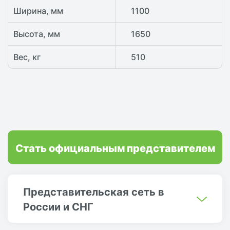
Ширина, мм
1100
Высота, мм
1650
Вес, кг
510
Стать официальным представителем
Представительская сеть в
России и СНГ