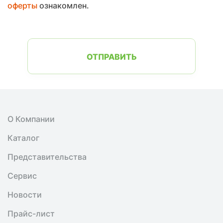
оферты
ознакомлен.
ОТПРАВИТЬ
О Компании
Каталог
Представительства
Сервис
Новости
Прайс-лист