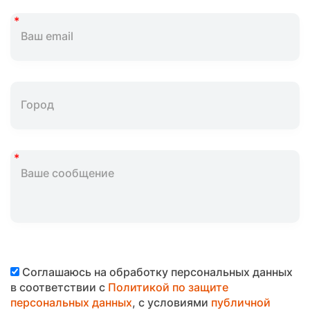
Соглашаюсь на обработку персональных данных
в соответствии с
Политикой по защите
персональных данных
, с условиями
публичной