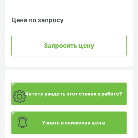
Цена по запросу
Запросить цену
Хотите увидеть этот станок в работе?
Узнать о снижении цены