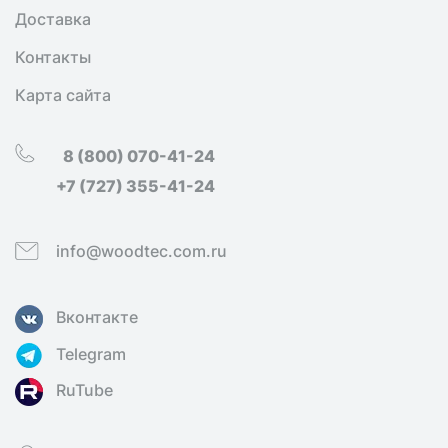
Доставка
Контакты
Карта сайта
8 (800) 070-41-24
+7 (727) 355-41-24
info@woodtec.com.ru
Вконтакте
Telegram
RuTube