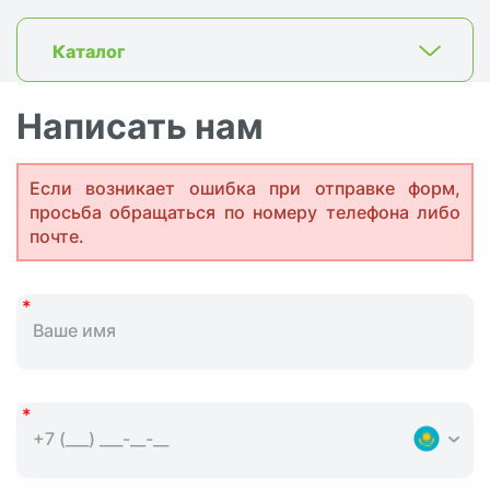
Каталог
Написать нам
Если возникает ошибка при отправке форм,
просьба обращаться по номеру телефона либо
почте.