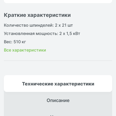
Краткие характеристики
Количество шпинделей: 2 х 21 шт
Установленная мощность: 2 х 1,5 кВт
Вес: 510 кг
Все характеристики
Технические
характеристики
Описание