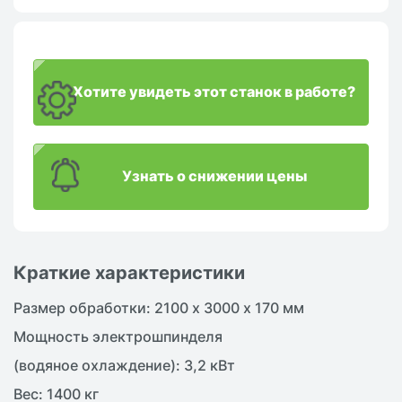
Хотите увидеть этот станок в работе?
Узнать о снижении цены
Краткие характеристики
Размер обработки: 2100 х 3000 х 170 мм
Мощность электрошпинделя
(водяное охлаждение): 3,2 кВт
Вес: 1400 кг