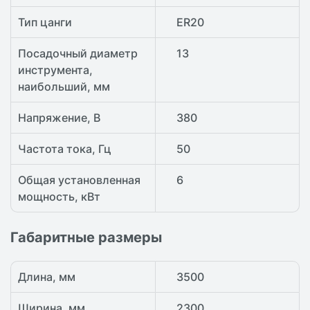
Тип цанги
ER20
Посадочный диаметр
13
инструмента,
наибольший, мм
Напряжение, В
380
Частота тока, Гц
50
Общая установленная
6
мощность, кВт
Габаритные размеры
Длина, мм
3500
Ширина, мм
2300