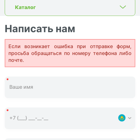
Каталог
Написать нам
Если возникает ошибка при отправке форм,
просьба обращаться по номеру телефона либо
почте.