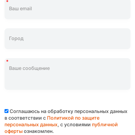
Соглашаюсь на обработку персональных данных
в соответствии с
Политикой по защите
персональных данных
, с условиями
публичной
оферты
ознакомлен.