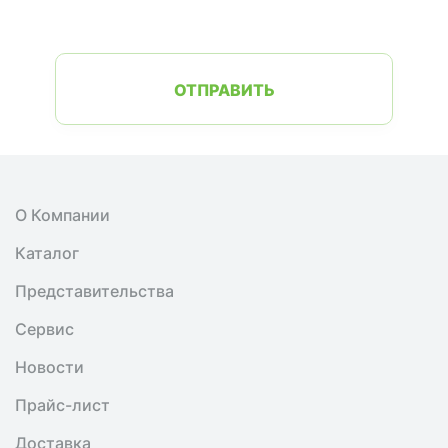
ОТПРАВИТЬ
О Компании
Каталог
Представительства
Сервис
Новости
Прайс-лист
Доставка