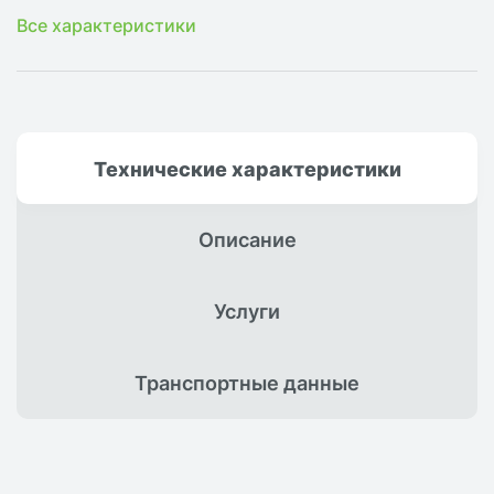
Все характеристики
Технические
характеристики
Описание
Услуги
Транспортные
данные