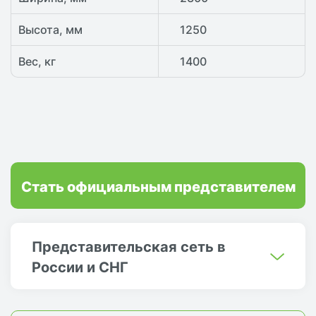
Высота, мм
1250
Вес, кг
1400
Стать официальным представителем
Представительская сеть в
России и СНГ