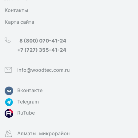
Контакты
Карта сайта
8 (800) 070-41-24
+7 (727) 355-41-24
info@woodtec.com.ru
Вконтакте
Telegram
RuTube
Алматы, микрорайон