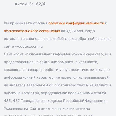
Аксай-3а, 62/4
Вы принимаете условия
политики конфиденциальности
и
пользовательского соглашения
каждый раз, когда
оставляете свои данные в любой форме обратной связи на
сайте woodtec.com.ru.
Сайт носит исключительно информационный характер, вся
представленная на сайте информация, в частности,
касающаяся товаров, работ и услуг, носит исключительно
информационный характер, не является исчерпывающей,
не является заверением об обстоятельствах и не является
публичной офертой, определяемой положениями статей
435, 437 Гражданского кодекса Российской Федерации.
Указанные на Сайте цены носят исключительно