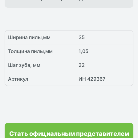
Ширина пилы,мм
35
Толщина пилы,мм
1,05
Шаг зуба, мм
22
Артикул
ИН 429367
Стать официальным представителем