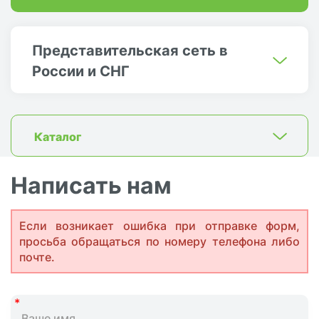
Представительская сеть в
России и СНГ
Каталог
Написать нам
Если возникает ошибка при отправке форм,
просьба обращаться по номеру телефона либо
почте.