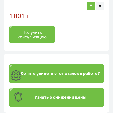
₸
¥
1 801
₸
Получить
консультацию
Хотите увидеть этот станок в работе?
Узнать о снижении цены