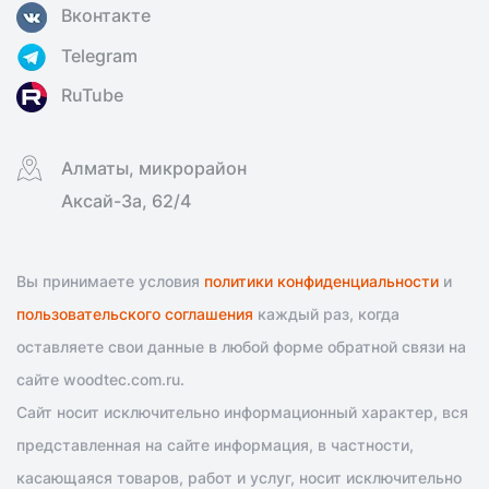
Вконтакте
Telegram
RuTube
Алматы, микрорайон
Аксай-3а, 62/4
Вы принимаете условия
политики конфиденциальности
и
пользовательского соглашения
каждый раз, когда
оставляете свои данные в любой форме обратной связи на
сайте woodtec.com.ru.
Сайт носит исключительно информационный характер, вся
представленная на сайте информация, в частности,
касающаяся товаров, работ и услуг, носит исключительно