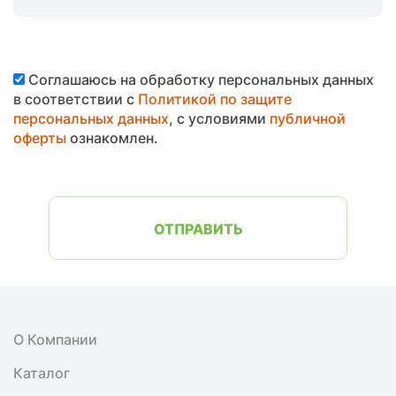
Соглашаюсь на обработку персональных данных
в соответствии с
Политикой по защите
персональных данных
, с условиями
публичной
оферты
ознакомлен.
ОТПРАВИТЬ
О Компании
Каталог