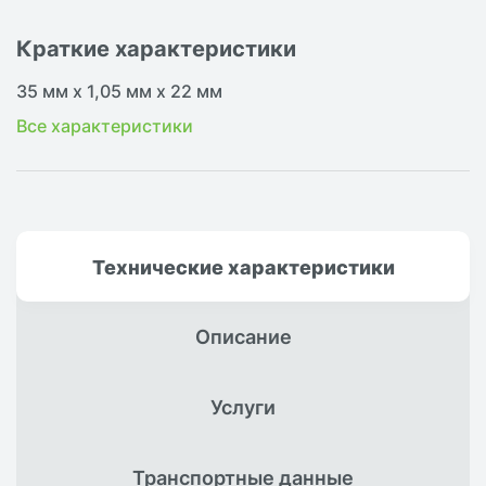
Краткие характеристики
35 мм х 1,05 мм х 22 мм
Все характеристики
Технические
характеристики
Описание
Услуги
Транспортные
данные