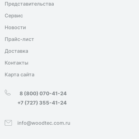
Представительства
Сервис
Новости
Прайс-лист
Доставка
Контакты
Карта сайта
8 (800) 070-41-24
+7 (727) 355-41-24
info@woodtec.com.ru