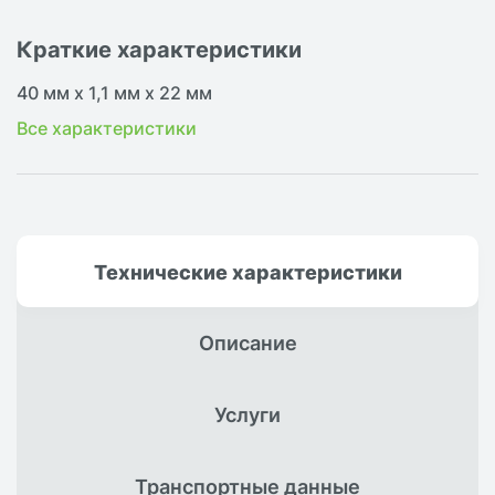
Краткие характеристики
40 мм х 1,1 мм х 22 мм
Все характеристики
Технические
характеристики
Описание
Услуги
Транспортные
данные