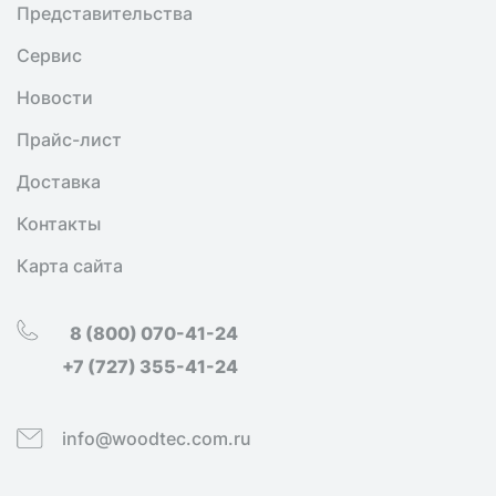
Представительства
Сервис
Новости
Прайс-лист
Доставка
Контакты
Карта сайта
8 (800) 070-41-24
+7 (727) 355-41-24
info@woodtec.com.ru