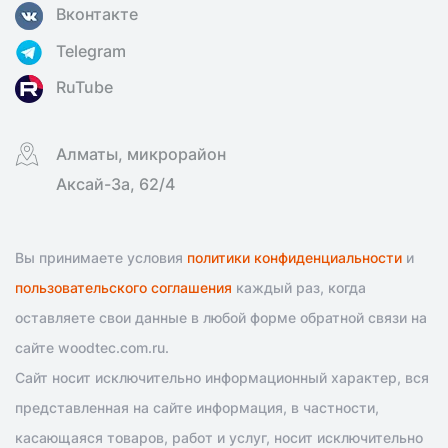
Вконтакте
Telegram
RuTube
Алматы, микрорайон
Аксай-3а, 62/4
Вы принимаете условия
политики конфиденциальности
и
пользовательского соглашения
каждый раз, когда
оставляете свои данные в любой форме обратной связи на
сайте woodtec.com.ru.
Сайт носит исключительно информационный характер, вся
представленная на сайте информация, в частности,
касающаяся товаров, работ и услуг, носит исключительно