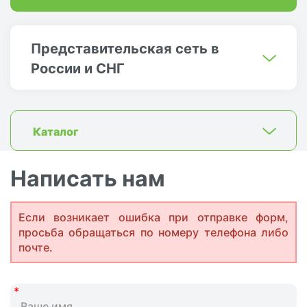
Представительская сеть в
России и СНГ
Каталог
Написать нам
Если возникает ошибка при отправке форм,
просьба обращаться по номеру телефона либо
почте.