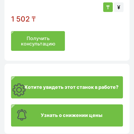
₸
¥
1 502
₸
Получить
консультацию
Хотите увидеть этот станок в работе?
Узнать о снижении цены