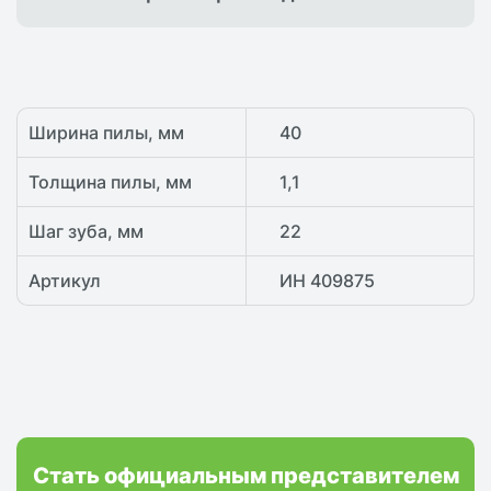
Ширина пилы, мм
40
Толщина пилы, мм
1,1
Шаг зуба, мм
22
Артикул
ИН 409875
Стать официальным представителем