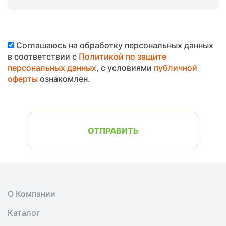
Соглашаюсь на обработку персональных данных
в соответствии с
Политикой по защите
персональных данных
, с условиями
публичной
оферты
ознакомлен.
ОТПРАВИТЬ
О Компании
Каталог