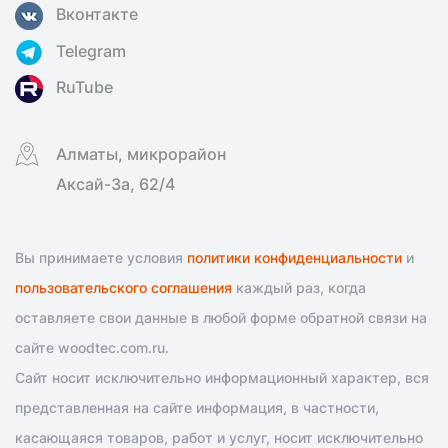
Вконтакте
Telegram
RuTube
Алматы, микрорайон
Аксай-3а, 62/4
Вы принимаете условия
политики конфиденциальности
и
пользовательского соглашения
каждый раз, когда
оставляете свои данные в любой форме обратной связи на
сайте woodtec.com.ru.
Сайт носит исключительно информационный характер, вся
представленная на сайте информация, в частности,
касающаяся товаров, работ и услуг, носит исключительно