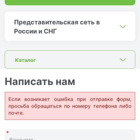
Представительская сеть в
России и СНГ
Каталог
Написать нам
Если возникает ошибка при отправке форм,
просьба обращаться по номеру телефона либо
почте.