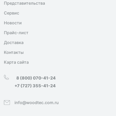
Представительства
Сервис
Новости
Прайс-лист
Доставка
Контакты
Карта сайта
8 (800) 070-41-24
+7 (727) 355-41-24
info@woodtec.com.ru