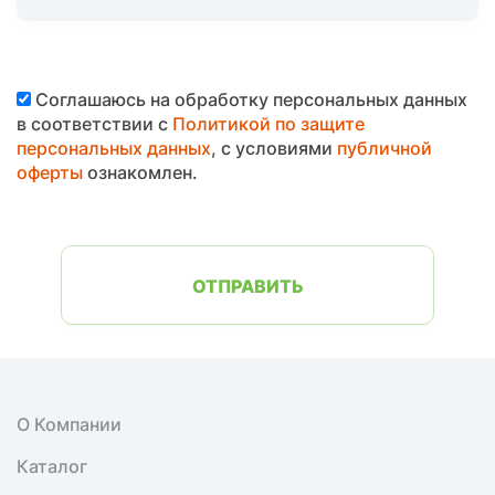
Соглашаюсь на обработку персональных данных
в соответствии с
Политикой по защите
персональных данных
, с условиями
публичной
оферты
ознакомлен.
ОТПРАВИТЬ
О Компании
Каталог