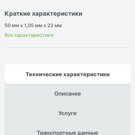
Краткие характеристики
50 мм х 1,05 мм х 22 мм
Все характеристики
Технические
характеристики
Описание
Услуги
Транспортные
данные