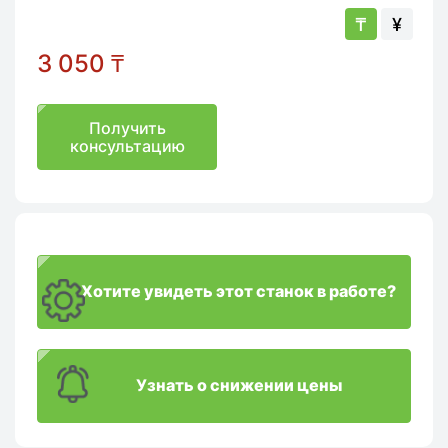
₸
¥
3 050
₸
Получить
консультацию
Хотите увидеть этот станок в работе?
Узнать о снижении цены