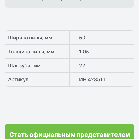
Ширина пилы, мм
50
Толщина пилы, мм
1,05
Шаг зуба, мм
22
Артикул
ИН 428511
Стать официальным представителем