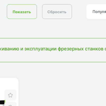
Сбросить
Попул
иванию и эксплуатации фрезерных станков 
Отложить