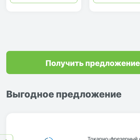
Получить предложение
Выгодное предложение
Токарно-фрезерный 