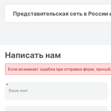
Представительская сеть в России 
Написать нам
Если возникает ошибка при отправке форм, просьб