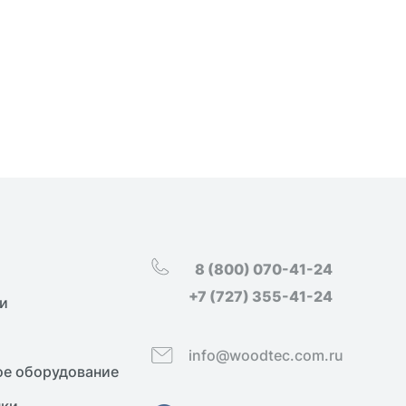
8 (800) 070-41-24
+7 (727) 355-41-24
и
info@woodtec.com.ru
е оборудование