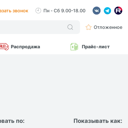
азать звонок
Пн - Сб 9.00-18.00
Отложенное
Распродажа
Прайс-лист
вать по:
Показывать как: