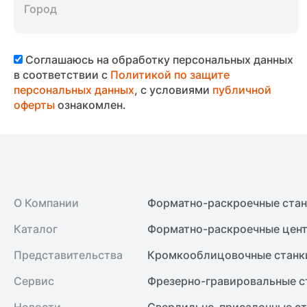
Соглашаюсь на обработку персональных данных
в соответствии с
Политикой по защите
персональных данных
, с условиями
публичной
оферты
ознакомлен.
О Компании
Форматно-раскроечные ста
Каталог
Форматно-раскроечные цент
Представительства
Кромкооблицовочные cтанк
Сервис
Фрезерно-гравировальные с