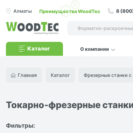
8 (800
Преимущества WoodTec
Алматы
Каталог
О компании
Главная
Каталог
Фрезерные станки с 
Токарно-фрезерные станки
Фильтры: