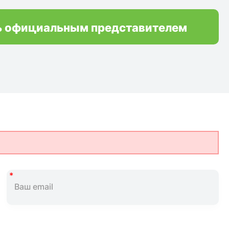
ь официальным представителем