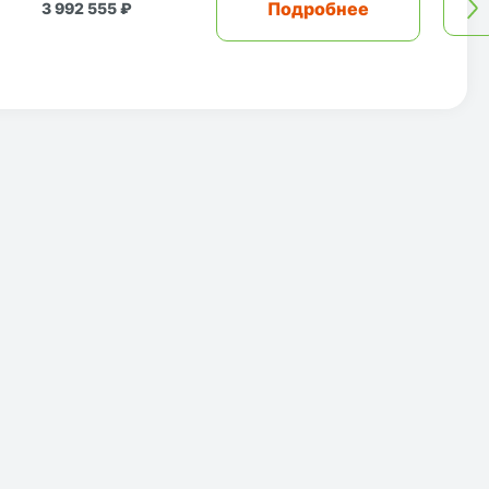
Подробнее
3 992 555 ₽