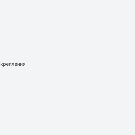
 крепления