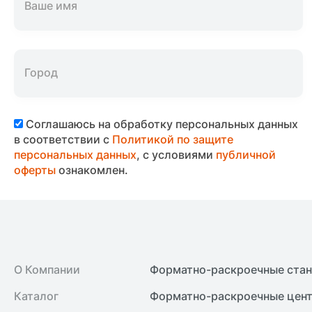
Соглашаюсь на обработку персональных данных
в соответствии с
Политикой по защите
персональных данных
, с условиями
публичной
оферты
ознакомлен.
О Компании
Форматно-раскроечные ста
Каталог
Форматно-раскроечные цент