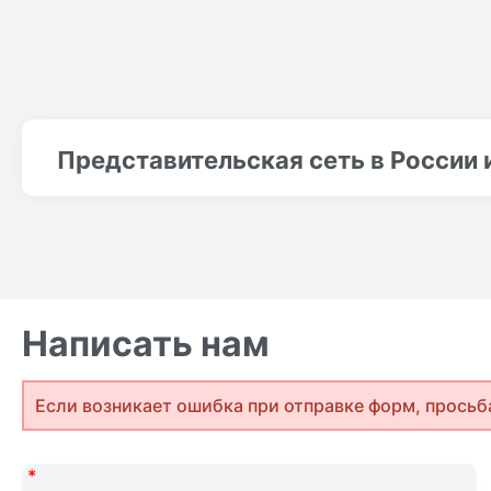
Представительская сеть в России 
Написать нам
Если возникает ошибка при отправке форм, просьб