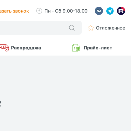
азать звонок
Пн - Сб 9.00-18.00
Отложенное
Распродажа
Прайс-лист
R