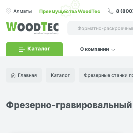
8 (800
Преимущества WoodTec
Алматы
Каталог
О компании
Главная
Каталог
Фрезерные станки по
Фрезерно-гравировальный 