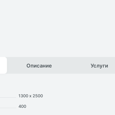
Описание
Услуги
1300 х 2500
400