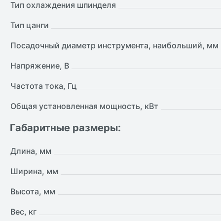
Тип охлаждения шпинделя
Тип цанги
Посадочный диаметр инструмента, наибольший, мм
Напряжение, В
Частота тока, Гц
Общая установленная мощность, кВт
Габаритные размеры:
Длина, мм
Ширина, мм
Высота, мм
Вес, кг