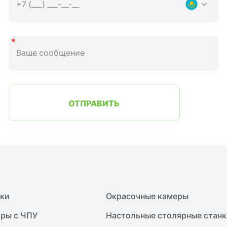
ОТПРАВИТЬ
нки
Окрасочные камеры
ры с ЧПУ
Настольные столярные станк