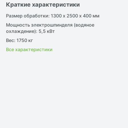
Краткие характеристики
Размер обработки: 1300 х 2500 х 400 мм
Мощность электрошпинделя (водяное
охлаждение): 5,5 кВт
Вес: 1750 кг
Все характеристики
жить