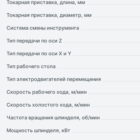
Токарная приставка, длина, мм
Токарная приставка, диаметр, мм
Система смены инструмента
Тип передачи по оси Z
Тип передачи по оси X и Y
Тип рабочего стола
Тип электродвигателей перемещения
Скорость рабочего хода, м/мин
Скорость холостого хода, м/мин
Частота вращения шпинделя, об/мин
Мощность шпинделя, кВт