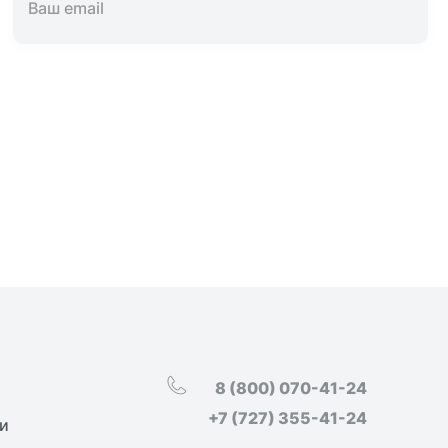
8 (800) 070-41-24
+7 (727) 355-41-24
и