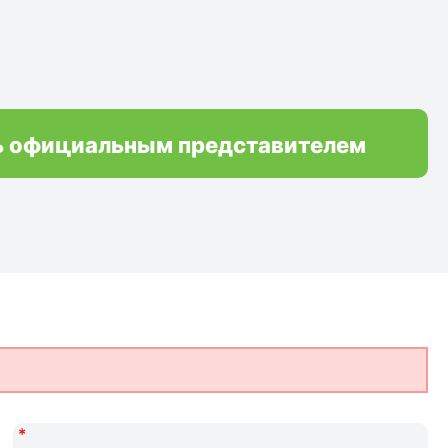
ь официальным представителем