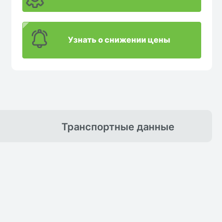
Узнать о снижении цены
Транспортные
данные