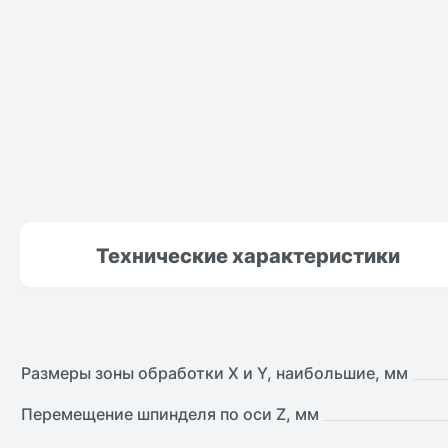
Технические
характеристики
Размеры зоны обработки X и Y, наибольшие, мм
Перемещение шпинделя по оси Z, мм