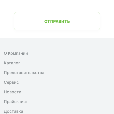
ОТПРАВИТЬ
О Компании
Каталог
Представительства
Сервис
Новости
Прайс-лист
Доставка