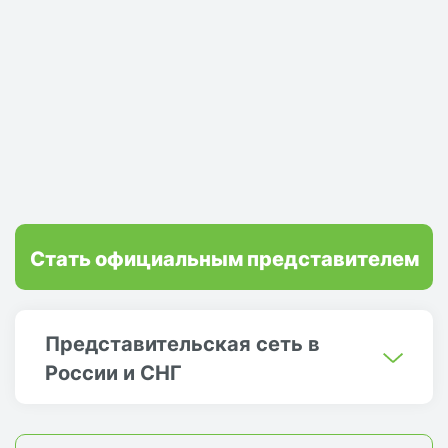
Стать официальным представителем
Представительская сеть в
России и СНГ