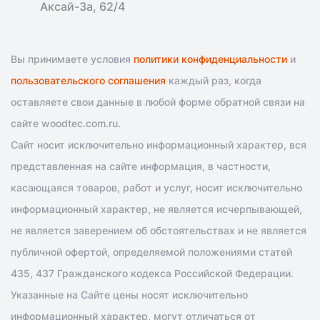
Аксай-3а, 62/4
Вы принимаете условия
политики конфиденциальности
и
пользовательского соглашения
каждый раз, когда
оставляете свои данные в любой форме обратной связи на
сайте woodtec.com.ru.
Сайт носит исключительно информационный характер, вся
представленная на сайте информация, в частности,
касающаяся товаров, работ и услуг, носит исключительно
информационный характер, не является исчерпывающей,
не является заверением об обстоятельствах и не является
публичной офертой, определяемой положениями статей
435, 437 Гражданского кодекса Российской Федерации.
Указанные на Сайте цены носят исключительно
информационный характер, могут отличаться от