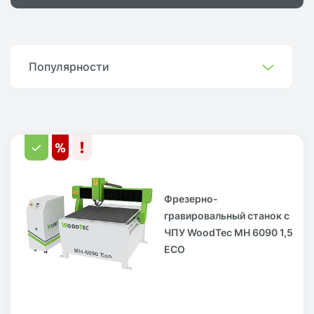
Популярности
Фрезерно-
гравировальный станок с
ЧПУ WoodTec MH 6090 1,5
ECO