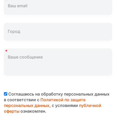
Соглашаюсь на обработку персональных данных
в соответствии с
Политикой по защите
персональных данных
, с условиями
публичной
оферты
ознакомлен.