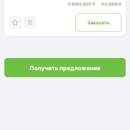
3 690 205 ₸
53 000 ¥
Заказать
Получить предложение