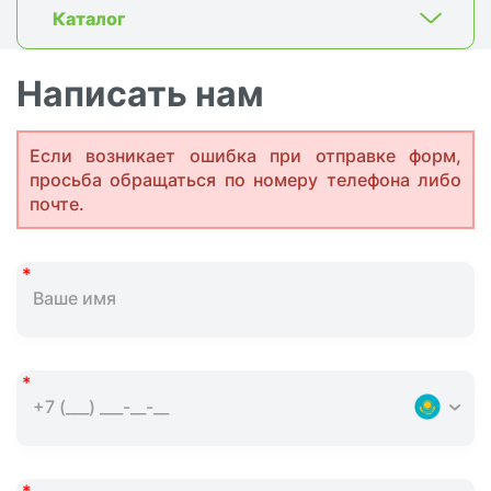
Каталог
Написать нам
Если возникает ошибка при отправке форм,
просьба обращаться по номеру телефона либо
почте.