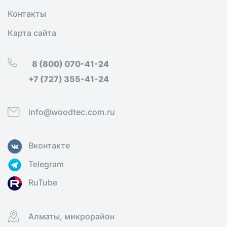
Контакты
Карта сайта
8 (800) 070-41-24
+7 (727) 355-41-24
info@woodtec.com.ru
Вконтакте
Telegram
RuTube
Алматы, микрорайон