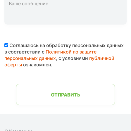
Соглашаюсь на обработку персональных данных
в соответствии с
Политикой по защите
персональных данных
, с условиями
публичной
оферты
ознакомлен.
ОТПРАВИТЬ