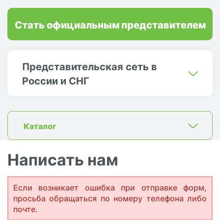
Стать официальным представителем
Представительская сеть в
России и СНГ
Каталог
Написать нам
Если возникает ошибка при отправке форм,
просьба обращаться по номеру телефона либо
почте.