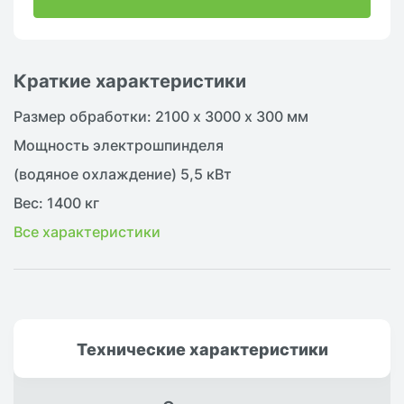
Краткие характеристики
Размер обработки: 2100 х 3000 х 300 мм
Мощность электрошпинделя
(водяное охлаждение) 5,5 кВт
Вес: 1400 кг
Все характеристики
Технические
характеристики