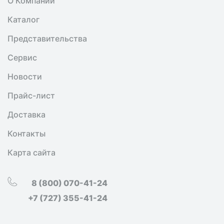
О Компании
Каталог
Представительства
Сервис
Новости
Прайс-лист
Доставка
Контакты
Карта сайта
8 (800) 070-41-24
+7 (727) 355-41-24