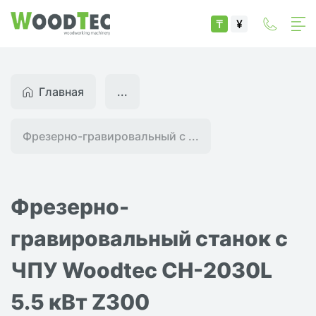
₸
¥
Главная
...
Фрезерно-гравировальный с ...
Фрезерно-
гравировальный станок с
ЧПУ Woodtec CH-2030L
5.5 кВт Z300