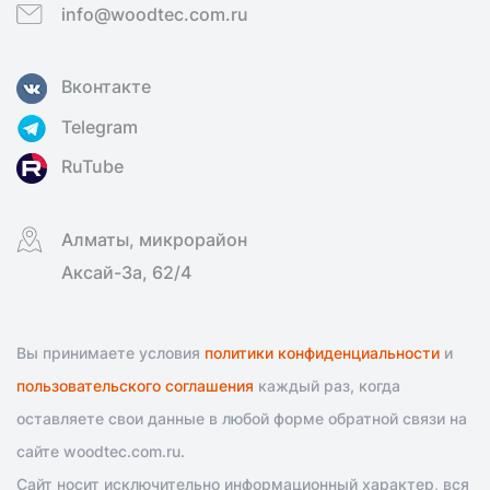
info@woodtec.com.ru
Вконтакте
Telegram
RuTube
Алматы, микрорайон
Аксай-3а, 62/4
Вы принимаете условия
политики конфиденциальности
и
пользовательского соглашения
каждый раз, когда
оставляете свои данные в любой форме обратной связи на
сайте woodtec.com.ru.
Сайт носит исключительно информационный характер, вся