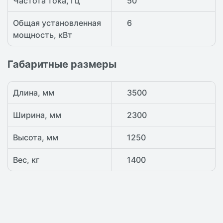
Частота тока, Гц
50
Общая установленная
6
мощность, кВт
Габаритные размеры
Длина, мм
3500
Ширина, мм
2300
Высота, мм
1250
Вес, кг
1400