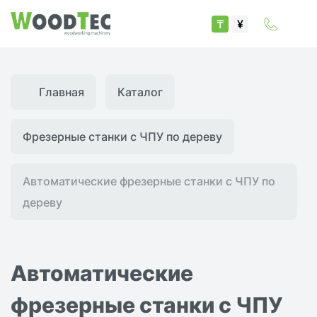
₸
¥
Главная
Каталог
Фрезерные станки с ЧПУ по дереву
Автоматические фрезерные станки с ЧПУ по
дереву
Автоматические
фрезерные станки с ЧПУ